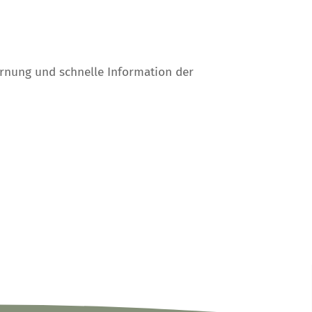
rnung und schnelle Information der