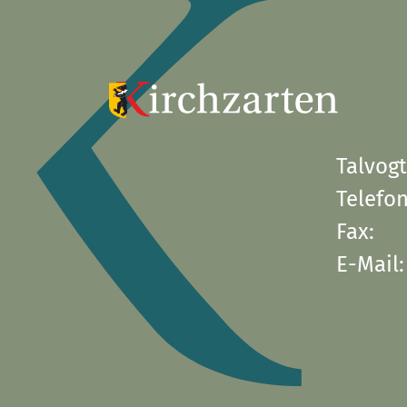
Talvogt
Telefon
Fax:
E-Mail: