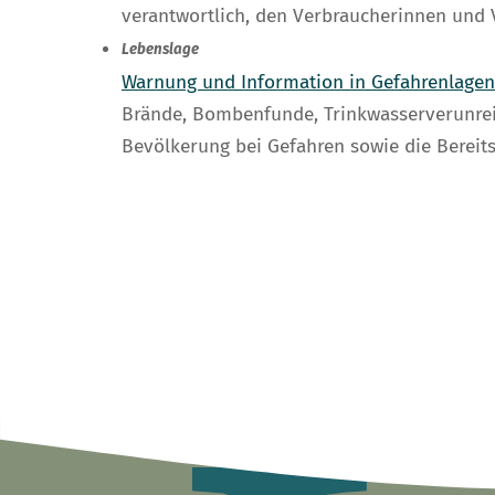
verantwortlich, den Verbraucherinnen und 
Lebenslage
Warnung und Information in Gefahrenlagen
Brände, Bombenfunde, Trinkwasserverunrei
Bevölkerung bei Gefahren sowie die Berei