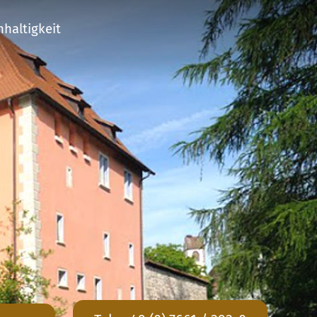
haltigkeit