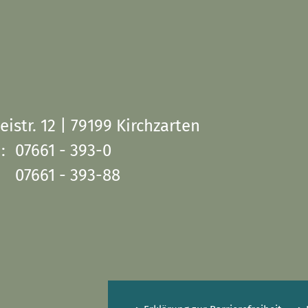
eistr. 12 | 79199 Kirchzarten
:
07661 - 393-0
07661 - 393-88