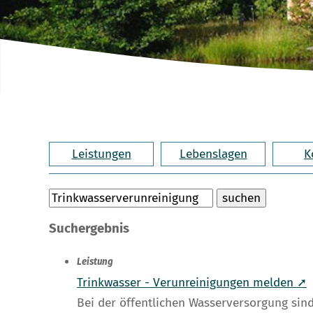
Leistungen
Lebenslagen
K
Suchergebnis
Leistung
Trinkwasser - Verunreinigungen melden ➚
Bei der öffentlichen Wasserversorgung s