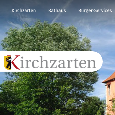
Kirchzarten
Rathaus
Bürger-Services