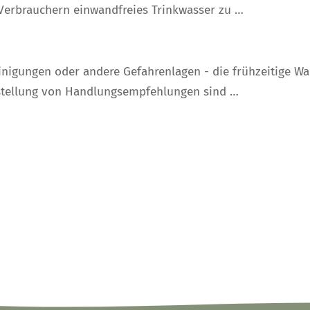
Verbrauchern einwandfreies Trinkwasser zu …
nigungen oder andere Gefahrenlagen - die frühzeitige Wa
tstellung von Handlungsempfehlungen sind …