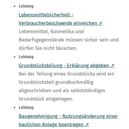
Leistung
Lebensmittelsicherheit -
Verbraucherbeschwerde einreichen ➚
Lebensmittel, Kosmetika und
Bedarfsgegenstände müssen sicher sein und
dürfen Sie nicht täuschen.
Leistung
Grundstücksteilung - Erklärung abgeben ➚
Bei der Teilung eines Grundstücks wird ein
Grundstücksteil grundbuchmäßig
abgeschrieben und als selbstständiges
Grundstück eingetragen.
Leistung
Baugenehmigung - Nutzungsänderung einer
baulichen Anlage beantragen ➚