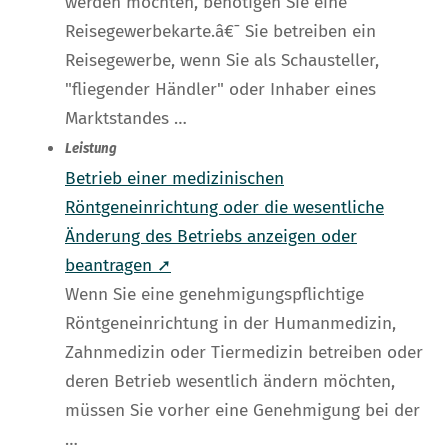
werden möchten, benötigen Sie eine
Reisegewerbekarte.â€¯ Sie betreiben ein
Reisegewerbe, wenn Sie als Schausteller,
"fliegender Händler" oder Inhaber eines
Marktstandes …
Leistung
Betrieb einer medizinischen
Röntgeneinrichtung oder die wesentliche
Änderung des Betriebs anzeigen oder
beantragen ➚
Wenn Sie eine genehmigungspflichtige
Röntgeneinrichtung in der Humanmedizin,
Zahnmedizin oder Tiermedizin betreiben oder
deren Betrieb wesentlich ändern möchten,
müssen Sie vorher eine Genehmigung bei der
…