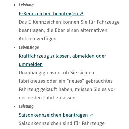
Leistung
E-Kennzeichen beantragen ➚
Das E-Kennzeichen können Sie für Fahrzeuge
beantragen, die über einen alternativen
Antrieb verfügen.
Lebenslage
Kraftfahrzeug zulassen, abmelden oder
ummelden
Unabhängig davon, ob Sie sich ein
fabrikneues oder ein "neues" gebrauchtes
Fahrzeug gekauft haben, müssen Sie es vor
der ersten Fahrt zulassen.
Leistung
Saisonkennzeichen beantragen ➚
Saisonkennzeichen sind für Fahrzeuge