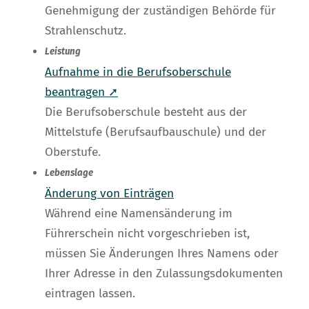
Genehmigung der zuständigen Behörde für
Strahlenschutz.
Leistung
Aufnahme in die Berufsoberschule
beantragen ➚
Die Berufsoberschule besteht aus der
Mittelstufe (Berufsaufbauschule) und der
Oberstufe.
Lebenslage
Änderung von Einträgen
Während eine Namensänderung im
Führerschein nicht vorgeschrieben ist,
müssen Sie Änderungen Ihres Namens oder
Ihrer Adresse in den Zulassungsdokumenten
eintragen lassen.