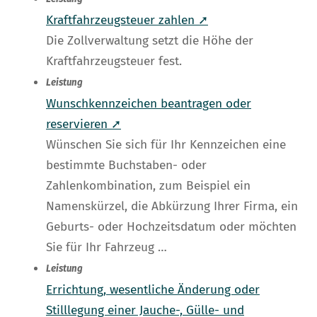
Kraftfahrzeugsteuer zahlen ➚
Die Zollverwaltung setzt die Höhe der
Kraftfahrzeugsteuer fest.
Leistung
Wunschkennzeichen beantragen oder
reservieren ➚
Wünschen Sie sich für Ihr Kennzeichen eine
bestimmte Buchstaben- oder
Zahlenkombination, zum Beispiel ein
Namenskürzel, die Abkürzung Ihrer Firma, ein
Geburts- oder Hochzeitsdatum oder möchten
Sie für Ihr Fahrzeug …
Leistung
Errichtung, wesentliche Änderung oder
Stilllegung einer Jauche-, Gülle- und