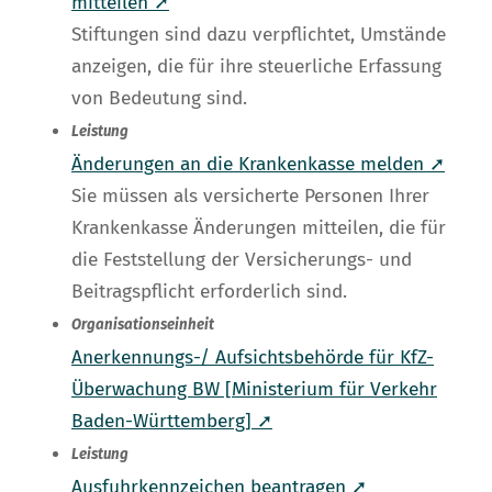
mitteilen ➚
Stiftungen sind dazu verpflichtet, Umstände
anzeigen, die für ihre steuerliche Erfassung
von Bedeutung sind.
Leistung
Änderungen an die Krankenkasse melden ➚
Sie müssen als versicherte Personen Ihrer
Krankenkasse Änderungen mitteilen, die für
die Feststellung der Versicherungs- und
Beitragspflicht erforderlich sind.
Organisationseinheit
Anerkennungs-/ Aufsichtsbehörde für KfZ-
Überwachung BW [Ministerium für Verkehr
Baden-Württemberg] ➚
Leistung
Ausfuhrkennzeichen beantragen ➚