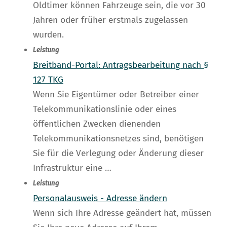
Oldtimer können Fahrzeuge sein, die vor 30
Jahren oder früher erstmals zugelassen
wurden.
Leistung
Breitband-Portal: Antragsbearbeitung nach §
127 TKG
Wenn Sie Eigentümer oder Betreiber einer
Telekommunikationslinie oder eines
öffentlichen Zwecken dienenden
Telekommunikationsnetzes sind, benötigen
Sie für die Verlegung oder Änderung dieser
Infrastruktur eine …
Leistung
Personalausweis - Adresse ändern
Wenn sich Ihre Adresse geändert hat, müssen