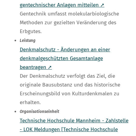
gentechnischer Anlagen mitteilen ➚
Gentechnik umfasst molekularbiologische
Methoden zur gezielten Veränderung des
Erbgutes.
Leistung
Denkmalschutz - Änderungen an einer
denkmalgeschützten Gesamtanlage
beantragen ➚
Der Denkmalschutz verfolgt das Ziel, die
originale Bausubstanz und das historische
Erscheinungsbild von Kulturdenkmalen zu
erhalten.
Organisationseinheit
Technische Hochschule Mannheim - Zahlstelle
- LOK Meldungen [Technische Hochschule