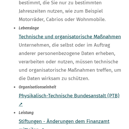
bestimmt, die Sie nur zu bestimmten
Jahreszeiten nutzen, wie zum Beispiel
Motorräder, Cabrios oder Wohnmobile.
Lebenslage
Technische und organisatorische Maßnahmen
Unternehmen, die selbst oder im Auftrag
anderer personenbezogene Daten erheben,
verarbeiten oder nutzen, müssen technische
und organisatorische Maßnahmen treffen, um
die Daten wirksam zu schützen.
Organisationseinheit
Physikalisch-Technische Bundesanstalt (PTB)
➚
Leistung
Stiftungen - Änderungen dem Finanzamt