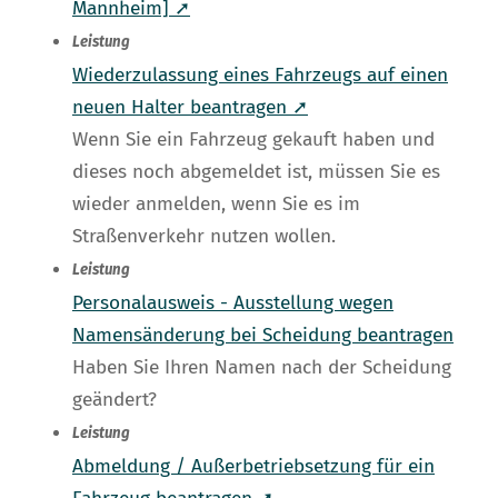
Mannheim] ➚
Leistung
Wiederzulassung eines Fahrzeugs auf einen
neuen Halter beantragen ➚
Wenn Sie ein Fahrzeug gekauft haben und
dieses noch abgemeldet ist, müssen Sie es
wieder anmelden, wenn Sie es im
Straßenverkehr nutzen wollen.
Leistung
Personalausweis - Ausstellung wegen
Namensänderung bei Scheidung beantragen
Haben Sie Ihren Namen nach der Scheidung
geändert?
Leistung
Abmeldung / Außerbetriebsetzung für ein