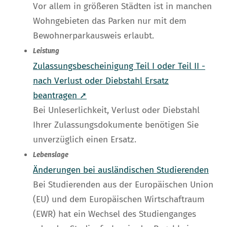
Vor allem in größeren Städten ist in manchen
Wohngebieten das Parken nur mit dem
Bewohnerparkausweis erlaubt.
Leistung
Zulassungsbescheinigung Teil I oder Teil II -
nach Verlust oder Diebstahl Ersatz
beantragen ➚
Bei Unleserlichkeit, Verlust oder Diebstahl
Ihrer Zulassungsdokumente benötigen Sie
unverzüglich einen Ersatz.
Lebenslage
Änderungen bei ausländischen Studierenden
Bei Studierenden aus der Europäischen Union
(EU) und dem Europäischen Wirtschaftraum
(EWR) hat ein Wechsel des Studienganges