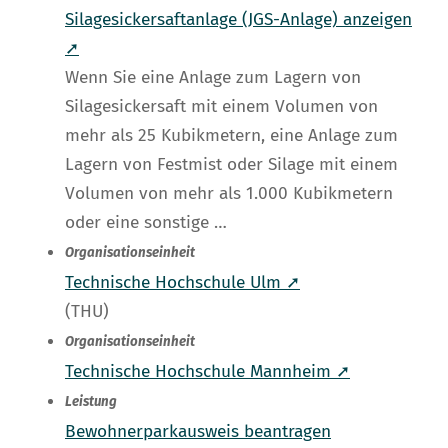
Silagesickersaftanlage (JGS-Anlage) anzeigen
➚
Wenn Sie eine Anlage zum Lagern von
Silagesickersaft mit einem Volumen von
mehr als 25 Kubikmetern, eine Anlage zum
Lagern von Festmist oder Silage mit einem
Volumen von mehr als 1.000 Kubikmetern
oder eine sonstige …
Organisationseinheit
Technische Hochschule Ulm ➚
(THU)
Organisationseinheit
Technische Hochschule Mannheim ➚
Leistung
Bewohnerparkausweis beantragen