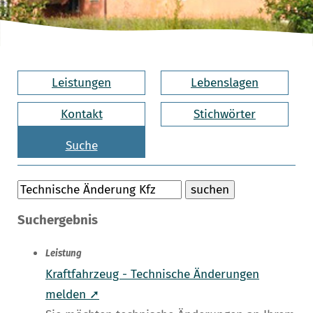
Leistungen
Lebenslagen
Kontakt
Stichwörter
Suche
Suchergebnis
Leistung
Kraftfahrzeug - Technische Änderungen
melden ➚