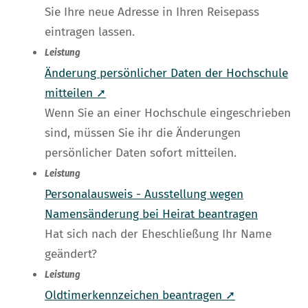
Sie Ihre neue Adresse in Ihren Reisepass
eintragen lassen.
Leistung
Änderung persönlicher Daten der Hochschule
mitteilen ➚
Wenn Sie an einer Hochschule eingeschrieben
sind, müssen Sie ihr die Änderungen
persönlicher Daten sofort mitteilen.
Leistung
Personalausweis - Ausstellung wegen
Namensänderung bei Heirat beantragen
Hat sich nach der Eheschließung Ihr Name
geändert?
Leistung
Oldtimerkennzeichen beantragen ➚