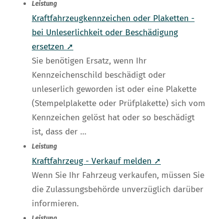
Leistung
Kraftfahrzeugkennzeichen oder Plaketten -
bei Unleserlichkeit oder Beschädigung
ersetzen ➚
Sie benötigen Ersatz, wenn Ihr
Kennzeichenschild beschädigt oder
unleserlich geworden ist oder eine Plakette
(Stempelplakette oder Prüfplakette) sich vom
Kennzeichen gelöst hat oder so beschädigt
ist, dass der …
Leistung
Kraftfahrzeug - Verkauf melden ➚
Wenn Sie Ihr Fahrzeug verkaufen, müssen Sie
die Zulassungsbehörde unverzüglich darüber
informieren.
Leistung