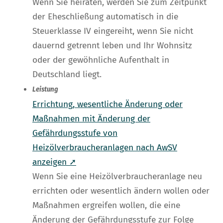
Wenn Sie heiraten, werden Sie zum Zeitpunkt
der Eheschließung automatisch in die
Steuerklasse IV eingereiht, wenn Sie nicht
dauernd getrennt leben und Ihr Wohnsitz
oder der gewöhnliche Aufenthalt in
Deutschland liegt.
Leistung
Errichtung, wesentliche Änderung oder
Maßnahmen mit Änderung der
Gefährdungsstufe von
Heizölverbraucheranlagen nach AwSV
anzeigen ➚
Wenn Sie eine Heizölverbraucheranlage neu
errichten oder wesentlich ändern wollen oder
Maßnahmen ergreifen wollen, die eine
Änderung der Gefährdungsstufe zur Folge