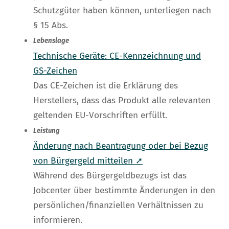
Schutzgüter haben können, unterliegen nach
§ 15 Abs.
Lebenslage
Technische Geräte: CE-Kennzeichnung und
GS-Zeichen
Das CE-Zeichen ist die Erklärung des
Herstellers, dass das Produkt alle relevanten
geltenden EU-Vorschriften erfüllt.
Leistung
Änderung nach Beantragung oder bei Bezug
von Bürgergeld mitteilen ➚
Während des Bürgergeldbezugs ist das
Jobcenter über bestimmte Änderungen in den
persönlichen/finanziellen Verhältnissen zu
informieren.