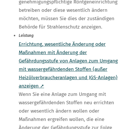
genehmigungspflichtige Röntgeneinrichtung
betreiben oder diese wesentlich ändern
möchten, müssen Sie dies der zuständigen
Behörde für Strahlenschutz anzeigen.
Leistung
Errichtung, wesentliche Änderung oder
Maßnahmen mit Änderung der
Gefährdungsstufe von Anlagen zum Umgang
mit wassergefährdenden Stoffen (außer
Heizölverbraucheranlagen und JGS-Anlagen)
anzeigen ➚
Wenn Sie eine Anlage zum Umgang mit
wassergefährdenden Stoffen neu errichten
oder wesentlich ändern wollen oder
Maßnahmen ergreifen wollen, die eine
Änderung der Gefährdungsstufe zur Folge