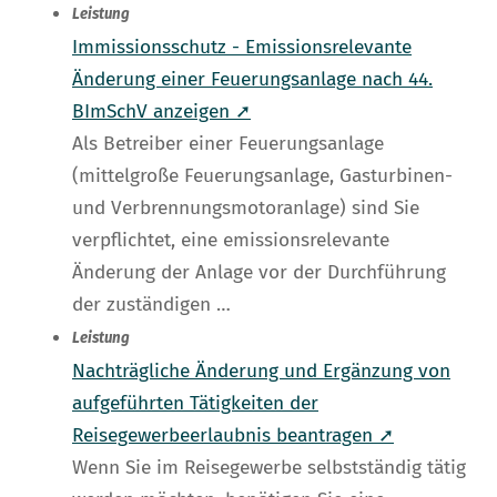
Leistung
Immissionsschutz - Emissionsrelevante
Änderung einer Feuerungsanlage nach 44.
BImSchV anzeigen ➚
Als Betreiber einer Feuerungsanlage
(mittelgroße Feuerungsanlage, Gasturbinen-
und Verbrennungsmotoranlage) sind Sie
verpflichtet, eine emissionsrelevante
Änderung der Anlage vor der Durchführung
der zuständigen …
Leistung
Nachträgliche Änderung und Ergänzung von
aufgeführten Tätigkeiten der
Reisegewerbeerlaubnis beantragen ➚
Wenn Sie im Reisegewerbe selbstständig tätig