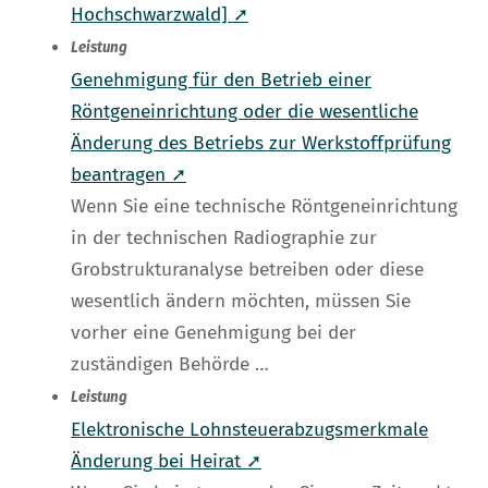
Hochschwarzwald] ➚
Leistung
Genehmigung für den Betrieb einer
Röntgeneinrichtung oder die wesentliche
Änderung des Betriebs zur Werkstoffprüfung
beantragen ➚
Wenn Sie eine technische Röntgeneinrichtung
in der technischen Radiographie zur
Grobstrukturanalyse betreiben oder diese
wesentlich ändern möchten, müssen Sie
vorher eine Genehmigung bei der
zuständigen Behörde …
Leistung
Elektronische Lohnsteuerabzugsmerkmale
Änderung bei Heirat ➚