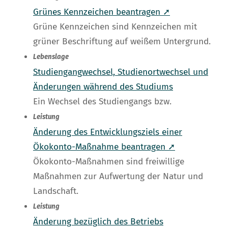
Grünes Kennzeichen beantragen ➚
Grüne Kennzeichen sind Kennzeichen mit
grüner Beschriftung auf weißem Untergrund.
Lebenslage
Studiengangwechsel, Studienortwechsel und
Änderungen während des Studiums
Ein Wechsel des Studiengangs bzw.
Leistung
Änderung des Entwicklungsziels einer
Ökokonto-Maßnahme beantragen ➚
Ökokonto-Maßnahmen sind freiwillige
Maßnahmen zur Aufwertung der Natur und
Landschaft.
Leistung
Änderung bezüglich des Betriebs