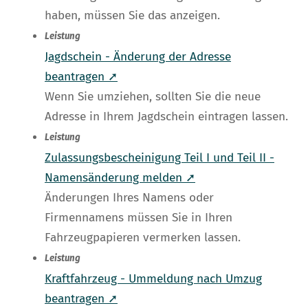
haben, müssen Sie das anzeigen.
Leistung
Jagdschein - Änderung der Adresse
beantragen ➚
Wenn Sie umziehen, sollten Sie die neue
Adresse in Ihrem Jagdschein eintragen lassen.
Leistung
Zulassungsbescheinigung Teil I und Teil II -
Namensänderung melden ➚
Änderungen Ihres Namens oder
Firmennamens müssen Sie in Ihren
Fahrzeugpapieren vermerken lassen.
Leistung
Kraftfahrzeug - Ummeldung nach Umzug
beantragen ➚