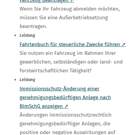
Fahrzeug beantragen ➚
Wenn Sie Ihr Fahrzeug abmelden möchten,
müssen Sie eine Außerbetriebsetzung
beantragen.
Leistung
Fahrtenbuch für steuerliche Zwecke führen ➚
Sie nutzen ein Fahrzeug im Rahmen Ihrer
gewerblichen, selbständigen oder land- und
forstwirtschaftlichen Tätigkeit?
Leistung
Immissionsschutz-Änderung einer
genehmigungsbedürftigen Anlage nach
BImSchG anzeigen ➚
Änderungen immissionsschutzrechtlich
genehmigungsbedürftiger Anlagen, die
positive oder negative Auswirkungen auf