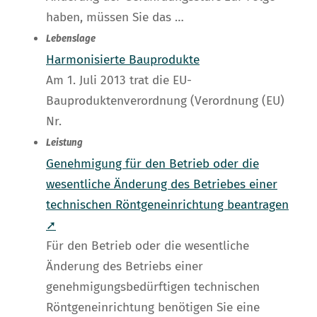
haben, müssen Sie das …
Lebenslage
Harmonisierte Bauprodukte
Am 1. Juli 2013 trat die EU-
Bauproduktenverordnung (Verordnung (EU)
Nr.
Leistung
Genehmigung für den Betrieb oder die
wesentliche Änderung des Betriebes einer
technischen Röntgeneinrichtung beantragen
➚
Für den Betrieb oder die wesentliche
Änderung des Betriebs einer
genehmigungsbedürftigen technischen
Röntgeneinrichtung benötigen Sie eine