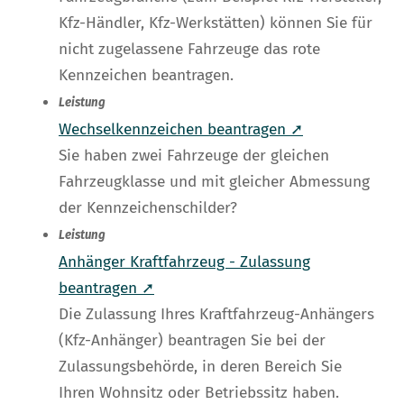
Kfz-Händler, Kfz-Werkstätten) können Sie für
nicht zugelassene Fahrzeuge das rote
Kennzeichen beantragen.
Leistung
Wechselkennzeichen beantragen ➚
Sie haben zwei Fahrzeuge der gleichen
Fahrzeugklasse und mit gleicher Abmessung
der Kennzeichenschilder?
Leistung
Anhänger Kraftfahrzeug - Zulassung
beantragen ➚
Die Zulassung Ihres Kraftfahrzeug-Anhängers
(Kfz-Anhänger) beantragen Sie bei der
Zulassungsbehörde, in deren Bereich Sie
Ihren Wohnsitz oder Betriebssitz haben.