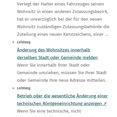
Verlegt der Halter eines Fahrzeuges seinen
Wohnsitz in einen anderen Zulassungsbezirk,
hat er unverzüglich bei der für den neuen
Wohnsitz zuständigen Zulassungsbehörde die
Zuteilung eines neuen Kennzeichens, einer …
Leistung
Änderung des Wohnsitzes innerhalb
derselben Stadt oder Gemeinde melden
Wenn Sie innerhalb Ihrer Stadt oder
Gemeinde umziehen, müssen Sie Ihrer Stadt
oder Gemeinde Ihre neue Adresse mitteilen.
Leistung
Betrieb oder die wesentliche Änderung einer
technischen Röntgeneinrichtung anzeigen ➚
Wenn Sie eine technische, nicht