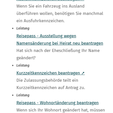
Wenn Sie ein Fahrzeug ins Ausland
überführen wollen, benötigen Sie manchmal
ein Ausfuhrkennzeichen.
Leistung
Reisepass - Ausstellung wegen
Namensänderung bei Heirat neu beantragen
Hat sich nach der Eheschließung Ihr Name
geändert?
Leistung
Kurzzeitkennzeichen beantragen ➚
Die Zulassungsbehörde teilt ein
Kurzzeitkennzeichen auf Antrag zu.
Leistung
Reisepass - Wohnortänderung beantragen
Wenn sich Ihr Wohnort geändert hat, müssen