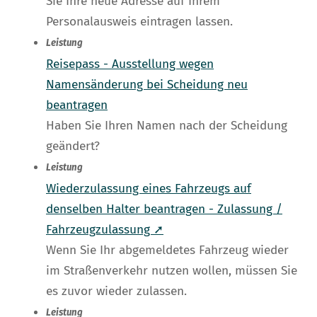
Sie Ihre neue Adresse auf Ihrem
Personalausweis eintragen lassen.
Leistung
Reisepass - Ausstellung wegen
Namensänderung bei Scheidung neu
beantragen
Haben Sie Ihren Namen nach der Scheidung
geändert?
Leistung
Wiederzulassung eines Fahrzeugs auf
denselben Halter beantragen - Zulassung /
Fahrzeugzulassung ➚
Wenn Sie Ihr abgemeldetes Fahrzeug wieder
im Straßenverkehr nutzen wollen, müssen Sie
es zuvor wieder zulassen.
Leistung