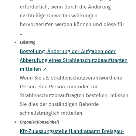
erforderlich, wenn durch die Änderung
nachteilige Umweltauswirkungen
hervorgerufen werden können und diese für
…
Leistung
Bestellung, Änderung der Aufgaben oder
Abberufung eines Strahlenschutzbeauftragten
mitteilen ➚
Wenn Sie als strahlenschutzverantwortliche
Person eine Person zum oder zur
Strahlenschutzbeauftragten bestellen, müssen
Sie dies der zuständigen Behörde
schnellstmöglich mitteilen.
Organisationseinheit
Kfz-Zulassungsstelle [Landratsamt Breisgau-