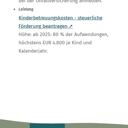
bei der Unfallversicherung anmelden.
Leistung
Kinderbetreuungskosten - steuerliche
Förderung beantragen ➚
Höhe: ab 2025: 80 % der Aufwendungen,
höchstens EUR 4.800 je Kind und
Kalenderjahr.