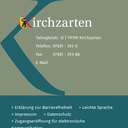
Talvogteistr. 12 | 79199 Kirchzarten
Telefon:
07661 - 393-0
Fax:
07661 - 393-88
E-Mail:
> Erklärung zur Barrierefreiheit
> Leichte Sprache
> Impressum
> Datenschutz
> Zugangseröffnung für elektronische
Kommunikation