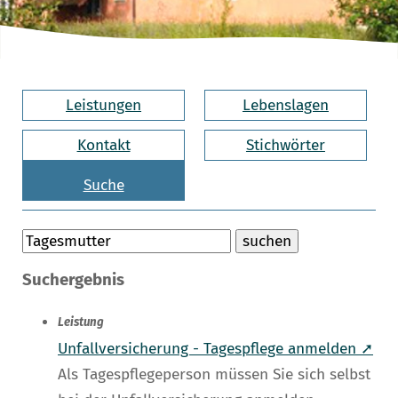
Leistungen
Lebenslagen
Kontakt
Stichwörter
Suche
Suchergebnis
Leistung
Unfallversicherung - Tagespflege anmelden ➚
Als Tagespflegeperson müssen Sie sich selbst