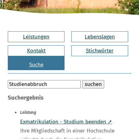
Leistungen
Lebenslagen
Kontakt
Stichwörter
Suche
Suchergebnis
Leistung
Exmatrikulation - Studium beenden ➚
Ihre Mitgliedschaft in einer Hochschule