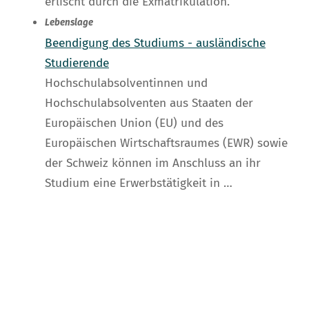
erlischt durch die Exmatrikulation.
Lebenslage
Beendigung des Studiums - ausländische
Studierende
Hochschulabsolventinnen und
Hochschulabsolventen aus Staaten der
Europäischen Union (EU) und des
Europäischen Wirtschaftsraumes (EWR) sowie
der Schweiz können im Anschluss an ihr
Studium eine Erwerbstätigkeit in …