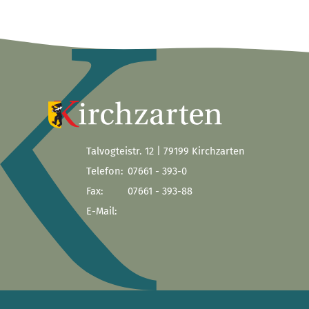
Talvogteistr. 12 | 79199 Kirchzarten
Telefon:
07661 - 393-0
Fax:
07661 - 393-88
E-Mail: