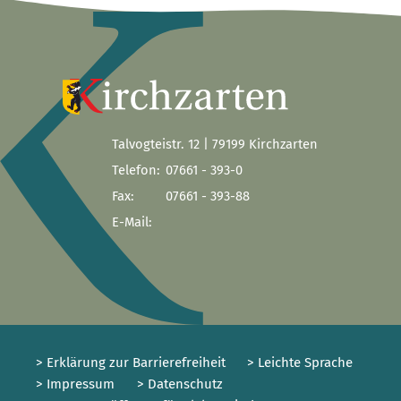
Talvogteistr. 12 | 79199 Kirchzarten
Telefon:
07661 - 393-0
Fax:
07661 - 393-88
E-Mail:
> Erklärung zur Barrierefreiheit
> Leichte Sprache
> Impressum
> Datenschutz