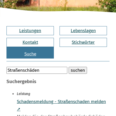
Leistungen
Lebenslagen
Kontakt
Stichwörter
Suche
Suchergebnis
Leistung
Schadensmeldung - Straßenschaden melden
➚