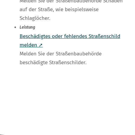
Melden Sie der Straßenbaubehörde Schäden
auf der Straße, wie beispielsweise
Schlaglöcher.
Leistung
Beschädigtes oder fehlendes Straßenschild
melden ➚
Melden Sie der Straßenbaubehörde
beschädigte Straßenschilder.