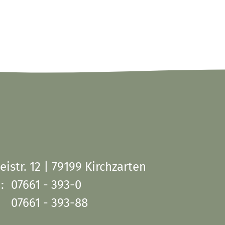
eistr. 12 | 79199 Kirchzarten
:
07661 - 393-0
07661 - 393-88