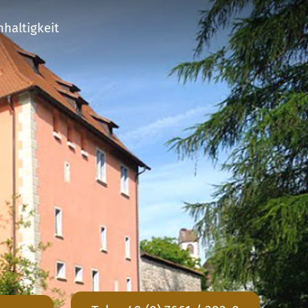
haltigkeit