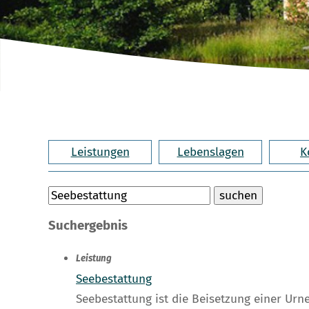
Leistungen
Lebenslagen
K
Suchergebnis
Leistung
Seebestattung
Seebestattung ist die Beisetzung einer Urn