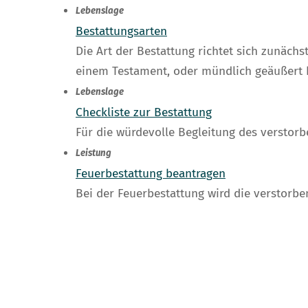
Lebenslage
Bestattungsarten
Die Art der Bestattung richtet sich zunächs
einem Testament, oder mündlich geäußert 
Lebenslage
Checkliste zur Bestattung
Für die würdevolle Begleitung des verstor
Leistung
Feuerbestattung beantragen
Bei der Feuerbestattung wird die verstorbe