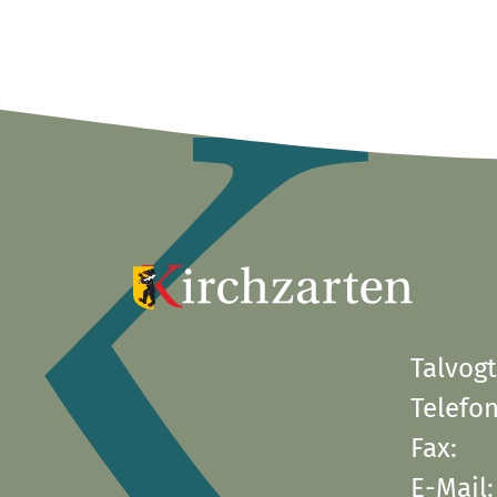
Talvogt
Telefon
Fax:
E-Mail: