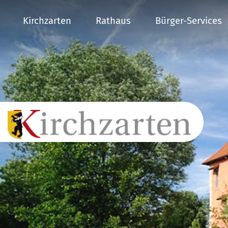
Kirchzarten
Rathaus
Bürger-Services