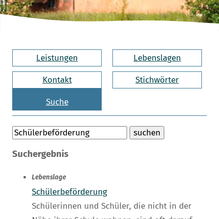
Leistungen
Lebenslagen
Kontakt
Stichwörter
Suche
Suchergebnis
Lebenslage
Schülerbeförderung
Schülerinnen und Schüler, die nicht in der