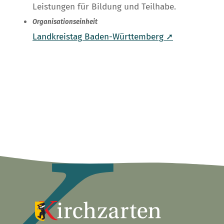
Leistungen für Bildung und Teilhabe.
Organisationseinheit
Landkreistag Baden-Württemberg ➚