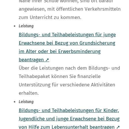
Nähe ihrer Schule wohnen, sind oft darauf
angewiesen, mit öffentlichen Verkehrsmitteln
zum Unterricht zu kommen.
Leistung
Bildungs- und Teilhabeleistungen für junge
Erwachsene bei Bezug von Grundsicherung
im Alter oder bei Erwerbsminderung
beantragen ➚
Über die Leistungen nach dem Bildungs- und
Teilhabepaket können Sie finanzielle
Unterstützung für verschiedene Aktivitäten
erhalten.
Leistung
Bildungs- und Teilhabeleistungen für Kinder,
Jugendliche und junge Erwachsene bei Bezug
von Hilfe zum Lebensunterhalt beantragen ➚