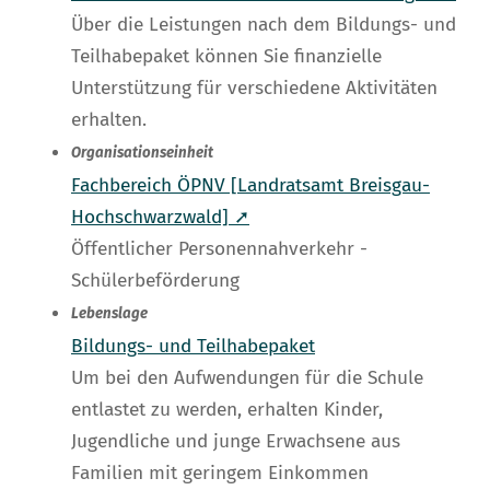
Über die Leistungen nach dem Bildungs- und
Teilhabepaket können Sie finanzielle
Unterstützung für verschiedene Aktivitäten
erhalten.
Organisationseinheit
Fachbereich ÖPNV [Landratsamt Breisgau-
Hochschwarzwald] ➚
Öffentlicher Personennahverkehr -
Schülerbeförderung
Lebenslage
Bildungs- und Teilhabepaket
Um bei den Aufwendungen für die Schule
entlastet zu werden, erhalten Kinder,
Jugendliche und junge Erwachsene aus
Familien mit geringem Einkommen