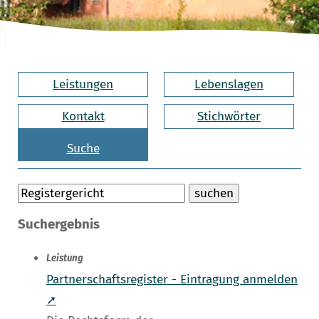
Leistungen
Lebenslagen
Kontakt
Stichwörter
Suche
Suchergebnis
Leistung
Partnerschaftsregister - Eintragung anmelden
➚