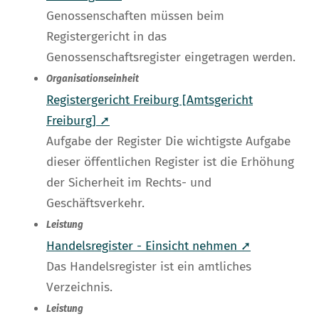
Genossenschaften müssen beim
Registergericht in das
Genossenschaftsregister eingetragen werden.
Organisationseinheit
Registergericht Freiburg [Amtsgericht
Freiburg] ➚
Aufgabe der Register Die wichtigste Aufgabe
dieser öffentlichen Register ist die Erhöhung
der Sicherheit im Rechts- und
Geschäftsverkehr.
Leistung
Handelsregister - Einsicht nehmen ➚
Das Handelsregister ist ein amtliches
Verzeichnis.
Leistung