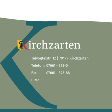
Talvogteistr. 12 | 79199 Kirchzarten
Telefon:
07661 - 393-0
Fax:
07661 - 393-88
E-Mail: