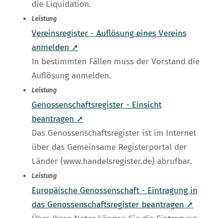
die Liquidation.
Leistung
Vereinsregister - Auflösung eines Vereins
anmelden ➚
In bestimmten Fällen muss der Vorstand die
Auflösung anmelden.
Leistung
Genossenschaftsregister - Einsicht
beantragen ➚
Das Genossenschaftsregister ist im Internet
über das Gemeinsame Registerportal der
Länder (www.handelsregister.de) abrufbar.
Leistung
Europäische Genossenschaft - Eintragung in
das Genossenschaftsregister beantragen ➚