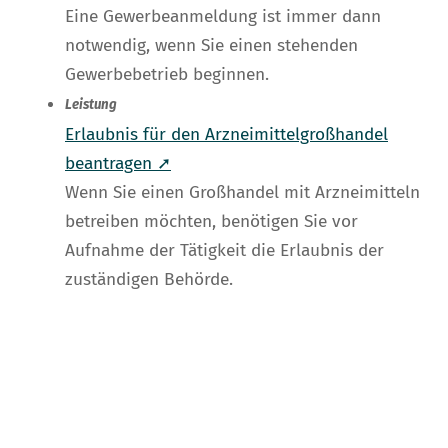
Eine Gewerbeanmeldung ist immer dann
notwendig, wenn Sie einen stehenden
Gewerbebetrieb beginnen.
Leistung
Erlaubnis für den Arzneimittelgroßhandel
beantragen ➚
Wenn Sie einen Großhandel mit Arzneimitteln
betreiben möchten, benötigen Sie vor
Aufnahme der Tätigkeit die Erlaubnis der
zuständigen Behörde.