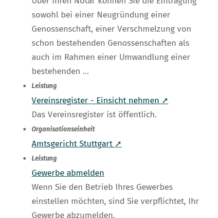
Über Ihren Notar können Sie die Eintragung
sowohl bei einer Neugründung einer
Genossenschaft, einer Verschmelzung von
schon bestehenden Genossenschaften als
auch im Rahmen einer Umwandlung einer
bestehenden …
Leistung
Vereinsregister - Einsicht nehmen ➚
Das Vereinsregister ist öffentlich.
Organisationseinheit
Amtsgericht Stuttgart ➚
Leistung
Gewerbe abmelden
Wenn Sie den Betrieb Ihres Gewerbes
einstellen möchten, sind Sie verpflichtet, Ihr
Gewerbe abzumelden.