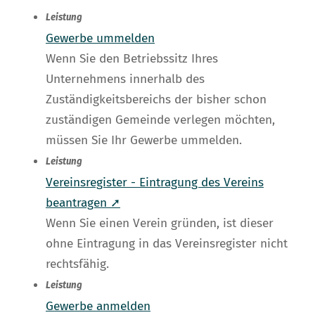
Leistung
Gewerbe ummelden
Wenn Sie den Betriebssitz Ihres
Unternehmens innerhalb des
Zuständigkeitsbereichs der bisher schon
zuständigen Gemeinde verlegen möchten,
müssen Sie Ihr Gewerbe ummelden.
Leistung
Vereinsregister - Eintragung des Vereins
beantragen ➚
Wenn Sie einen Verein gründen, ist dieser
ohne Eintragung in das Vereinsregister nicht
rechtsfähig.
Leistung
Gewerbe anmelden