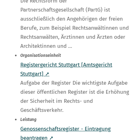
Die Rechtsform der
Partnerschaftsgesellschaft (PartG) ist
ausschließlich den Angehörigen der freien
Berufe, zum Beispiel Rechtsanwältinnen und
Rechtsanwälten, Ärztinnen und Ärzten oder
Architektinnen und …
Organisationseinheit
Registergericht Stuttgart [Amtsgericht
Stuttgart] ➚
Aufgabe der Register Die wichtigste Aufgabe
dieser öffentlichen Register ist die Erhöhung
der Sicherheit im Rechts- und
Geschäftsverkehr.
Leistung
Genossenschaftsregister - Eintragung
beantragen ➚