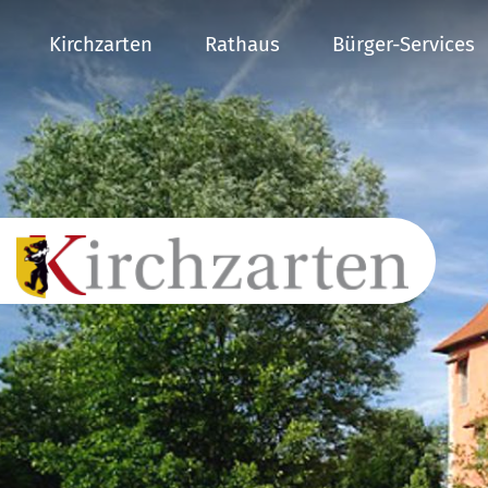
Kirchzarten
Rathaus
Bürger-Services