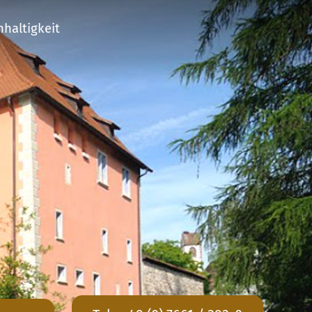
haltigkeit