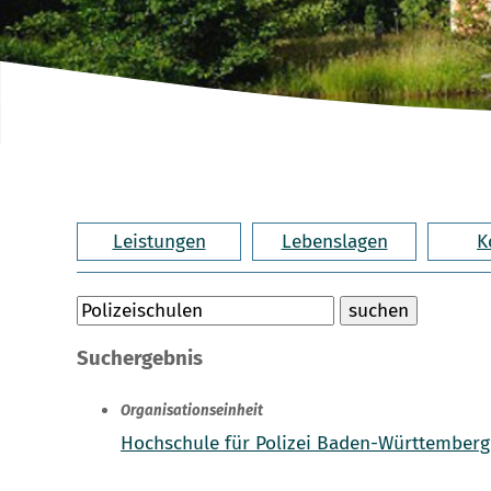
Leistungen
Lebenslagen
K
Suchergebnis
Organisationseinheit
Hochschule für Polizei Baden-Württember