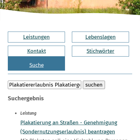
Leistungen
Lebenslagen
Kontakt
Stichwörter
Suche
Suchergebnis
Leistung
Plakatierung an Straßen - Genehmigung
(Sondernutzungserlaubnis) beantragen