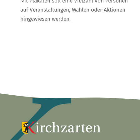
Mit Plakaten soll eine Vielzahl von Personen
auf Veranstaltungen, Wahlen oder Aktionen
hingewiesen werden.