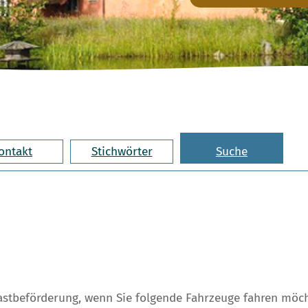
ontakt
Stichwörter
Suche
gastbeförderung, wenn Sie folgende Fahrzeuge fahren mö