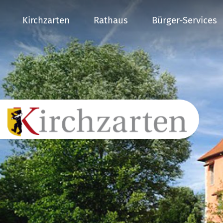
Kirchzarten
Rathaus
Bürger-Services