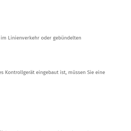
 im Linienverkehr oder gebündelten
s Kontrollgerät eingebaut ist, müssen Sie eine