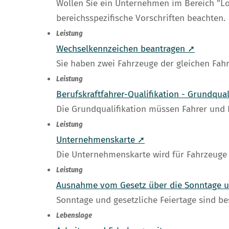
Wollen Sie ein Unternehmen im Bereich "L
bereichsspezifische Vorschriften beachten.
Leistung
Wechselkennzeichen beantragen ➚
Sie haben zwei Fahrzeuge der gleichen Fah
Leistung
Berufskraftfahrer-Qualifikation - Grundqua
Die Grundqualifikation müssen Fahrer und 
Leistung
Unternehmenskarte ➚
Die Unternehmenskarte wird für Fahrzeuge b
Leistung
Ausnahme vom Gesetz über die Sonntage u
Sonntage und gesetzliche Feiertage sind be
Lebenslage