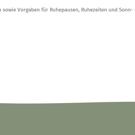
ten sowie Vorgaben für Ruhepausen, Ruhezeiten und Sonn- 