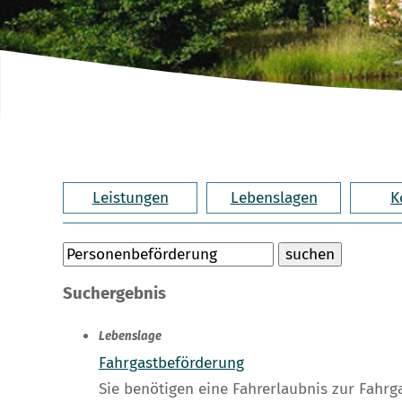
Leistungen
Lebenslagen
K
Suchergebnis
Lebenslage
Fahrgastbeförderung
Sie benötigen eine Fahrerlaubnis zur Fahr