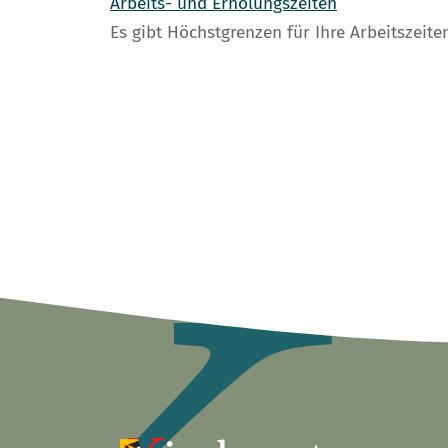
Arbeits- und Erholungszeiten
Es gibt Höchstgrenzen für Ihre Arbeitszei