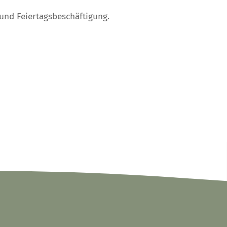
und Feiertagsbeschäftigung.