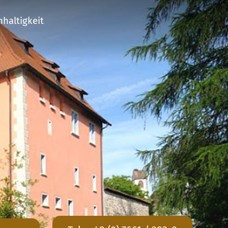
haltigkeit