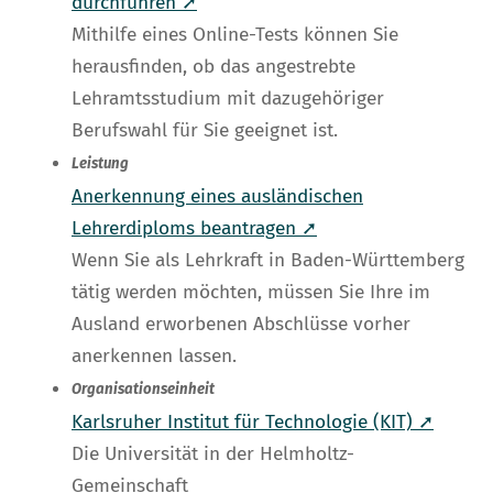
durchführen ➚
Mithilfe eines Online-Tests können Sie
herausfinden, ob das angestrebte
Lehramtsstudium mit dazugehöriger
Berufswahl für Sie geeignet ist.
Leistung
Anerkennung eines ausländischen
Lehrerdiploms beantragen ➚
Wenn Sie als Lehrkraft in Baden-Württemberg
tätig werden möchten, müssen Sie Ihre im
Ausland erworbenen Abschlüsse vorher
anerkennen lassen.
Organisationseinheit
Karlsruher Institut für Technologie (KIT) ➚
Die Universität in der Helmholtz-
Gemeinschaft