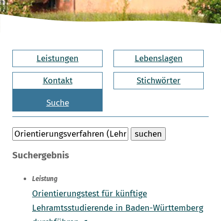
Leistungen
Lebenslagen
Kontakt
Stichwörter
Suche
Suchergebnis
Leistung
Orientierungstest für künftige
Lehramtsstudierende in Baden-Württemberg