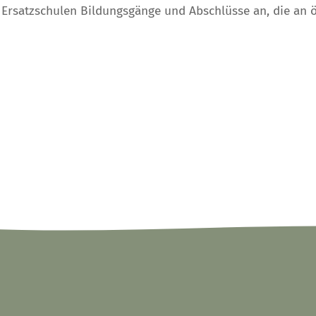
Ersatzschulen Bildungsgänge und Abschlüsse an, die an ö