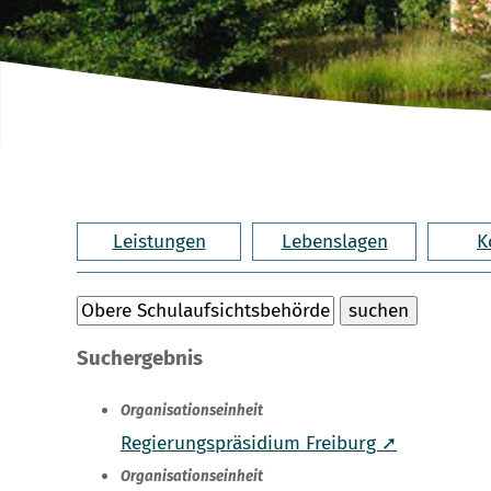
Leistungen
Lebenslagen
K
Suchergebnis
Organisationseinheit
Regierungspräsidium Freiburg ➚
Organisationseinheit