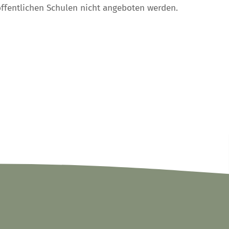
ffentlichen Schulen nicht angeboten werden.