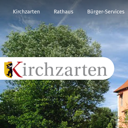
Kirchzarten
Rathaus
Bürger-Services