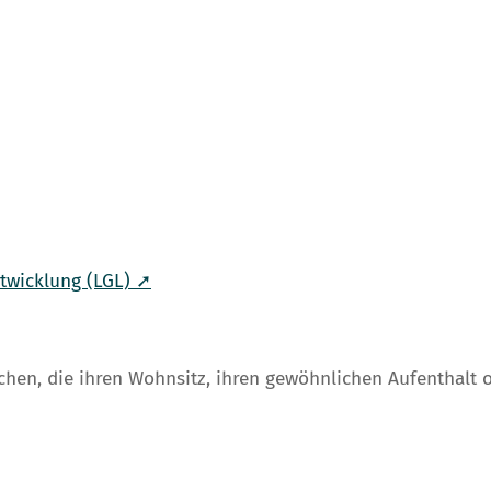
twicklung (LGL) ➚
ichen, die ihren Wohnsitz, ihren gewöhnlichen Aufenthalt 