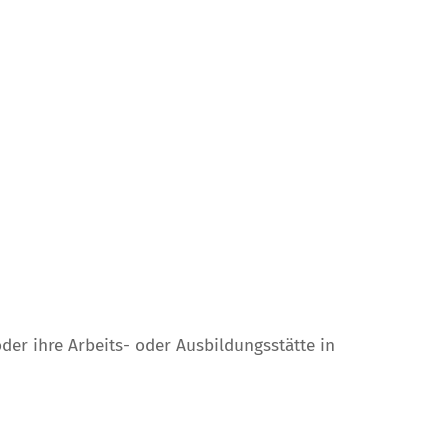
oder ihre Arbeits- oder Ausbildungsstätte in