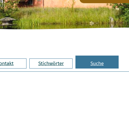
ontakt
Stichwörter
Suche