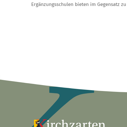
Ergänzungsschulen bieten im Gegensatz zu 