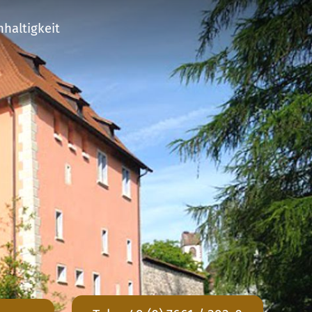
haltigkeit