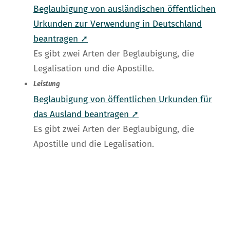
Beglaubigung von ausländischen öffentlichen
Urkunden zur Verwendung in Deutschland
beantragen ➚
Es gibt zwei Arten der Beglaubigung, die
Legalisation und die Apostille.
Leistung
Beglaubigung von öffentlichen Urkunden für
das Ausland beantragen ➚
Es gibt zwei Arten der Beglaubigung, die
Apostille und die Legalisation.