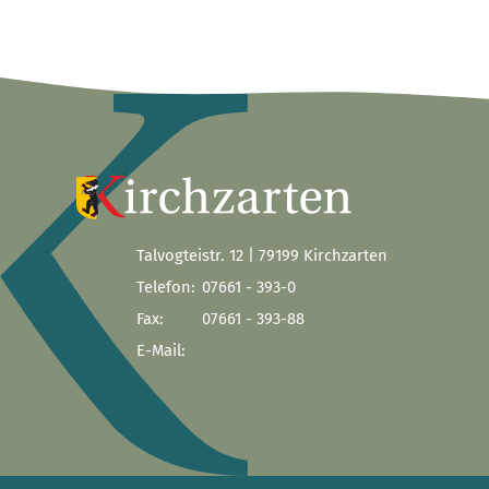
Talvogteistr. 12 | 79199 Kirchzarten
Telefon:
07661 - 393-0
Fax:
07661 - 393-88
E-Mail: