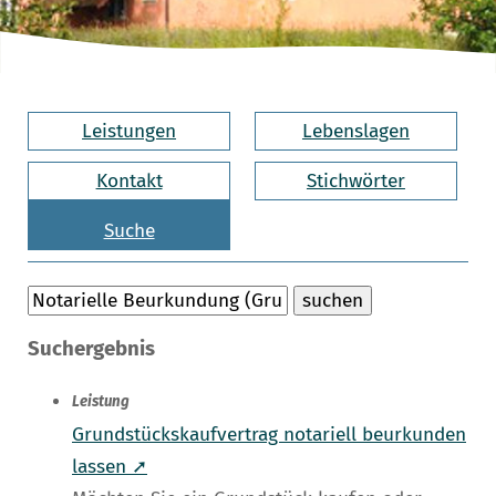
Leistungen
Lebenslagen
Kontakt
Stichwörter
Suche
Suchergebnis
Leistung
Grundstückskaufvertrag notariell beurkunden
lassen ➚