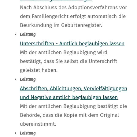
Nach Abschluss des Adoptionsverfahrens vor
dem Familiengericht erfolgt automatisch die
Beurkundung im Geburtenregister.
Leistung
Unterschriften - Amtlich beglaubigen lassen
Mit der amtlichen Beglaubigung wird
bestätigt, dass Sie selbst die Unterschrift
geleistet haben.
Leistung
Abschriften, Ablichtungen, Vervielfältigungen
und Negative amtlich beglaubigen lassen
Mit der amtlichen Beglaubigung bestätigt die
Behörde, dass die Kopie mit dem Original
übereinstimmt.
Leistung