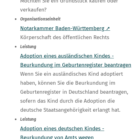
Möchten Sie ein Grundstück kaufen oder
verkaufen?
Organisationseinheit
Notarkammer Baden-Württemberg ➚
Körperschaft des öffentlichen Rechts
Leistung
Adoption eines ausländischen Kindes -
Beurkundung im Geburtenregister beantragen
Wenn Sie ein ausländisches Kind adoptiert
haben, können Sie die Beurkundung im
Geburtenregister in Deutschland beantragen,
sofern das Kind durch die Adoption die
deutsche Staatsangehörigkeit erlangt hat.
Leistung
Adoption eines deutschen Kindes -
Beurkundung von Amts wegen