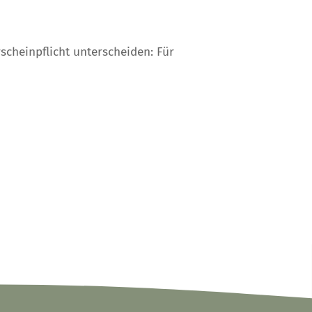
scheinpflicht unterscheiden: Für