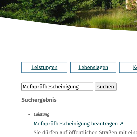
Leistungen
Lebenslagen
K
Suchergebnis
Leistung
Mofaprüfbescheinigung beantragen ➚
Sie dürfen auf öffentlichen Straßen mit ei