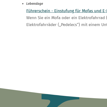
Lebenslage
Führerschein - Einstufung für Mofas und E-
Wenn Sie ein Mofa oder ein Elektrofahrrad (
Elektrofahrräder („Pedelecs“) mit einem 