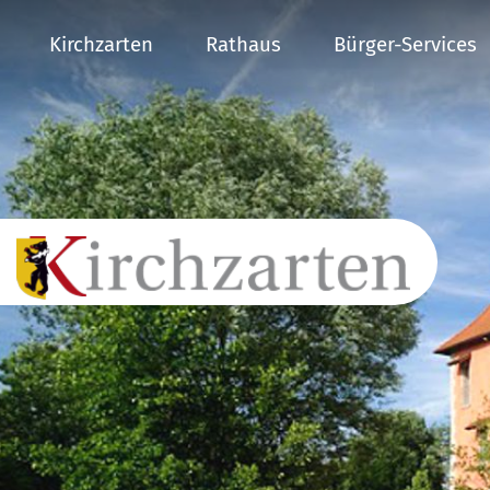
Kirchzarten
Rathaus
Bürger-Services