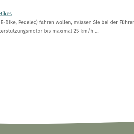
Bikes
E-Bike, Pedelec) fahren wollen, müssen Sie bei der Führer
Unterstützungsmotor bis maximal 25 km/h …