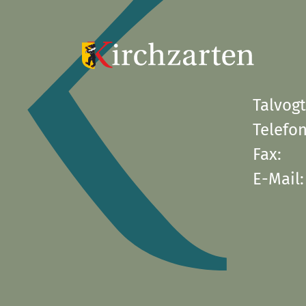
Talvogt
Telefon
Fax:
E-Mail: