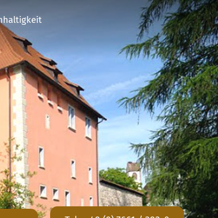
haltigkeit