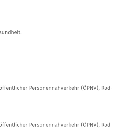
sundheit.
öffentlicher Personennahverkehr (ÖPNV), Rad-
öffentlicher Personennahverkehr (ÖPNV), Rad-