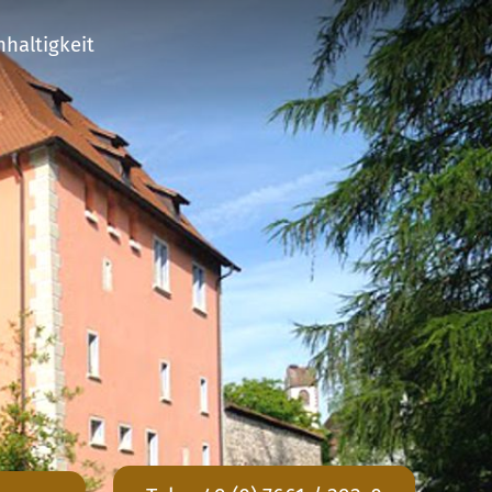
haltigkeit