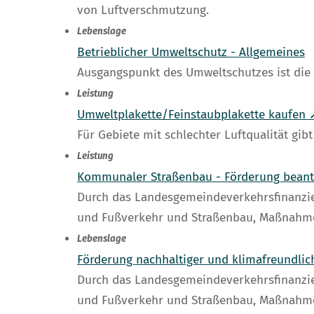
von Luftverschmutzung.
Lebenslage
Betrieblicher Umweltschutz - Allgemeines
Ausgangspunkt des Umweltschutzes ist die
Leistung
Umweltplakette/Feinstaubplakette kaufen 
Für Gebiete mit schlechter Luftqualität gibt
Leistung
Kommunaler Straßenbau - Förderung beant
Durch das Landesgemeindeverkehrsfinanzie
und Fußverkehr und Straßenbau, Maßnahme
Lebenslage
Förderung nachhaltiger und klimafreundlic
Durch das Landesgemeindeverkehrsfinanzie
und Fußverkehr und Straßenbau, Maßnahme