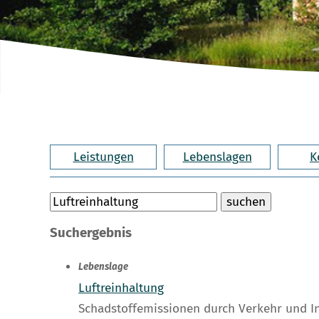
Leistungen
Lebenslagen
K
Suchergebnis
Lebenslage
Luftreinhaltung
Schadstoffemissionen durch Verkehr und I