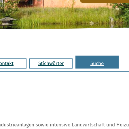
ontakt
Stichwörter
Suche
ndustrieanlagen sowie intensive Landwirtschaft und Hei