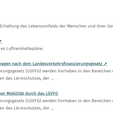
 Erhaltung des Lebensumfelds der Menschen und ihrer Ge
➚
 es Luftreinhaltepläne.
ragen nach dem Landesverkehrsfinanzierungsgesetz ➚
rungsgesetz (LGVFG) werden Vorhaben in den Bereichen 
n des Lärmschutzes, der …
her Mobilität durch das LGVFG
rungsgesetz (LGVFG) werden Vorhaben in den Bereichen 
n des Lärmschutzes, der …