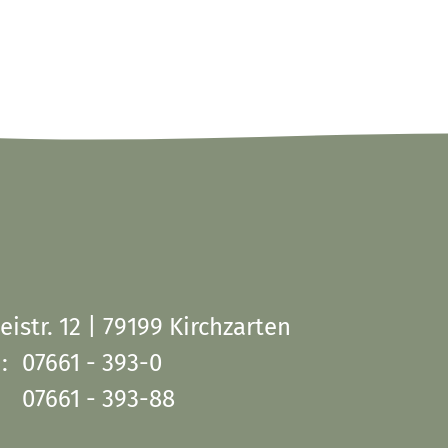
eistr. 12 | 79199 Kirchzarten
:
07661 - 393-0
07661 - 393-88