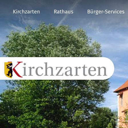
Kirchzarten
Rathaus
Bürger-Services