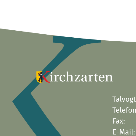
Talvogt
Telefon
Fax:
E-Mail: