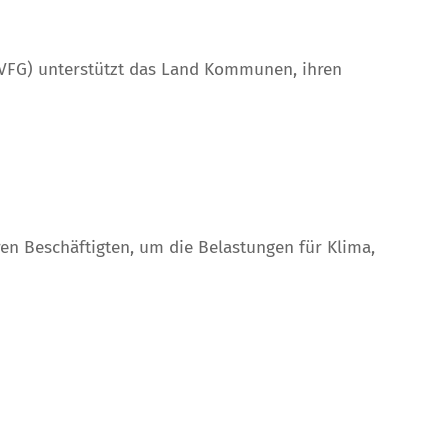
VFG) unterstützt das Land Kommunen, ihren
n Beschäftigten, um die Belastungen für Klima,