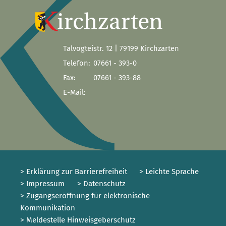
Talvogteistr. 12 | 79199 Kirchzarten
Telefon:
07661 - 393-0
Fax:
07661 - 393-88
E-Mail:
> Erklärung zur Barrierefreiheit
> Leichte Sprache
> Impressum
> Datenschutz
> Zugangseröffnung für elektronische
Kommunikation
> Meldestelle Hinweisgeberschutz