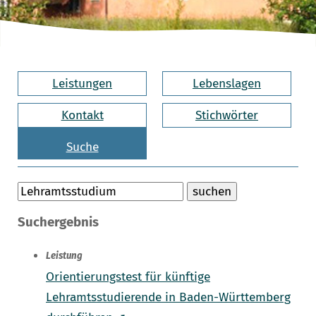
Leistungen
Lebenslagen
Kontakt
Stichwörter
Suche
Suchergebnis
Leistung
Orientierungstest für künftige
Lehramtsstudierende in Baden-Württemberg