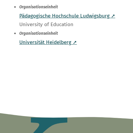
Organisationseinheit
Pädagogische Hochschule Ludwigsburg ➚
University of Education
Organisationseinheit
Universität Heidelberg ➚