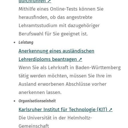
durchführen ➚
Mithilfe eines Online-Tests können Sie
herausfinden, ob das angestrebte
Lehramtsstudium mit dazugehöriger
Berufswahl für Sie geeignet ist.
Leistung
Anerkennung eines ausländischen
Lehrerdiploms beantragen ➚
Wenn Sie als Lehrkraft in Baden-Württemberg
tätig werden möchten, müssen Sie Ihre im
Ausland erworbenen Abschlüsse vorher
anerkennen lassen.
Organisationseinheit
Karlsruher Institut für Technologie (KIT) ➚
Die Universität in der Helmholtz-
Gemeinschaft