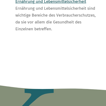
Ernährung und Lebensmittelsicherheit
Ernährung und Lebensmittelsicherheit sind
wichtige Bereiche des Verbraucherschutzes,
da sie vor allem die Gesundheit des
Einzelnen betreffen.