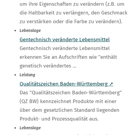
um ihre Eigenschaften zu verändern (z.B. um
die Haltbarkeit zu verlängern, den Geschmack
zu verstärken oder die Farbe zu verändern).
Lebenslage
Gentechnisch veränderte Lebensmittel
Gentechnisch veränderte Lebensmittel
erkennen Sie an Aufschriften wie "enthält
genetisch verändertes ...
Leistung
Qualitätszeichen Baden-Württemberg ➚
Das "Qualitätszeichen Baden-Württemberg"
(QZ BW) kennzeichnet Produkte mit einer
über dem gesetzlichen Standard liegenden
Produkt- und Prozessqualität aus.
Lebenslage