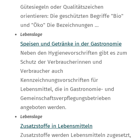
Gütesiegeln oder Qualitätszeichen
orientieren: Die geschützten Begriffe "Bio"
und "Öko" Die Bezeichnungen …
Lebenslage
Speisen und Getränke in der Gastronomie
Neben den Hygienevorschriften gibt es zum
Schutz der Verbraucherinnen und
Verbraucher auch
Kennzeichnungsvorschriften für
Lebensmittel, die in Gastronomie- und
Gemeinschaftsverpflegungsbetrieben
angeboten werden.
Lebenslage
Zusatzstoffe in Lebensmitteln
Zusatzstoffe werden Lebensmitteln zugesetzt,