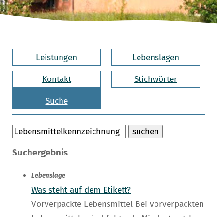
Leistungen
Lebenslagen
Kontakt
Stichwörter
Suche
Suchergebnis
Lebenslage
Was steht auf dem Etikett?
Vorverpackte Lebensmittel Bei vorverpackten