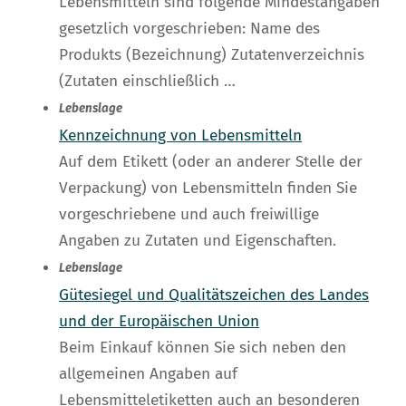
Lebensmitteln sind folgende Mindestangaben
gesetzlich vorgeschrieben: Name des
Produkts (Bezeichnung) Zutatenverzeichnis
(Zutaten einschließlich …
Lebenslage
Kennzeichnung von Lebensmitteln
Auf dem Etikett (oder an anderer Stelle der
Verpackung) von Lebensmitteln finden Sie
vorgeschriebene und auch freiwillige
Angaben zu Zutaten und Eigenschaften.
Lebenslage
Gütesiegel und Qualitätszeichen des Landes
und der Europäischen Union
Beim Einkauf können Sie sich neben den
allgemeinen Angaben auf
Lebensmitteletiketten auch an besonderen