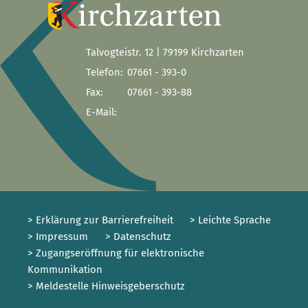
Talvogteistr. 12 | 79199 Kirchzarten
Telefon:
07661 - 393-0
Fax:
07661 - 393-88
E-Mail:
> Erklärung zur Barrierefreiheit
> Leichte Sprache
> Impressum
> Datenschutz
> Zugangseröffnung für elektronische
Kommunikation
> Meldestelle Hinweisgeberschutz