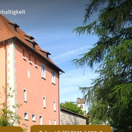
haltigkeit