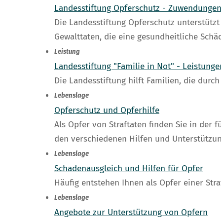
Landesstiftung Opferschutz - Zuwendunge
Die Landesstiftung Opferschutz unterstütz
Gewalttaten, die eine gesundheitliche Schäd
Leistung
Landesstiftung "Familie in Not" - Leistung
Die Landesstiftung hilft Familien, die durc
Lebenslage
Opferschutz und Opferhilfe
Als Opfer von Straftaten finden Sie in der
den verschiedenen Hilfen und Unterstützu
Lebenslage
Schadenausgleich und Hilfen für Opfer
Häufig entstehen Ihnen als Opfer einer Stra
Lebenslage
Angebote zur Unterstützung von Opfern