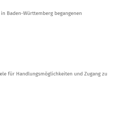
von in Baden-Württemberg begangenen
piele für Handlungsmöglichkeiten und Zugang zu