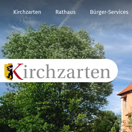
Kirchzarten
Rathaus
Bürger-Services