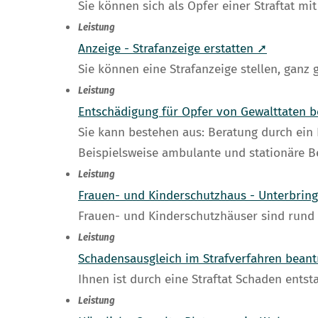
Sie können sich als Opfer einer Straftat m
Leistung
Anzeige - Strafanzeige erstatten ➚
Sie können eine Strafanzeige stellen, ganz 
Leistung
Entschädigung für Opfer von Gewalttaten 
Sie kann bestehen aus: Beratung durch ei
Beispielsweise ambulante und stationäre B
Leistung
Frauen- und Kinderschutzhaus - Unterbri
Frauen- und Kinderschutzhäuser sind rund 
Leistung
Schadensausgleich im Strafverfahren bean
Ihnen ist durch eine Straftat Schaden ents
Leistung