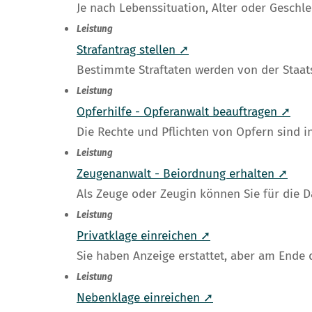
Je nach Lebenssituation, Alter oder Geschl
Leistung
Strafantrag stellen ➚
Bestimmte Straftaten werden von der Staatsa
Leistung
Opferhilfe - Opferanwalt beauftragen ➚
Die Rechte und Pflichten von Opfern sind in
Leistung
Zeugenanwalt - Beiordnung erhalten ➚
Als Zeuge oder Zeugin können Sie für die
Leistung
Privatklage einreichen ➚
Sie haben Anzeige erstattet, aber am Ende 
Leistung
Nebenklage einreichen ➚