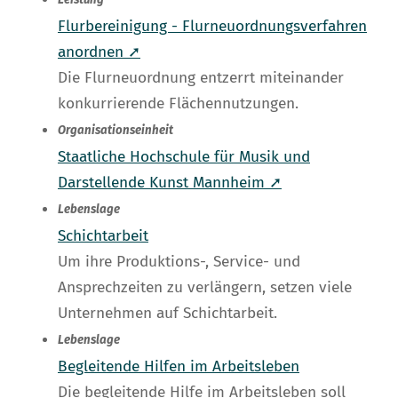
Leistung
Flurbereinigung - Flurneuordnungsverfahren
anordnen ➚
Die Flurneuordnung entzerrt miteinander
konkurrierende Flächennutzungen.
Organisationseinheit
Staatliche Hochschule für Musik und
Darstellende Kunst Mannheim ➚
Lebenslage
Schichtarbeit
Um ihre Produktions-, Service- und
Ansprechzeiten zu verlängern, setzen viele
Unternehmen auf Schichtarbeit.
Lebenslage
Begleitende Hilfen im Arbeitsleben
Die begleitende Hilfe im Arbeitsleben soll