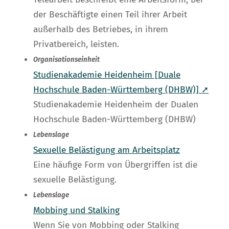
der Beschäftigte einen Teil ihrer Arbeit
außerhalb des Betriebes, in ihrem
Privatbereich, leisten.
Organisationseinheit
Studienakademie Heidenheim [Duale
Hochschule Baden-Württemberg (DHBW)] ➚
Studienakademie Heidenheim der Dualen
Hochschule Baden-Württemberg (DHBW)
Lebenslage
Sexuelle Belästigung am Arbeitsplatz
Eine häufige Form von Übergriffen ist die
sexuelle Belästigung.
Lebenslage
Mobbing und Stalking
Wenn Sie von Mobbing oder Stalking