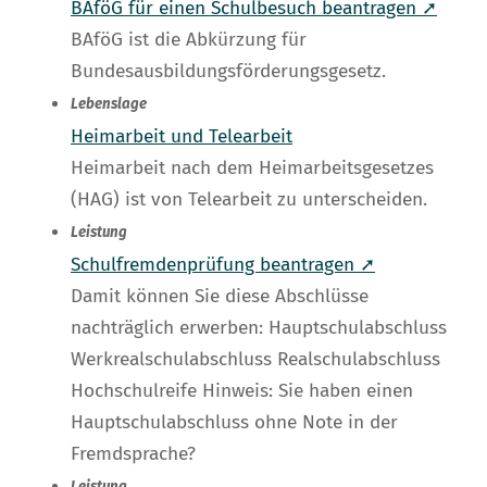
BAföG für einen Schulbesuch beantragen ➚
BAföG ist die Abkürzung für
Bundesausbildungsförderungsgesetz.
Lebenslage
Heimarbeit und Telearbeit
Heimarbeit nach dem Heimarbeitsgesetzes
(HAG) ist von Telearbeit zu unterscheiden.
Leistung
Schulfremdenprüfung beantragen ➚
Damit können Sie diese Abschlüsse
nachträglich erwerben: Hauptschulabschluss
Werkrealschulabschluss Realschulabschluss
Hochschulreife Hinweis: Sie haben einen
Hauptschulabschluss ohne Note in der
Fremdsprache?