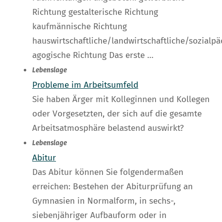
Richtung gestalterische Richtung
kaufmännische Richtung
hauswirtschaftliche/landwirtschaftliche/sozialpä
agogische Richtung Das erste …
Lebenslage
Probleme im Arbeitsumfeld
Sie haben Ärger mit Kolleginnen und Kollegen
oder Vorgesetzten, der sich auf die gesamte
Arbeitsatmosphäre belastend auswirkt?
Lebenslage
Abitur
Das Abitur können Sie folgendermaßen
erreichen: Bestehen der Abiturprüfung an
Gymnasien in Normalform, in sechs-,
siebenjähriger Aufbauform oder in