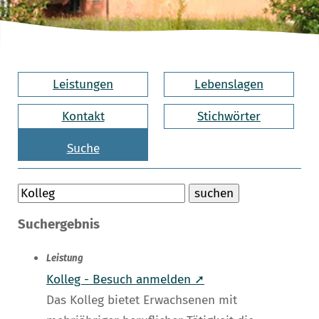
Leistungen
Lebenslagen
Kontakt
Stichwörter
Suche
Suchergebnis
Leistung
Kolleg - Besuch anmelden ➚
Das Kolleg bietet Erwachsenen mit