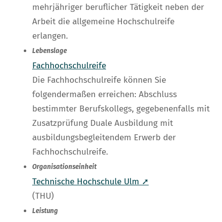
mehrjähriger beruflicher Tätigkeit neben der
Arbeit die allgemeine Hochschulreife
erlangen.
Lebenslage
Fachhochschulreife
Die Fachhochschulreife können Sie
folgendermaßen erreichen: Abschluss
bestimmter Berufskollegs, gegebenenfalls mit
Zusatzprüfung Duale Ausbildung mit
ausbildungsbegleitendem Erwerb der
Fachhochschulreife.
Organisationseinheit
Technische Hochschule Ulm ➚
(THU)
Leistung