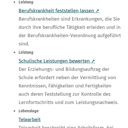
Leistung
Berufskrankheit feststellen lassen ➚
Berufskrankheiten sind Erkrankungen, die Sie
durch ihre berufliche Tätigkeit erleiden und in
der Berufskrankheiten-Verordnung aufgeführt
sind.
Leistung
Schulische Leistungen bewerten ➚
Der Erziehungs- und Bildungsauftrag der
Schule erfordert neben der Vermittlung von
Kenntnissen, Fähigkeiten und Fertigkeiten
auch deren Feststellung zur Kontrolle des
Lernfortschritts und zum Leistungsnachweis.
Lebenslage
Telearbeit
Telearbeit beschreibt eine Arbeitsform, bei