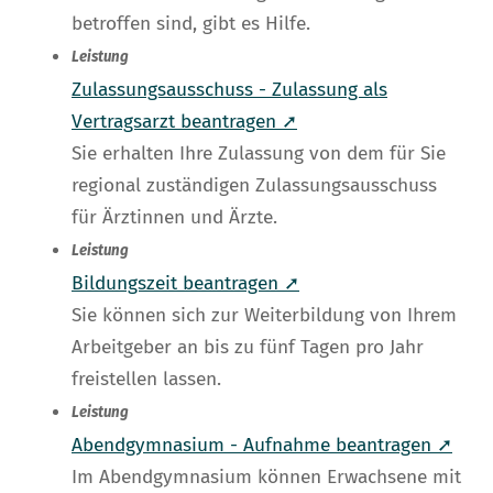
betroffen sind, gibt es Hilfe.
Leistung
Zulassungsausschuss - Zulassung als
Vertragsarzt beantragen ➚
Sie erhalten Ihre Zulassung von dem für Sie
regional zuständigen Zulassungsausschuss
für Ärztinnen und Ärzte.
Leistung
Bildungszeit beantragen ➚
Sie können sich zur Weiterbildung von Ihrem
Arbeitgeber an bis zu fünf Tagen pro Jahr
freistellen lassen.
Leistung
Abendgymnasium - Aufnahme beantragen ➚
Im Abendgymnasium können Erwachsene mit