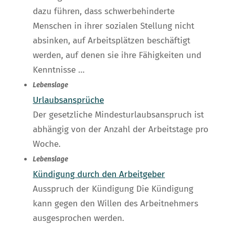
dazu führen, dass schwerbehinderte
Menschen in ihrer sozialen Stellung nicht
absinken, auf Arbeitsplätzen beschäftigt
werden, auf denen sie ihre Fähigkeiten und
Kenntnisse …
Lebenslage
Urlaubsansprüche
Der gesetzliche Mindesturlaubsanspruch ist
abhängig von der Anzahl der Arbeitstage pro
Woche.
Lebenslage
Kündigung durch den Arbeitgeber
Ausspruch der Kündigung Die Kündigung
kann gegen den Willen des Arbeitnehmers
ausgesprochen werden.