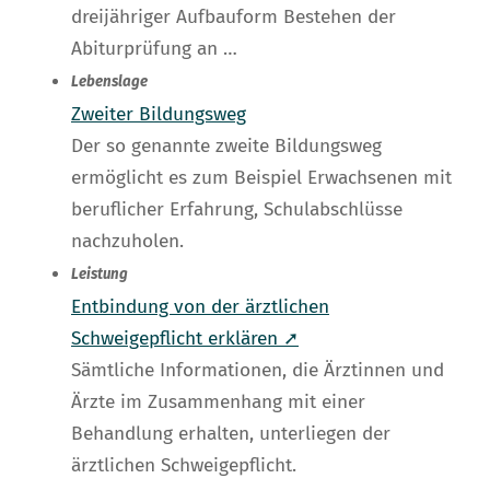
dreijähriger Aufbauform Bestehen der
Abiturprüfung an …
Lebenslage
Zweiter Bildungsweg
Der so genannte zweite Bildungsweg
ermöglicht es zum Beispiel Erwachsenen mit
beruflicher Erfahrung, Schulabschlüsse
nachzuholen.
Leistung
Entbindung von der ärztlichen
Schweigepflicht erklären ➚
Sämtliche Informationen, die Ärztinnen und
Ärzte im Zusammenhang mit einer
Behandlung erhalten, unterliegen der
ärztlichen Schweigepflicht.