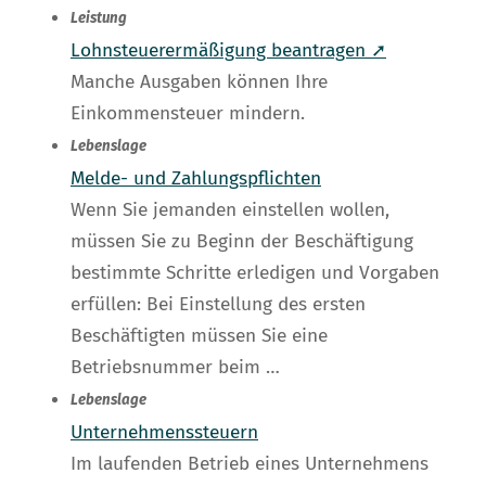
Leistung
Lohnsteuerermäßigung beantragen ➚
Manche Ausgaben können Ihre
Einkommensteuer mindern.
Lebenslage
Melde- und Zahlungspflichten
Wenn Sie jemanden einstellen wollen,
müssen Sie zu Beginn der Beschäftigung
bestimmte Schritte erledigen und Vorgaben
erfüllen: Bei Einstellung des ersten
Beschäftigten müssen Sie eine
Betriebsnummer beim …
Lebenslage
Unternehmenssteuern
Im laufenden Betrieb eines Unternehmens