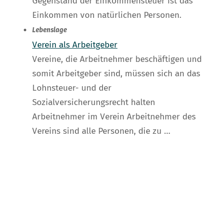
Gegenstand der Einkommensteuer ist das
Einkommen von natürlichen Personen.
Lebenslage
Verein als Arbeitgeber
Vereine, die Arbeitnehmer beschäftigen und
somit Arbeitgeber sind, müssen sich an das
Lohnsteuer- und der
Sozialversicherungsrecht halten
Arbeitnehmer im Verein Arbeitnehmer des
Vereins sind alle Personen, die zu …