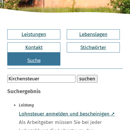
Leistungen
Lebenslagen
Kontakt
Stichwörter
Suche
Suchergebnis
Leistung
Lohnsteuer anmelden und bescheinigen ➚
Als Arbeitgeber müssen Sie bei jeder