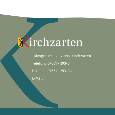
Talvogteistr. 12 | 79199 Kirchzarten
Telefon:
07661 - 393-0
Fax:
07661 - 393-88
E-Mail: