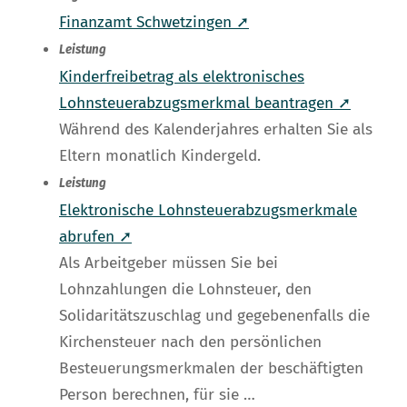
Finanzamt Schwetzingen ➚
Leistung
Kinderfreibetrag als elektronisches
Lohnsteuerabzugsmerkmal beantragen ➚
Während des Kalenderjahres erhalten Sie als
Eltern monatlich Kindergeld.
Leistung
Elektronische Lohnsteuerabzugsmerkmale
abrufen ➚
Als Arbeitgeber müssen Sie bei
Lohnzahlungen die Lohnsteuer, den
Solidaritätszuschlag und gegebenenfalls die
Kirchensteuer nach den persönlichen
Besteuerungsmerkmalen der beschäftigten
Person berechnen, für sie …