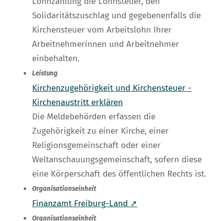
Lohnzahlung die Lohnsteuer, den
Solidaritätszuschlag und gegebenenfalls die
Kirchensteuer vom Arbeitslohn Ihrer
Arbeitnehmerinnen und Arbeitnehmer
einbehalten.
Leistung
Kirchenzugehörigkeit und Kirchensteuer -
Kirchenaustritt erklären
Die Meldebehörden erfassen die
Zugehörigkeit zu einer Kirche, einer
Religionsgemeinschaft oder einer
Weltanschauungsgemeinschaft, sofern diese
eine Körperschaft des öffentlichen Rechts ist.
Organisationseinheit
Finanzamt Freiburg-Land ➚
Organisationseinheit