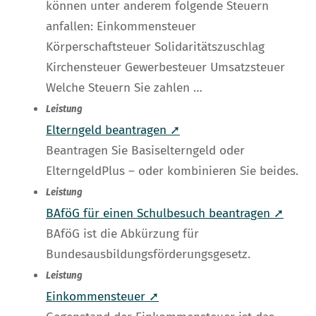
können unter anderem folgende Steuern
anfallen: Einkommensteuer
Körperschaftsteuer Solidaritätszuschlag
Kirchensteuer Gewerbesteuer Umsatzsteuer
Welche Steuern Sie zahlen …
Leistung
Elterngeld beantragen ➚
Beantragen Sie Basiselterngeld oder
ElterngeldPlus – oder kombinieren Sie beides.
Leistung
BAföG für einen Schulbesuch beantragen ➚
BAföG ist die Abkürzung für
Bundesausbildungsförderungsgesetz.
Leistung
Einkommensteuer ➚