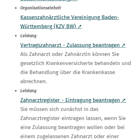
Organisationseinheit
Kassenzahnärztliche Vereinigung Baden-
Württemberg (KZV BW) ➚
Leistung
Vertragszahnarzt - Zulassung beantragen ➚
Als Zahnarzt oder Zahnärztin können Sie
gesetzlich Krankenversicherte behandeln und
die Behandlung über die Krankenkasse
abrechnen.
Leistung
Zahnarztregister - Eintragung beantragen ➚
Sie müssen sich zunächst in das
Zahnarztregister eintragen lassen, wenn Sie
eine Zulassung beantragen wollen oder bei
einem zugelassenen Zahnarzt oder einer