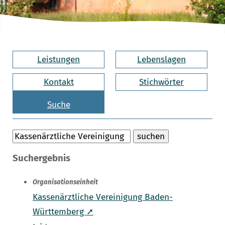
Leistungen
Lebenslagen
Kontakt
Stichwörter
Suche
Suchergebnis
Organisationseinheit
Kassenärztliche Vereinigung Baden-
Württemberg ➚