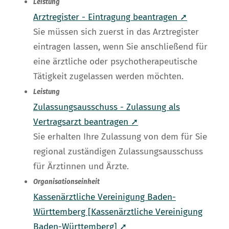
Leistung
Arztregister - Eintragung beantragen ➚
Sie müssen sich zuerst in das Arztregister
eintragen lassen, wenn Sie anschließend für
eine ärztliche oder psychotherapeutische
Tätigkeit zugelassen werden möchten.
Leistung
Zulassungsausschuss - Zulassung als
Vertragsarzt beantragen ➚
Sie erhalten Ihre Zulassung von dem für Sie
regional zuständigen Zulassungsausschuss
für Ärztinnen und Ärzte.
Organisationseinheit
Kassenärztliche Vereinigung Baden-
Württemberg [Kassenärztliche Vereinigung
Baden-Württemberg] ➚