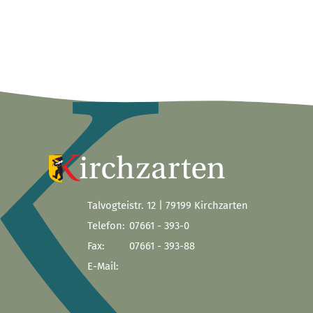
Talvogteistr. 12 | 79199 Kirchzarten
Telefon:
07661 - 393-0
Fax:
07661 - 393-88
E-Mail: