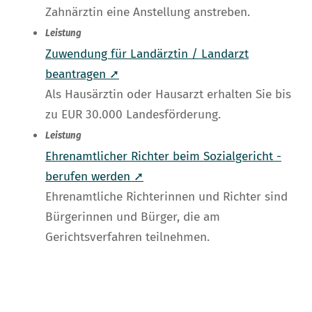
Zahnärztin eine Anstellung anstreben.
Leistung
Zuwendung für Landärztin / Landarzt
beantragen ➚
Als Hausärztin oder Hausarzt erhalten Sie bis
zu EUR 30.000 Landesförderung.
Leistung
Ehrenamtlicher Richter beim Sozialgericht -
berufen werden ➚
Ehrenamtliche Richterinnen und Richter sind
Bürgerinnen und Bürger, die am
Gerichtsverfahren teilnehmen.