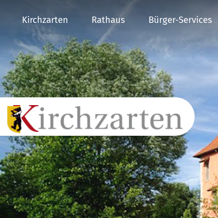
Kirchzarten
Rathaus
Bürger-Services