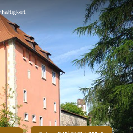
haltigkeit