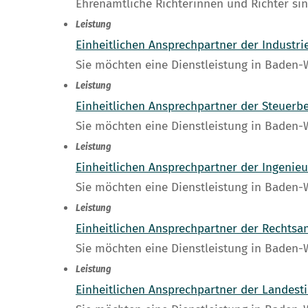
Ehrenamtliche Richterinnen und Richter si
Leistung
Einheitlichen Ansprechpartner der Indust
Sie möchten eine Dienstleistung in Baden
Leistung
Einheitlichen Ansprechpartner der Steuer
Sie möchten eine Dienstleistung in Baden
Leistung
Einheitlichen Ansprechpartner der Ingeni
Sie möchten eine Dienstleistung in Baden
Leistung
Einheitlichen Ansprechpartner der Rechts
Sie möchten eine Dienstleistung in Baden
Leistung
Einheitlichen Ansprechpartner der Landes