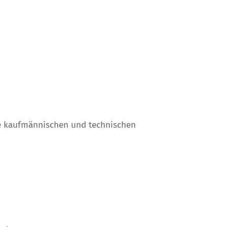
ie kaufmännischen und technischen