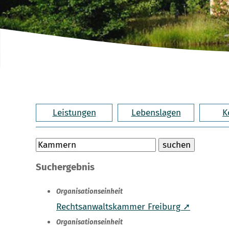
Leistungen
Lebenslagen
K
Suchergebnis
Organisationseinheit
Rechtsanwaltskammer Freiburg ➚
Organisationseinheit