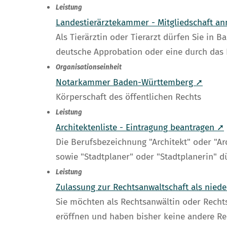
Leistung
Landestierärztekammer - Mitgliedschaft a
Als Tierärztin oder Tierarzt dürfen Sie in 
deutsche Approbation oder eine durch das
Organisationseinheit
Notarkammer Baden-Württemberg ➚
Körperschaft des öffentlichen Rechts
Leistung
Architektenliste - Eintragung beantragen ➚
Die Berufsbezeichnung "Architekt" oder "Arc
sowie "Stadtplaner" oder "Stadtplanerin" d
Leistung
Zulassung zur Rechtsanwaltschaft als nied
Sie möchten als Rechtsanwältin oder Rech
eröffnen und haben bisher keine andere R