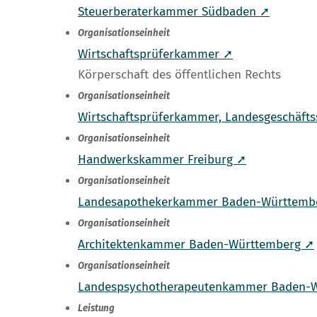
Steuerberaterkammer Südbaden ➚
Organisationseinheit
Wirtschaftsprüferkammer ➚
Körperschaft des öffentlichen Rechts
Organisationseinheit
Wirtschaftsprüferkammer, Landesgeschäft
Organisationseinheit
Handwerkskammer Freiburg ➚
Organisationseinheit
Landesapothekerkammer Baden-Württemb
Organisationseinheit
Architektenkammer Baden-Württemberg ➚
Organisationseinheit
Landespsychotherapeutenkammer Baden-
Leistung