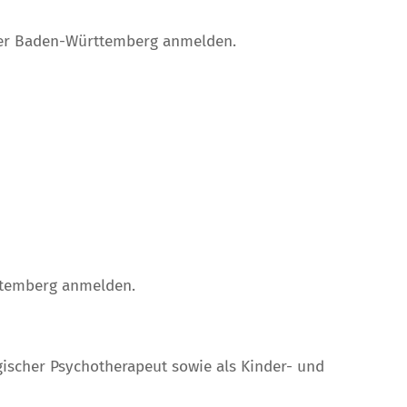
mer Baden-Württemberg anmelden.
ttemberg anmelden.
ischer Psychotherapeut sowie als Kinder- und