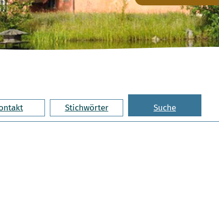
ontakt
Stichwörter
Suche