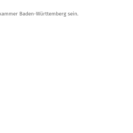
erkammer Baden-Württemberg sein.