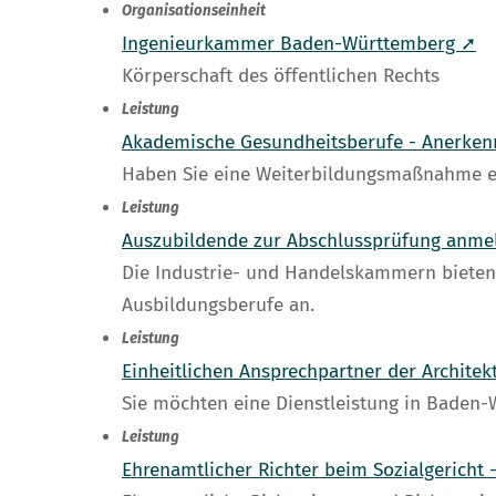
Organisationseinheit
Ingenieurkammer Baden-Württemberg ➚
Körperschaft des öffentlichen Rechts
Leistung
Akademische Gesundheitsberufe - Anerken
Haben Sie eine Weiterbildungsmaßnahme er
Leistung
Auszubildende zur Abschlussprüfung anme
Die Industrie- und Handelskammern bieten 
Ausbildungsberufe an.
Leistung
Einheitlichen Ansprechpartner der Archit
Sie möchten eine Dienstleistung in Baden
Leistung
Ehrenamtlicher Richter beim Sozialgericht