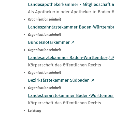
Landesapothekerkammer - Mitgliedschaft
Als Apothekerin oder Apotheker in Baden
Organisationseinheit
Landeszahnärztekammer Baden-Württemb
Organisationseinheit
Bundesnotarkammer ➚
Organisationseinheit
Landesärztekammer Baden-Württemberg 
Körperschaft des öffentlichen Rechts
Organisationseinheit
Bezirksärztekammer Südbaden ➚
Organisationseinheit
Landestierärztekammer Baden-Württembe
Körperschaft des öffentlichen Rechts
Leistung