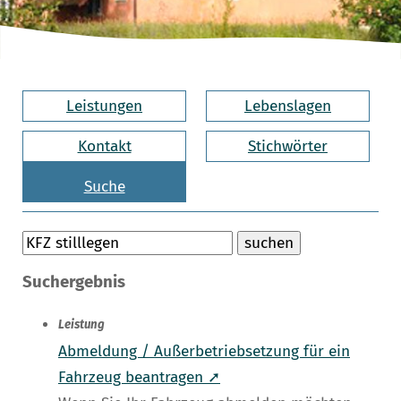
Leistungen
Lebenslagen
Kontakt
Stichwörter
Suche
Suchergebnis
Leistung
Abmeldung / Außerbetriebsetzung für ein
Fahrzeug beantragen ➚