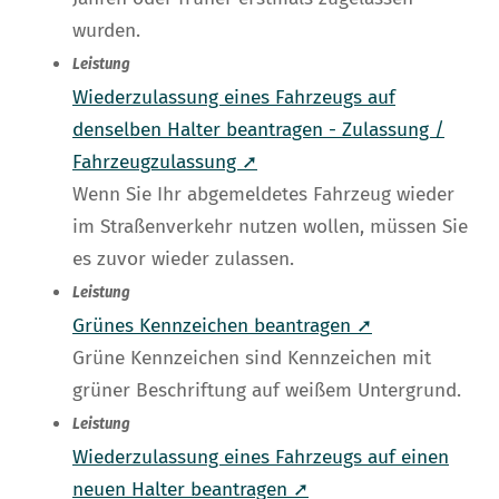
wurden.
Leistung
Wiederzulassung eines Fahrzeugs auf
denselben Halter beantragen - Zulassung /
Fahrzeugzulassung ➚
Wenn Sie Ihr abgemeldetes Fahrzeug wieder
im Straßenverkehr nutzen wollen, müssen Sie
es zuvor wieder zulassen.
Leistung
Grünes Kennzeichen beantragen ➚
Grüne Kennzeichen sind Kennzeichen mit
grüner Beschriftung auf weißem Untergrund.
Leistung
Wiederzulassung eines Fahrzeugs auf einen
neuen Halter beantragen ➚