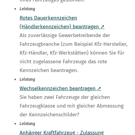
Leistung
Rotes Dauerkennzeichen
(Händlerkennzeichen) beantragen ➚
Als zuverlässige Gewerbetreibende der
Fahrzeugbranche (zum Beispiel Kfz-Hersteller,
Kfz-Händler, Kfz-Werkstätten) können Sie für
nicht zugelassene Fahrzeuge das rote
Kennzeichen beantragen.
Leistung
Wechselkennzeichen beantragen ➚
Sie haben zwei Fahrzeuge der gleichen
Fahrzeugklasse und mit gleicher Abmessung
der Kennzeichenschilder?
Leistung
Anhänger Kraftfahrzeug - Zulassung