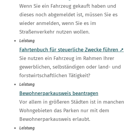
Wenn Sie ein Fahrzeug gekauft haben und
dieses noch abgemeldet ist, müssen Sie es
wieder anmelden, wenn Sie es im
Straßenverkehr nutzen wollen.
Leistung
Fahrtenbuch für steuerliche Zwecke führen ➚
Sie nutzen ein Fahrzeug im Rahmen Ihrer
gewerblichen, selbständigen oder land- und
forstwirtschaftlichen Tätigkeit?
Leistung
Bewohnerparkausweis beantragen
Vor allem in größeren Städten ist in manchen
Wohngebieten das Parken nur mit dem
Bewohnerparkausweis erlaubt.
Leistung