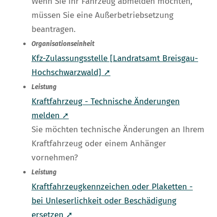
Wenn Sie Ihr Fahrzeug abmelden möchten,
müssen Sie eine Außerbetriebsetzung
beantragen.
Organisationseinheit
Kfz-Zulassungsstelle [Landratsamt Breisgau-
Hochschwarzwald] ➚
Leistung
Kraftfahrzeug - Technische Änderungen
melden ➚
Sie möchten technische Änderungen an Ihrem
Kraftfahrzeug oder einem Anhänger
vornehmen?
Leistung
Kraftfahrzeugkennzeichen oder Plaketten -
bei Unleserlichkeit oder Beschädigung
ersetzen ➚