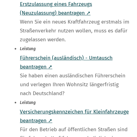
Erstzulassung eines Fahrzeugs
(Neuzulassung) beantragen ➚
Wenn Sie ein neues Kraftfahrzeug erstmals im
Straßenverkehr nutzen wollen, muss es dafür
zugelassen werden.
Leistung
Führerschein (ausländisch) - Umtausch
beantragen ➚
Sie haben einen ausländischen Führerschein
und verlegen Ihren Wohnsitz längerfristig
nach Deutschland?
Leistung
Versicherungskennzeichen für Kleinfahrzeuge
beantragen ➚
Für den Betrieb auf öffentlichen Straßen sind