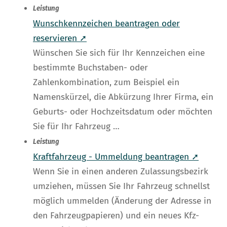
Leistung
Wunschkennzeichen beantragen oder
reservieren ➚
Wünschen Sie sich für Ihr Kennzeichen eine
bestimmte Buchstaben- oder
Zahlenkombination, zum Beispiel ein
Namenskürzel, die Abkürzung Ihrer Firma, ein
Geburts- oder Hochzeitsdatum oder möchten
Sie für Ihr Fahrzeug …
Leistung
Kraftfahrzeug - Ummeldung beantragen ➚
Wenn Sie in einen anderen Zulassungsbezirk
umziehen, müssen Sie Ihr Fahrzeug schnellst
möglich ummelden (Änderung der Adresse in
den Fahrzeugpapieren) und ein neues Kfz-