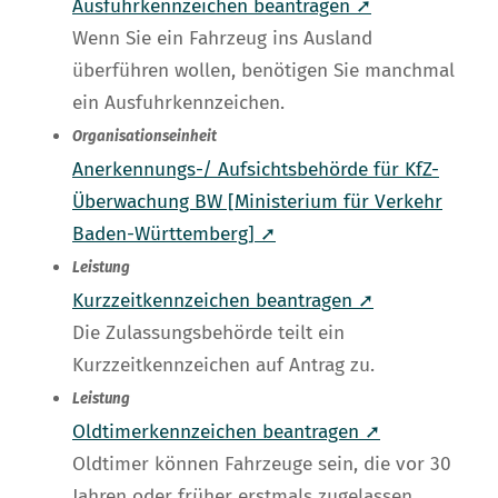
Ausfuhrkennzeichen beantragen ➚
Wenn Sie ein Fahrzeug ins Ausland
überführen wollen, benötigen Sie manchmal
ein Ausfuhrkennzeichen.
Organisationseinheit
Anerkennungs-/ Aufsichtsbehörde für KfZ-
Überwachung BW [Ministerium für Verkehr
Baden-Württemberg] ➚
Leistung
Kurzzeitkennzeichen beantragen ➚
Die Zulassungsbehörde teilt ein
Kurzzeitkennzeichen auf Antrag zu.
Leistung
Oldtimerkennzeichen beantragen ➚
Oldtimer können Fahrzeuge sein, die vor 30
Jahren oder früher erstmals zugelassen