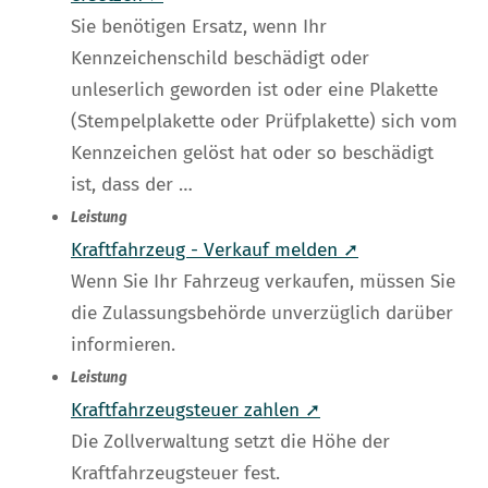
Sie benötigen Ersatz, wenn Ihr
Kennzeichenschild beschädigt oder
unleserlich geworden ist oder eine Plakette
(Stempelplakette oder Prüfplakette) sich vom
Kennzeichen gelöst hat oder so beschädigt
ist, dass der …
Leistung
Kraftfahrzeug - Verkauf melden ➚
Wenn Sie Ihr Fahrzeug verkaufen, müssen Sie
die Zulassungsbehörde unverzüglich darüber
informieren.
Leistung
Kraftfahrzeugsteuer zahlen ➚
Die Zollverwaltung setzt die Höhe der
Kraftfahrzeugsteuer fest.