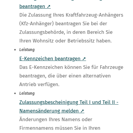
beantragen ➚
Die Zulassung Ihres Kraftfahrzeug-Anhängers
(Kfz-Anhänger) beantragen Sie bei der
Zulassungsbehörde, in deren Bereich Sie
Ihren Wohnsitz oder Betriebssitz haben.
Leistung
E-Kennzeichen beantragen ➚
Das E-Kennzeichen können Sie für Fahrzeuge
beantragen, die über einen alternativen
Antrieb verfügen.
Leistung
Zulassungsbescheinigung Teil I und Teil II -
Namensänderung melden ➚
Änderungen Ihres Namens oder
Firmennamens müssen Sie in Ihren