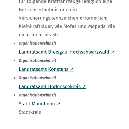
für folgende Kraftfahrzeuge lediglich eine
Betriebserlaubnis und ein
Versicherungskennzeichen erforderlich:
Kleinkrafträder, wie Mofas und Mopeds, die
nicht mehr als 50 …
Organisationseinheit
Landratsamt Breisgau-Hochschwarzwald ➚
Organisationseinheit
Landratsamt Konstanz ➚
Organisationseinheit
Landratsamt Bodenseekreis ➚
Organisationseinheit
Stadt Mannheim ➚
Stadtkreis