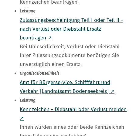
Kennzeichen beantragen.
Leistung
Zulassungsbescheinigung Teil I oder Teil II -
nach Verlust oder Diebstahl Ersatz
beantragen ➚
Bei Unleserlichkeit, Verlust oder Diebstahl
Ihrer Zulassungsdokumente benötigen Sie
unverzüglich einen Ersatz.
Organisationseinheit
Amt für Bürgerservice, Schifffahrt und
Verkehr [Landratsamt Bodenseekreis] ➚
Leistung
Kennzeichen - Diebstahl oder Verlust melden
➚
Ihnen wurden eines oder beide Kennzeichen
Ihres Fahrzeuges gestohlen?