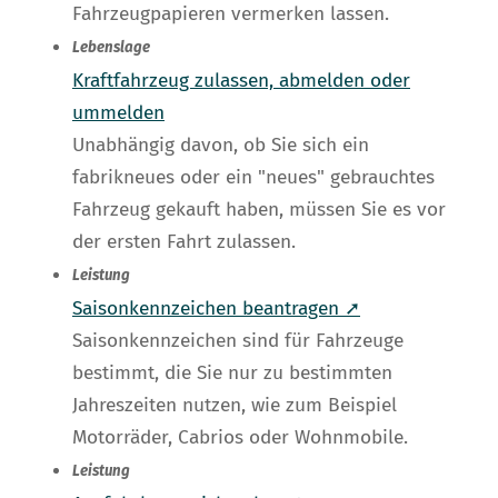
Fahrzeugpapieren vermerken lassen.
Lebenslage
Kraftfahrzeug zulassen, abmelden oder
ummelden
Unabhängig davon, ob Sie sich ein
fabrikneues oder ein "neues" gebrauchtes
Fahrzeug gekauft haben, müssen Sie es vor
der ersten Fahrt zulassen.
Leistung
Saisonkennzeichen beantragen ➚
Saisonkennzeichen sind für Fahrzeuge
bestimmt, die Sie nur zu bestimmten
Jahreszeiten nutzen, wie zum Beispiel
Motorräder, Cabrios oder Wohnmobile.
Leistung