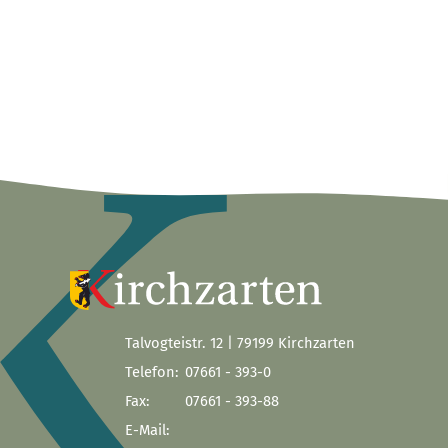
Talvogteistr. 12 | 79199 Kirchzarten
Telefon:
07661 - 393-0
Fax:
07661 - 393-88
E-Mail: