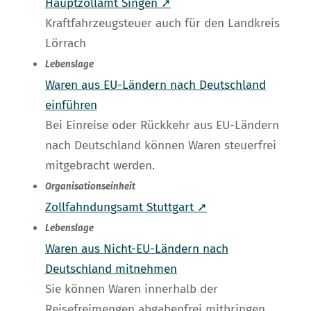
Hauptzollamt Singen ➚
Kraftfahrzeugsteuer auch für den Landkreis
Lörrach
Lebenslage
Waren aus EU-Ländern nach Deutschland
einführen
Bei Einreise oder Rückkehr aus EU-Ländern
nach Deutschland können Waren steuerfrei
mitgebracht werden.
Organisationseinheit
Zollfahndungsamt Stuttgart ➚
Lebenslage
Waren aus Nicht-EU-Ländern nach
Deutschland mitnehmen
Sie können Waren innerhalb der
Reisefreimengen abgabenfrei mitbringen.