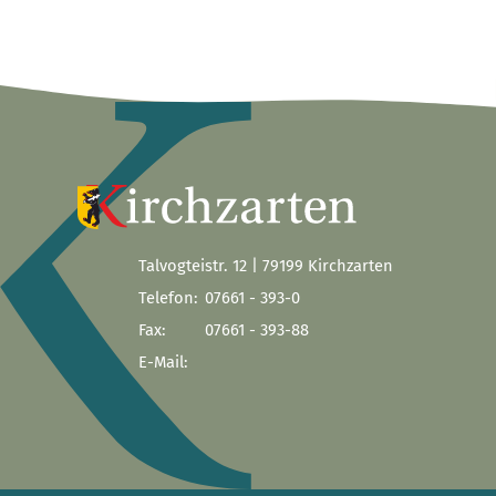
Talvogteistr. 12 | 79199 Kirchzarten
Telefon:
07661 - 393-0
Fax:
07661 - 393-88
E-Mail: