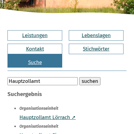
Leistungen
Lebenslagen
Kontakt
Stichwörter
Suche
Suchergebnis
Organisationseinheit
Hauptzollamt Lörrach ➚
Organisationseinheit