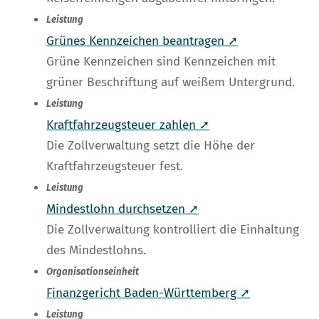
Leistung
Grünes Kennzeichen beantragen ➚
Grüne Kennzeichen sind Kennzeichen mit
grüner Beschriftung auf weißem Untergrund.
Leistung
Kraftfahrzeugsteuer zahlen ➚
Die Zollverwaltung setzt die Höhe der
Kraftfahrzeugsteuer fest.
Leistung
Mindestlohn durchsetzen ➚
Die Zollverwaltung kontrolliert die Einhaltung
des Mindestlohns.
Organisationseinheit
Finanzgericht Baden-Württemberg ➚
Leistung