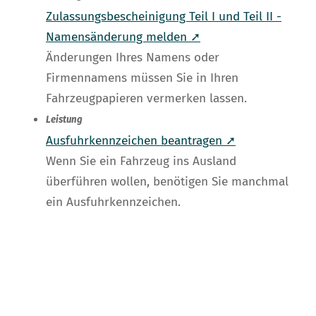
Zulassungsbescheinigung Teil I und Teil II -
Namensänderung melden ➚
Änderungen Ihres Namens oder
Firmennamens müssen Sie in Ihren
Fahrzeugpapieren vermerken lassen.
Leistung
Ausfuhrkennzeichen beantragen ➚
Wenn Sie ein Fahrzeug ins Ausland
überführen wollen, benötigen Sie manchmal
ein Ausfuhrkennzeichen.