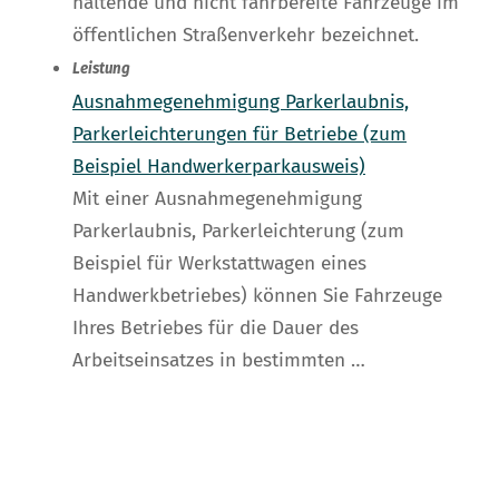
haltende und nicht fahrbereite Fahrzeuge im
öffentlichen Straßenverkehr bezeichnet.
Leistung
Ausnahmegenehmigung Parkerlaubnis,
Parkerleichterungen für Betriebe (zum
Beispiel Handwerkerparkausweis)
Mit einer Ausnahmegenehmigung
Parkerlaubnis, Parkerleichterung (zum
Beispiel für Werkstattwagen eines
Handwerkbetriebes) können Sie Fahrzeuge
Ihres Betriebes für die Dauer des
Arbeitseinsatzes in bestimmten …