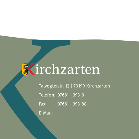
Talvogteistr. 12 | 79199 Kirchzarten
Telefon:
07661 - 393-0
Fax:
07661 - 393-88
E-Mail: