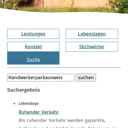
Leistungen
Lebenslagen
Kontakt
Stichwörter
Suche
Suchergebnis
Lebenslage
Ruhender Verkehr
Als ruhender Verkehr werden geparkte,