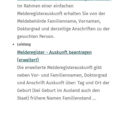
Im Rahmen einer einfachen
Melderegisterauskunft erhalten Sie von der
Meldebehörde Familienname, Vornamen,
Doktorgrad und derzeitige Anschriften zu der
gesuchten Person.
Leistung
Melderegister - Auskunft beantragen
(erweitert)
Die erweiterte Melderegisterauskunft gibt
neben Vor- und Familiennamen, Doktorgrad
und Anschrift Auskunft über: Tag und Ort der
Geburt (bei Geburt im Ausland auch den
Staat) frühere Namen Familienstand …