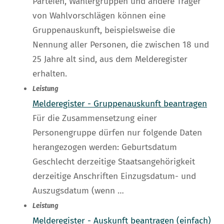
Parteien, Wählergruppen und andere Träger
von Wahlvorschlägen können eine
Gruppenauskunft, beispielsweise die
Nennung aller Personen, die zwischen 18 und
25 Jahre alt sind, aus dem Melderegister
erhalten.
Leistung
Melderegister - Gruppenauskunft beantragen
Für die Zusammensetzung einer
Personengruppe dürfen nur folgende Daten
herangezogen werden: Geburtsdatum
Geschlecht derzeitige Staatsangehörigkeit
derzeitige Anschriften Einzugsdatum- und
Auszugsdatum (wenn …
Leistung
Melderegister - Auskunft beantragen (einfach)