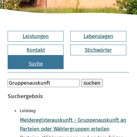
Leistungen
Lebenslagen
Kontakt
Stichwörter
Suche
Suchergebnis
Leistung
Melderegisterauskunft - Gruppenauskunft an
Parteien oder Wählergruppen erteilen