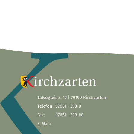
Talvogteistr. 12 | 79199 Kirchzarten
Telefon:
07661 - 393-0
Fax:
07661 - 393-88
E-Mail: