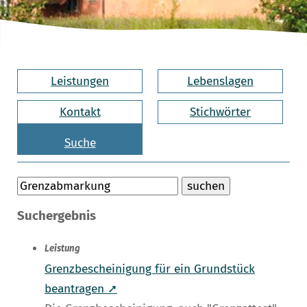
Leistungen
Lebenslagen
Kontakt
Stichwörter
Suche
Suchergebnis
Leistung
Grenzbescheinigung für ein Grundstück
beantragen ➚