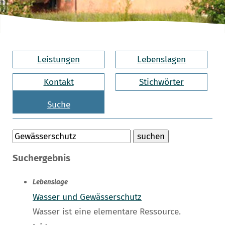
Leistungen
Lebenslagen
Kontakt
Stichwörter
Suche
Suchergebnis
Lebenslage
Wasser und Gewässerschutz
Wasser ist eine elementare Ressource.