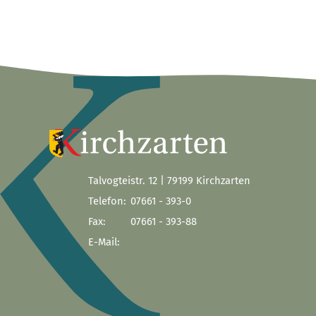
Talvogteistr. 12 | 79199 Kirchzarten
Telefon:
07661 - 393-0
Fax:
07661 - 393-88
E-Mail: