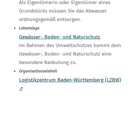
Als Eigentümerin oder Eigentümer eines
Grundstücks müssen Sie das Abwasser
ordnungsgemäß entsorgen.
Lebenslage
Gewässer-, Boden- und Naturschutz
Im Rahmen des Umweltschutzes kommt dem
Gewässer-, Boden- und Naturschutz eine
besondere Bedeutung zu.
Organisationseinheit
Logistikzentrum Baden-Württemberg (LZBW)
➚