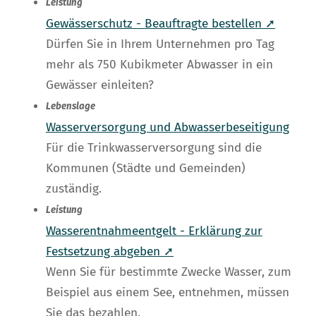
Leistung
Gewässerschutz - Beauftragte bestellen ➚
Dürfen Sie in Ihrem Unternehmen pro Tag
mehr als 750 Kubikmeter Abwasser in ein
Gewässer einleiten?
Lebenslage
Wasserversorgung und Abwasserbeseitigung
Für die Trinkwasserversorgung sind die
Kommunen (Städte und Gemeinden)
zuständig.
Leistung
Wasserentnahmeentgelt - Erklärung zur
Festsetzung abgeben ➚
Wenn Sie für bestimmte Zwecke Wasser, zum
Beispiel aus einem See, entnehmen, müssen
Sie das bezahlen.