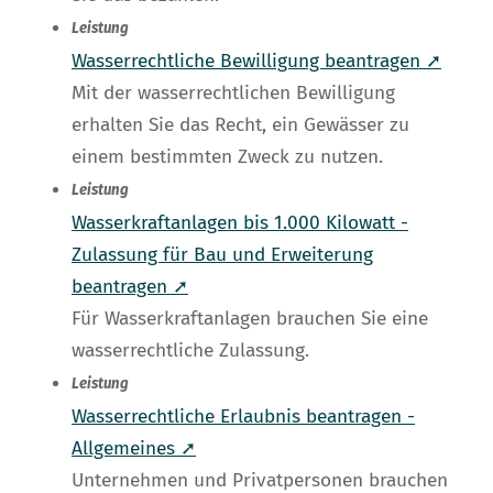
Leistung
Wasserrechtliche Bewilligung beantragen ➚
Mit der wasserrechtlichen Bewilligung
erhalten Sie das Recht, ein Gewässer zu
einem bestimmten Zweck zu nutzen.
Leistung
Wasserkraftanlagen bis 1.000 Kilowatt -
Zulassung für Bau und Erweiterung
beantragen ➚
Für Wasserkraftanlagen brauchen Sie eine
wasserrechtliche Zulassung.
Leistung
Wasserrechtliche Erlaubnis beantragen -
Allgemeines ➚
Unternehmen und Privatpersonen brauchen