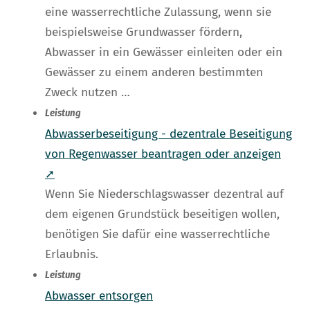
eine wasserrechtliche Zulassung, wenn sie
beispielsweise Grundwasser fördern,
Abwasser in ein Gewässer einleiten oder ein
Gewässer zu einem anderen bestimmten
Zweck nutzen …
Leistung
Abwasserbeseitigung - dezentrale Beseitigung
von Regenwasser beantragen oder anzeigen
➚
Wenn Sie Niederschlagswasser dezentral auf
dem eigenen Grundstück beseitigen wollen,
benötigen Sie dafür eine wasserrechtliche
Erlaubnis.
Leistung
Abwasser entsorgen