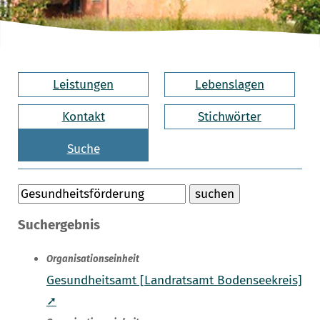
Leistungen
Lebenslagen
Kontakt
Stichwörter
Suche
Suchergebnis
Organisationseinheit
Gesundheitsamt [Landratsamt Bodenseekreis]
➚