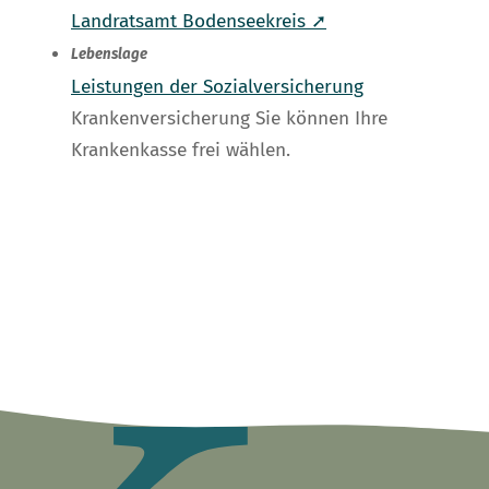
Landratsamt Bodenseekreis ➚
Lebenslage
Leistungen der Sozialversicherung
Krankenversicherung Sie können Ihre
Krankenkasse frei wählen.