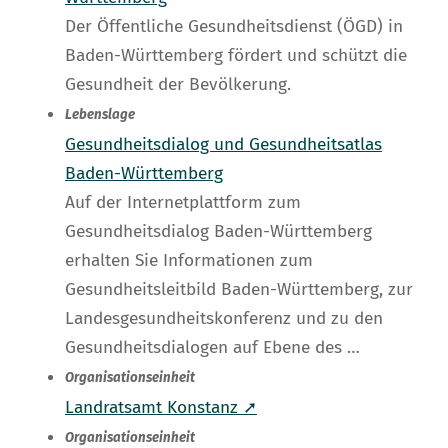
Der Öffentliche Gesundheitsdienst (ÖGD) in
Baden-Württemberg fördert und schützt die
Gesundheit der Bevölkerung.
Lebenslage
Gesundheitsdialog und Gesundheitsatlas
Baden-Württemberg
Auf der Internetplattform zum
Gesundheitsdialog Baden-Württemberg
erhalten Sie Informationen zum
Gesundheitsleitbild Baden-Württemberg, zur
Landesgesundheitskonferenz und zu den
Gesundheitsdialogen auf Ebene des …
Organisationseinheit
Landratsamt Konstanz ➚
Organisationseinheit