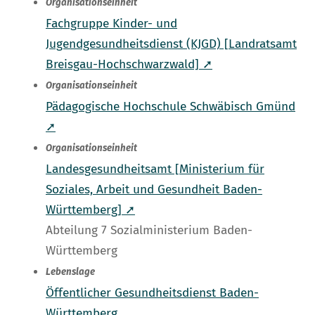
Organisationseinheit
Fachgruppe Kinder- und
Jugendgesundheitsdienst (KJGD) [Landratsamt
Breisgau-Hochschwarzwald] ➚
Organisationseinheit
Pädagogische Hochschule Schwäbisch Gmünd
➚
Organisationseinheit
Landesgesundheitsamt [Ministerium für
Soziales, Arbeit und Gesundheit Baden-
Württemberg] ➚
Abteilung 7 Sozialministerium Baden-
Württemberg
Lebenslage
Öffentlicher Gesundheitsdienst Baden-
Württemberg