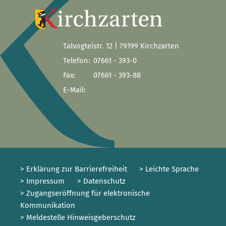
Talvogteistr. 12 | 79199 Kirchzarten
Telefon:
07661 - 393-0
Fax:
07661 - 393-88
E-Mail:
> Erklärung zur Barrierefreiheit
> Leichte Sprache
> Impressum
> Datenschutz
> Zugangseröffnung für elektronische
Kommunikation
> Meldestelle Hinweisgeberschutz