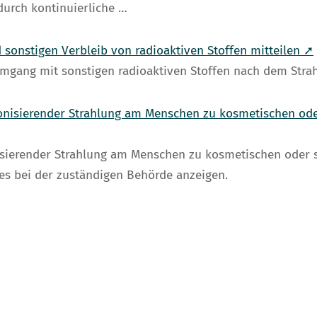
urch kontinuierliche …
sonstigen Verbleib von radioaktiven Stoffen mitteilen ➚
mgang mit sonstigen radioaktiven Stoffen nach dem Strah
onisierender Strahlung am Menschen zu kosmetischen ode
sierender Strahlung am Menschen zu kosmetischen oder 
ies bei der zuständigen Behörde anzeigen.