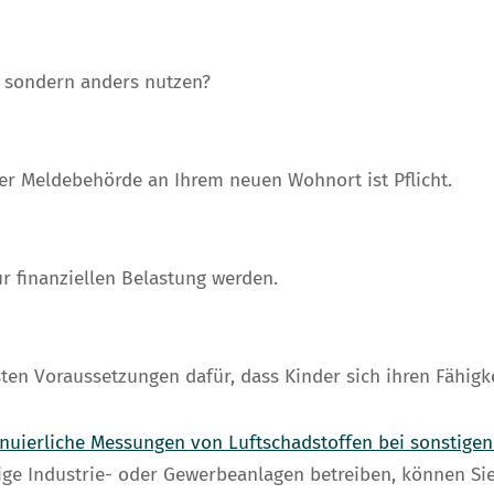
, sondern anders nutzen?
r Meldebehörde an Ihrem neuen Wohnort ist Pflicht.
r finanziellen Belastung werden.
gsten Voraussetzungen dafür, dass Kinder sich ihren Fähig
nuierliche Messungen von Luftschadstoffen bei sonstigen
 Industrie- oder Gewerbeanlagen betreiben, können Sie b