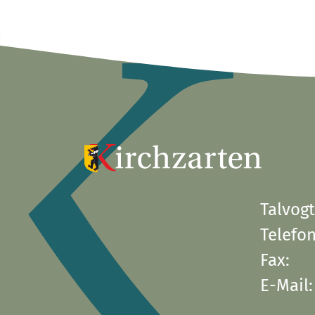
Talvogt
Telefon
Fax:
E-Mail: