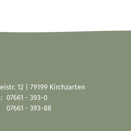
eistr. 12 | 79199 Kirchzarten
:
07661 - 393-0
07661 - 393-88