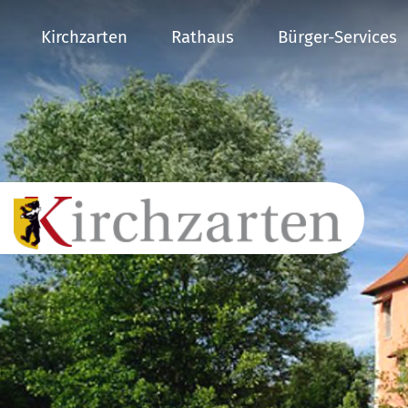
Kirchzarten
Rathaus
Bürger-Services