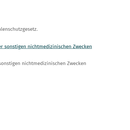
lenschutzgesetz.
r sonstigen nichtmedizinischen Zwecken
sonstigen nichtmedizinischen Zwecken