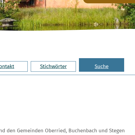
ontakt
Stichwörter
Suche
und den Gemeinden Oberried, Buchenbach und Stegen