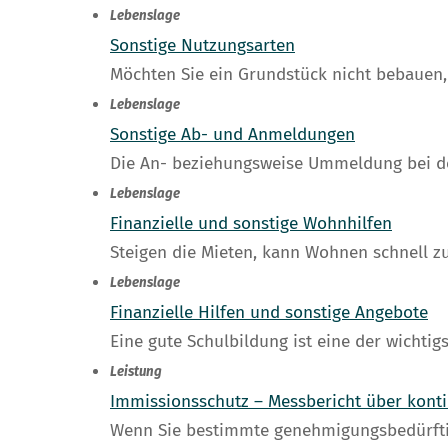
Lebenslage
Sonstige Nutzungsarten
Möchten Sie ein Grundstück nicht bebauen
Lebenslage
Sonstige Ab- und Anmeldungen
Die An- beziehungsweise Ummeldung bei de
Lebenslage
Finanzielle und sonstige Wohnhilfen
Steigen die Mieten, kann Wohnen schnell zu
Lebenslage
Finanzielle Hilfen und sonstige Angebote
Eine gute Schulbildung ist eine der wichti
Leistung
Immissionsschutz – Messbericht über konti
Wenn Sie bestimmte genehmigungsbedürftige