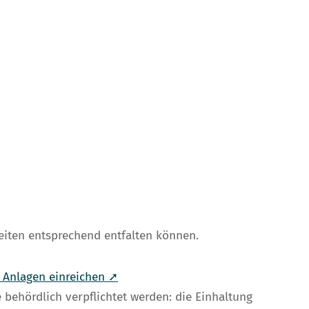
keiten entsprechend entfalten können.
 Anlagen einreichen ➚
ehördlich verpflichtet werden: die Einhaltung