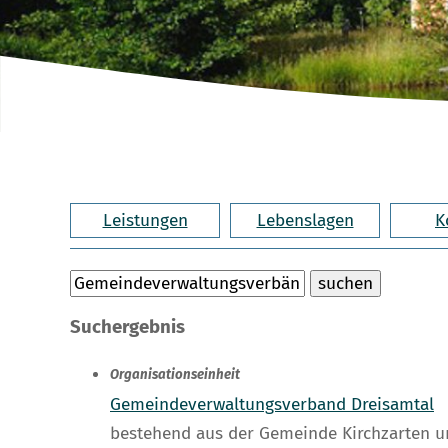
Leistungen
Lebenslagen
K
Suchergebnis
Organisationseinheit
Gemeindeverwaltungsverband Dreisamtal
bestehend aus der Gemeinde Kirchzarten 