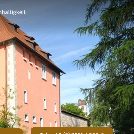
haltigkeit