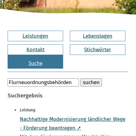
Leistungen
Lebenslagen
Kontakt
Stichwörter
Suche
Suchergebnis
Leistung
Nachhaltige Modernisierung ländlicher Wege
- Förderung beantragen ➚