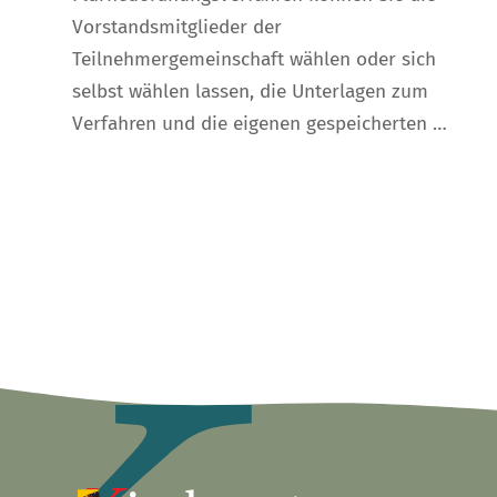
Vorstandsmitglieder der
Teilnehmergemeinschaft wählen oder sich
selbst wählen lassen, die Unterlagen zum
Verfahren und die eigenen gespeicherten …