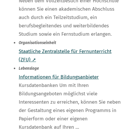
Neben dem Vollzeitbesuch einer Hochschule
können Sie einen akademischen Abschluss
auch durch ein Teilzeitstudium, ein
berufsbegleitendes und weiterbildendes
Studium sowie ein Fernstudium erlangen.
Organisationseinheit
Staatliche Zentralstelle für Fernunterricht
(ZFU) ➚
Lebenslage
Informationen für Bildungsanbieter
Kursdatenbanken Um mit Ihren
Bildungsangeboten möglichst viele
Interessenten zu erreichen, können Sie neben
der Gestaltung eines eigenen Programms in
Papierform oder einer eigenen
Kursdatenbank auf Ihren …