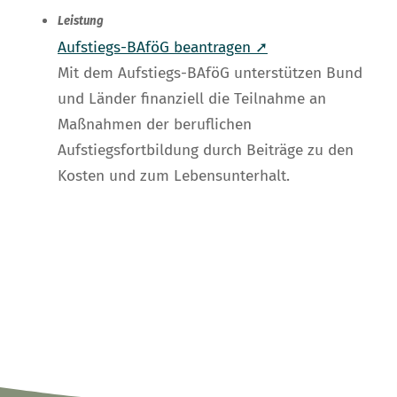
Leistung
Aufstiegs-BAföG beantragen ➚
Mit dem Aufstiegs-BAföG unterstützen Bund
und Länder finanziell die Teilnahme an
Maßnahmen der beruflichen
Aufstiegsfortbildung durch Beiträge zu den
Kosten und zum Lebensunterhalt.