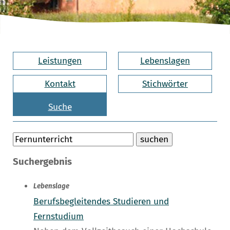
Leistungen
Lebenslagen
Kontakt
Stichwörter
Suche
Suchergebnis
Lebenslage
Berufsbegleitendes Studieren und
Fernstudium