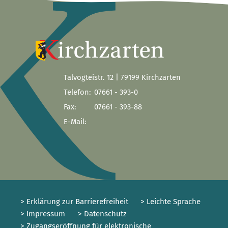
Talvogteistr. 12 | 79199 Kirchzarten
Telefon:
07661 - 393-0
Fax:
07661 - 393-88
E-Mail:
> Erklärung zur Barrierefreiheit
> Leichte Sprache
> Impressum
> Datenschutz
> Zugangseröffnung für elektronische