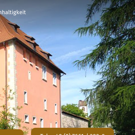
haltigkeit