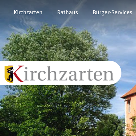
Kirchzarten
Rathaus
Bürger-Services