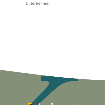
Unternehmen.