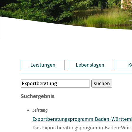
Leistungen
Lebenslagen
K
Suchergebnis
Leistung
Exportberatungsprogramm Baden-Württemb
Das Exportberatungsprogramm Baden-Württe