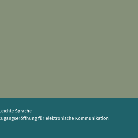
Leichte Sprache
Zugangseröffnung für elektronische Kommunikation