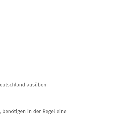
Deutschland ausüben.
 benötigen in der Regel eine