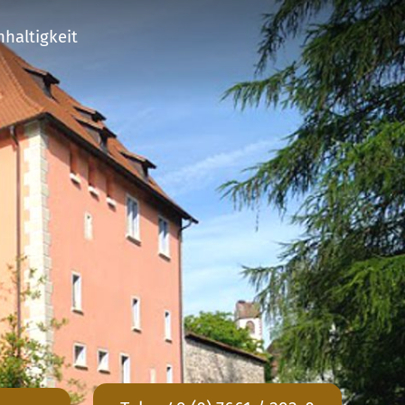
haltigkeit