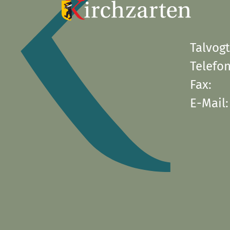
Talvogt
Telefon
Fax:
E-Mail: