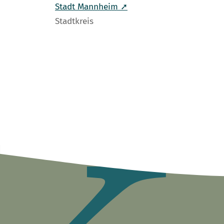
Stadt Mannheim ➚
Stadtkreis