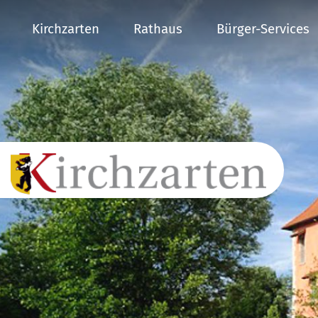
Kirchzarten
Rathaus
Bürger-Services