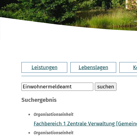
Leistungen
Lebenslagen
K
Suchergebnis
Organisationseinheit
Fachbereich 1 Zentrale Verwaltung [Gemein
Organisationseinheit