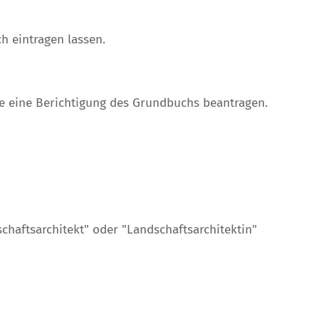
 eintragen lassen.
e eine Berichtigung des Grundbuchs beantragen.
schaftsarchitekt" oder "Landschaftsarchitektin"