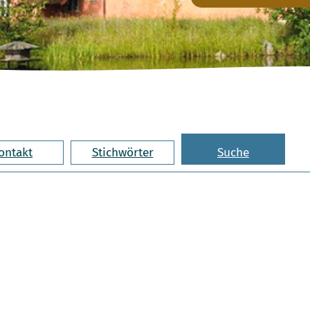
ontakt
Stichwörter
Suche