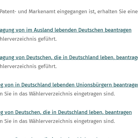
tent- und Markenamt eingegangen ist, erhalten Sie eine
tragung von im Ausland lebenden Deutschen beantragen
hlerverzeichnis geführt.
ragung von Deutschen, die in Deutschland leben, beantrag
hlerverzeichnis geführt.
ung von in Deutschland lebenden Unionsbürgern beantrage
 Sie in das Wählerverzeichnis eingetragen sind.
ng von Deutschen, die in Deutschland leben, beantragen
 Sie in das Wählerverzeichnis eingetragen sind.