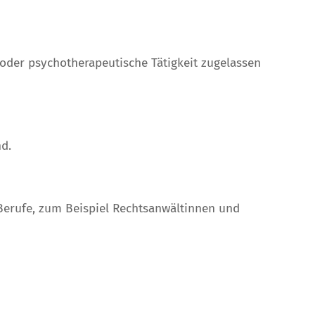
e oder psychotherapeutische Tätigkeit zugelassen
d.
 Berufe, zum Beispiel Rechtsanwältinnen und