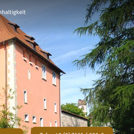
haltigkeit