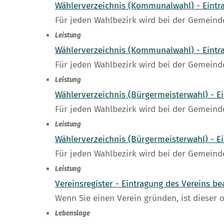
Wählerverzeichnis (Kommunalwahl) - Eintr
Für jeden Wahlbezirk wird bei der Gemeinde
Leistung
Wählerverzeichnis (Kommunalwahl) - Eintr
Für jeden Wahlbezirk wird bei der Gemeinde
Leistung
Wählerverzeichnis (Bürgermeisterwahl) - E
Für jeden Wahlbezirk wird bei der Gemeinde
Leistung
Wählerverzeichnis (Bürgermeisterwahl) - E
Für jeden Wahlbezirk wird bei der Gemeinde
Leistung
Vereinsregister - Eintragung des Vereins b
Wenn Sie einen Verein gründen, ist dieser o
Lebenslage