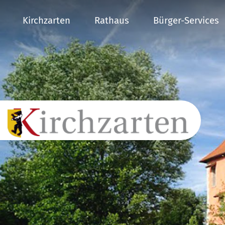
Kirchzarten
Rathaus
Bürger-Services