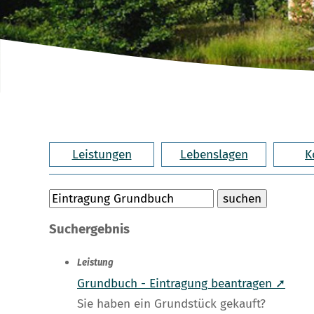
Leistungen
Lebenslagen
K
Suchergebnis
Leistung
Grundbuch - Eintragung beantragen ➚
Sie haben ein Grundstück gekauft?