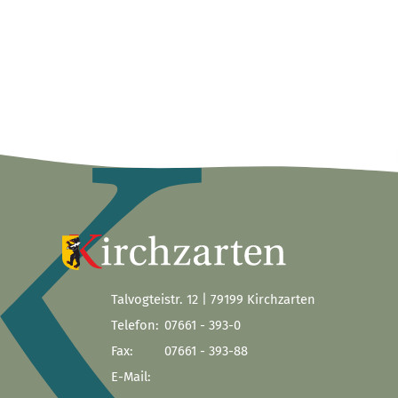
Talvogteistr. 12 | 79199 Kirchzarten
Telefon:
07661 - 393-0
Fax:
07661 - 393-88
E-Mail: