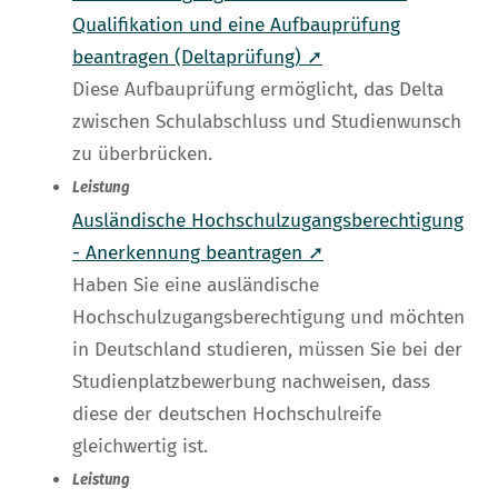
Qualifikation und eine Aufbauprüfung
beantragen (Deltaprüfung) ➚
Diese Aufbauprüfung ermöglicht, das Delta
zwischen Schulabschluss und Studienwunsch
zu überbrücken.
Leistung
Ausländische Hochschulzugangsberechtigung
- Anerkennung beantragen ➚
Haben Sie eine ausländische
Hochschulzugangsberechtigung und möchten
in Deutschland studieren, müssen Sie bei der
Studienplatzbewerbung nachweisen, dass
diese der deutschen Hochschulreife
gleichwertig ist.
Leistung