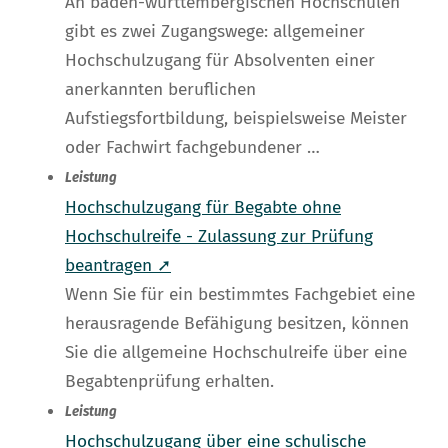
An baden-württembergischen Hochschulen
gibt es zwei Zugangswege: allgemeiner
Hochschulzugang für Absolventen einer
anerkannten beruflichen
Aufstiegsfortbildung, beispielsweise Meister
oder Fachwirt fachgebundener …
Leistung
Hochschulzugang für Begabte ohne
Hochschulreife - Zulassung zur Prüfung
beantragen ➚
Wenn Sie für ein bestimmtes Fachgebiet eine
herausragende Befähigung besitzen, können
Sie die allgemeine Hochschulreife über eine
Begabtenprüfung erhalten.
Leistung
Hochschulzugang über eine schulische