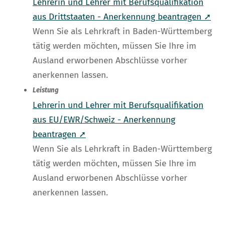
Lehrerin und Lehrer mit Berufsqualifikation
aus Drittstaaten - Anerkennung beantragen ➚
Wenn Sie als Lehrkraft in Baden-Württemberg
tätig werden möchten, müssen Sie Ihre im
Ausland erworbenen Abschlüsse vorher
anerkennen lassen.
Leistung
Lehrerin und Lehrer mit Berufsqualifikation
aus EU/EWR/Schweiz - Anerkennung
beantragen ➚
Wenn Sie als Lehrkraft in Baden-Württemberg
tätig werden möchten, müssen Sie Ihre im
Ausland erworbenen Abschlüsse vorher
anerkennen lassen.