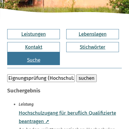
Leistungen
Lebenslagen
Kontakt
Stichwörter
Suche
Suchergebnis
Leistung
Hochschulzugang für beruflich Qualifizierte
beantragen ➚