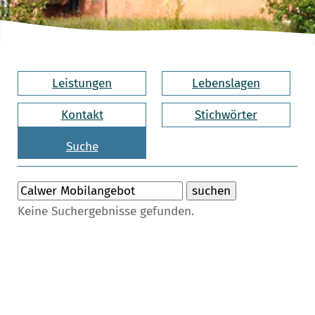
Leistungen
Lebenslagen
Kontakt
Stichwörter
Suche
Keine Suchergebnisse gefunden.