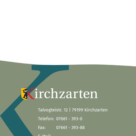
Talvogteistr. 12 | 79199 Kirchzarten
Telefon:
07661 - 393-0
Fax:
07661 - 393-88