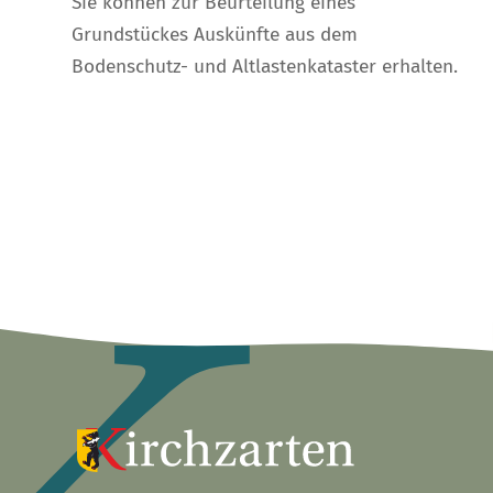
Sie können zur Beurteilung eines
Grundstückes Auskünfte aus dem
Bodenschutz- und Altlastenkataster erhalten.