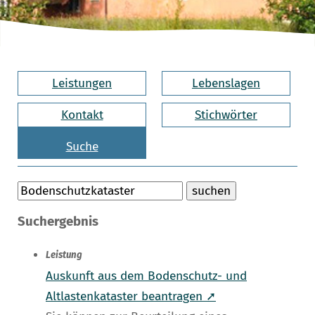
Leistungen
Lebenslagen
Kontakt
Stichwörter
Suche
Suchergebnis
Leistung
Auskunft aus dem Bodenschutz- und
Altlastenkataster beantragen ➚