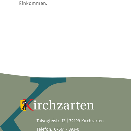
Einkommen.
Talvogteistr. 12 | 79199 Kirchzarten
Telefon:
07661 - 393-0