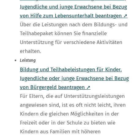
Jugendliche und junge Erwachsene bei Bezug
von Hilfe zum Lebensunterhalt beantragen ➚
Über die Leistungen nach dem Bildungs- und
Teilhabepaket können Sie finanzielle
Unterstützung für verschiedene Aktivitäten
erhalten.
Leistung
Bildung und Teilhabeleistungen für Kinder,
Jugendliche oder junge Erwachsene bei Bezug
von Bürgergeld beantragen ➚
Für Eltern, die auf Unterstützungsleistungen
angewiesen sind, ist es oft nicht leicht, ihren
Kindern die gleichen Möglichkeiten in der
Freizeit oder in der Schule zu bieten wie
Kindern aus Familien mit höheren