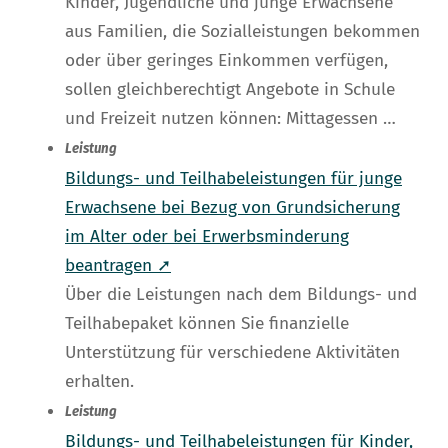
Kinder, Jugendliche und junge Erwachsene
aus Familien, die Sozialleistungen bekommen
oder über geringes Einkommen verfügen,
sollen gleichberechtigt Angebote in Schule
und Freizeit nutzen können: Mittagessen …
Leistung
Bildungs- und Teilhabeleistungen für junge
Erwachsene bei Bezug von Grundsicherung
im Alter oder bei Erwerbsminderung
beantragen ➚
Über die Leistungen nach dem Bildungs- und
Teilhabepaket können Sie finanzielle
Unterstützung für verschiedene Aktivitäten
erhalten.
Leistung
Bildungs- und Teilhabeleistungen für Kinder,