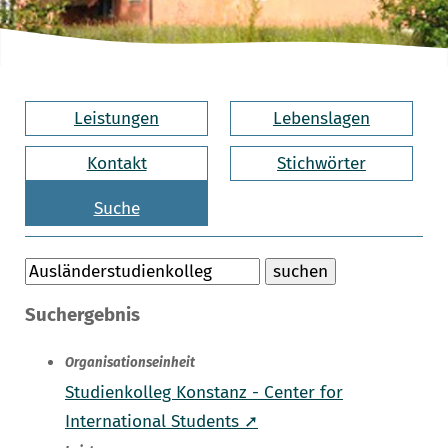
Leistungen
Lebenslagen
Kontakt
Stichwörter
Suche
Suchergebnis
Organisationseinheit
Studienkolleg Konstanz - Center for
International Students ➚