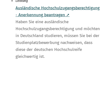
Leistung
Ausländische Hochschulzugangsberechtigung
- Anerkennung beantragen ➚
Haben Sie eine ausländische
Hochschulzugangsberechtigung und möchten
in Deutschland studieren, müssen Sie bei der
Studienplatzbewerbung nachweisen, dass
diese der deutschen Hochschulreife
gleichwertig ist.