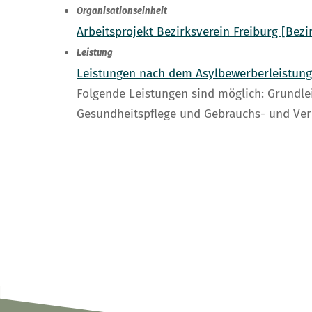
Organisationseinheit
Arbeitsprojekt Bezirksverein Freiburg [Bezi
Leistung
Leistungen nach dem Asylbewerberleistung
Folgende Leistungen sind möglich: Grundle
Gesundheitspflege und Gebrauchs- und Ver