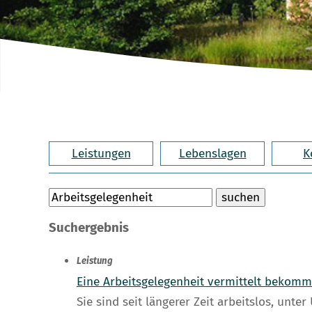
Leistungen
Lebenslagen
K
Suchergebnis
Leistung
Eine Arbeitsgelegenheit vermittelt bekom
Sie sind seit längerer Zeit arbeitslos, un