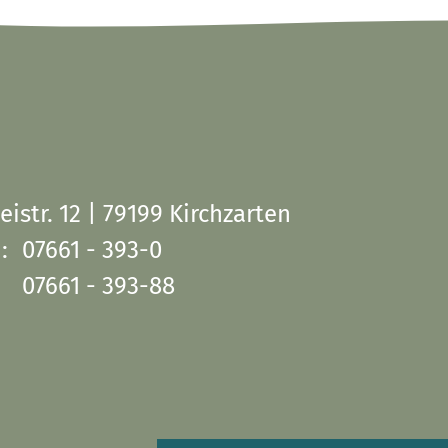
eistr. 12 | 79199 Kirchzarten
:
07661 - 393-0
07661 - 393-88