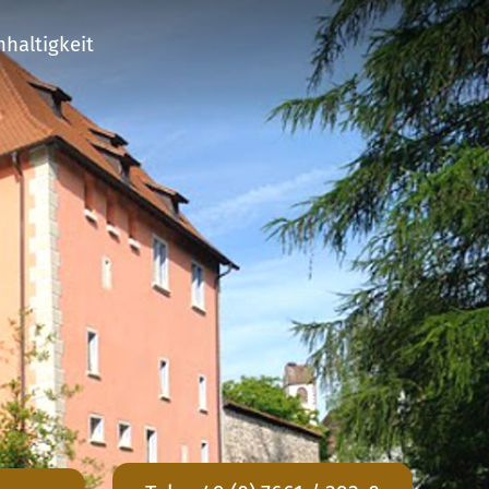
haltigkeit