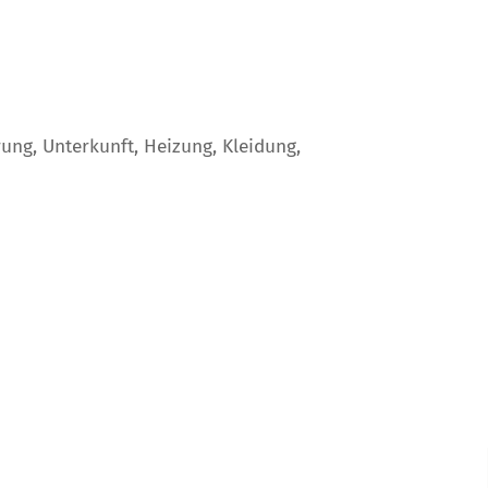
ng, Unterkunft, Heizung, Kleidung,