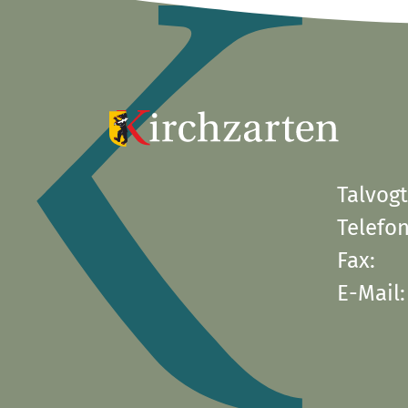
Talvogt
Telefon
Fax:
E-Mail: