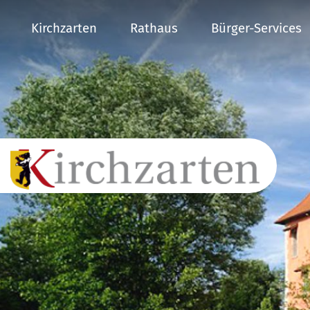
Kirchzarten
Rathaus
Bürger-Services