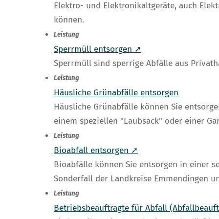
Elektro- und Elektronikaltgeräte, auch Ele
können.
Leistung
Sperrmüll entsorgen ➚
Sperrmüll sind sperrige Abfälle aus Privat
Leistung
Häusliche Grünabfälle entsorgen
Häusliche Grünabfälle können Sie entsorge
einem speziellen "Laubsack" oder einer Gar
Leistung
Bioabfall entsorgen ➚
Bioabfälle können Sie entsorgen in einer 
Sonderfall der Landkreise Emmendingen un
Leistung
Betriebsbeauftragte für Abfall (Abfallbeauf