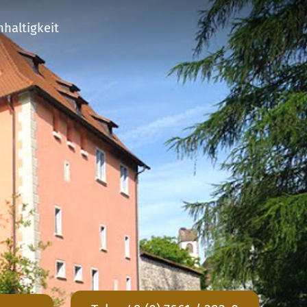
haltigkeit