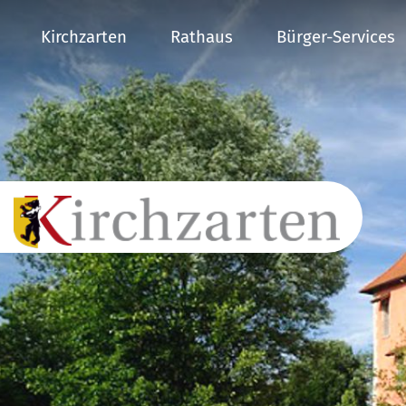
Kirchzarten
Rathaus
Bürger-Services