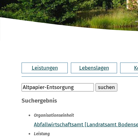
Leistungen
Lebenslagen
K
Suchergebnis
Organisationseinheit
Abfallwirtschaftsamt [Landratsamt Bodense
Leistung