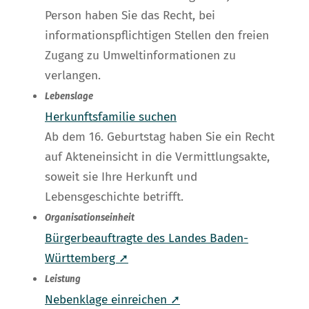
Person haben Sie das Recht, bei
informationspflichtigen Stellen den freien
Zugang zu Umweltinformationen zu
verlangen.
Lebenslage
Herkunftsfamilie suchen
Ab dem 16. Geburtstag haben Sie ein Recht
auf Akteneinsicht in die Vermittlungsakte,
soweit sie Ihre Herkunft und
Lebensgeschichte betrifft.
Organisationseinheit
Bürgerbeauftragte des Landes Baden-
Württemberg ➚
Leistung
Nebenklage einreichen ➚