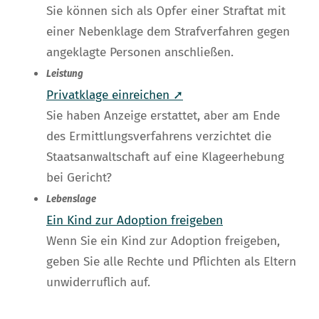
Sie können sich als Opfer einer Straftat mit
einer Nebenklage dem Strafverfahren gegen
angeklagte Personen anschließen.
Leistung
Privatklage einreichen ➚
Sie haben Anzeige erstattet, aber am Ende
des Ermittlungsverfahrens verzichtet die
Staatsanwaltschaft auf eine Klageerhebung
bei Gericht?
Lebenslage
Ein Kind zur Adoption freigeben
Wenn Sie ein Kind zur Adoption freigeben,
geben Sie alle Rechte und Pflichten als Eltern
unwiderruflich auf.