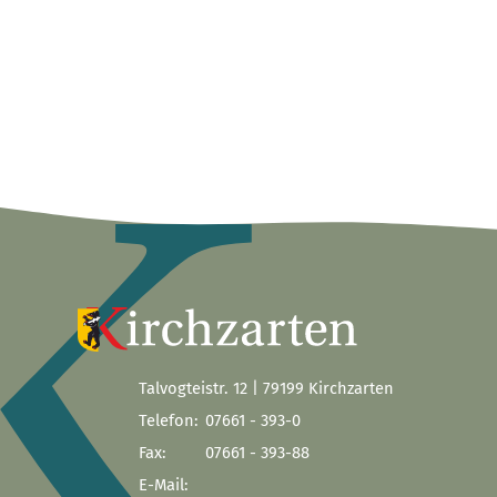
Talvogteistr. 12 | 79199 Kirchzarten
Telefon:
07661 - 393-0
Fax:
07661 - 393-88
E-Mail: