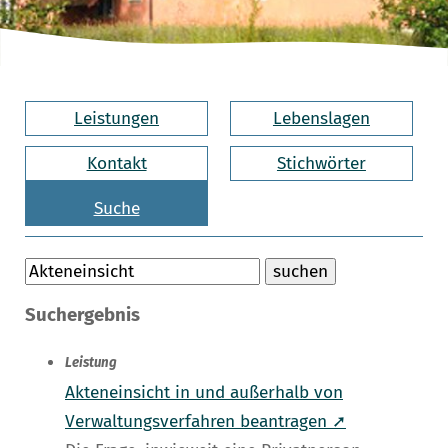
Leistungen
Lebenslagen
Kontakt
Stichwörter
Suche
Suchergebnis
Leistung
Akteneinsicht in und außerhalb von
Verwaltungsverfahren beantragen ➚