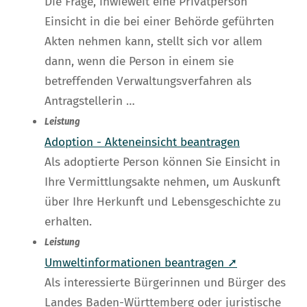
Die Frage, inwieweit eine Privatperson
Einsicht in die bei einer Behörde geführten
Akten nehmen kann, stellt sich vor allem
dann, wenn die Person in einem sie
betreffenden Verwaltungsverfahren als
Antragstellerin …
Leistung
Adoption - Akteneinsicht beantragen
Als adoptierte Person können Sie Einsicht in
Ihre Vermittlungsakte nehmen, um Auskunft
über Ihre Herkunft und Lebensgeschichte zu
erhalten.
Leistung
Umweltinformationen beantragen ➚
Als interessierte Bürgerinnen und Bürger des
Landes Baden-Württemberg oder juristische