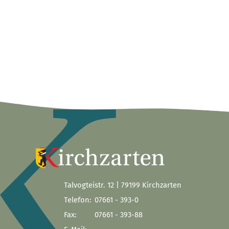
Talvogteistr. 12 | 79199 Kirchzarten
Telefon:
07661 - 393-0
Fax:
07661 - 393-88