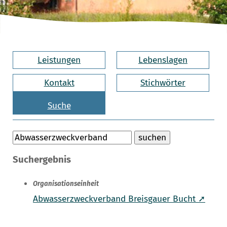
Leistungen
Lebenslagen
Kontakt
Stichwörter
Suche
Suchergebnis
Organisationseinheit
Abwasserzweckverband Breisgauer Bucht ➚