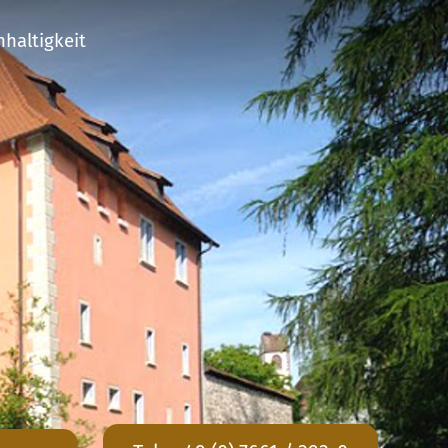
haltigkeit