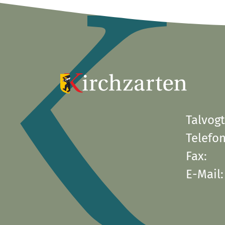
Talvogt
Telefon
Fax:
E-Mail: