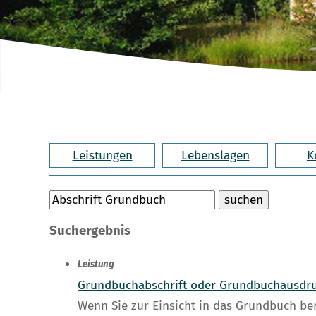
Leistungen
Lebenslagen
K
Suchergebnis
Leistung
Grundbuchabschrift oder Grundbuchausdr
Wenn Sie zur Einsicht in das Grundbuch be