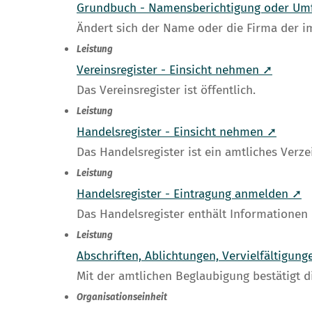
Grundbuch - Namensberichtigung oder Um
Ändert sich der Name oder die Firma der i
Leistung
Vereinsregister - Einsicht nehmen ➚
Das Vereinsregister ist öffentlich.
Leistung
Handelsregister - Einsicht nehmen ➚
Das Handelsregister ist ein amtliches Verze
Leistung
Handelsregister - Eintragung anmelden ➚
Das Handelsregister enthält Informationen 
Leistung
Abschriften, Ablichtungen, Vervielfältigun
Mit der amtlichen Beglaubigung bestätigt d
Organisationseinheit