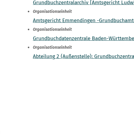
Grundbuchzentralarchiv [Amtsgericht Ludw
Organisationseinheit
Amtsgericht Emmendingen -Grundbuchamt
Organisationseinheit
Grundbuchdatenzentrale Baden-Württemberg
Organisationseinheit
Abteilung 2 (Außenstelle): Grundbuchzent