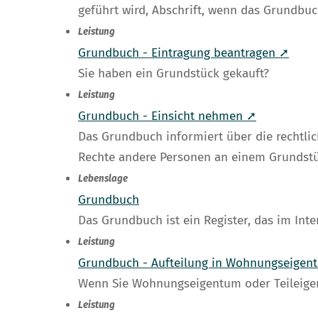
geführt wird, Abschrift, wenn das Grundbu
Leistung
Grundbuch - Eintragung beantragen ➚
Sie haben ein Grundstück gekauft?
Leistung
Grundbuch - Einsicht nehmen ➚
Das Grundbuch informiert über die rechtlic
Rechte andere Personen an einem Grundstü
Lebenslage
Grundbuch
Das Grundbuch ist ein Register, das im Int
Leistung
Grundbuch - Aufteilung in Wohnungseigen
Wenn Sie Wohnungseigentum oder Teileigen
Leistung