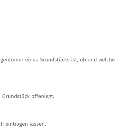
Eigentümer eines Grundstücks ist, ob und welche
m Grundstück offenlegt.
 eintragen lassen.