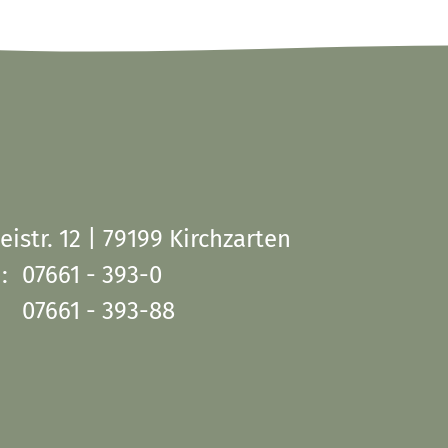
eistr. 12 | 79199 Kirchzarten
:
07661 - 393-0
07661 - 393-88