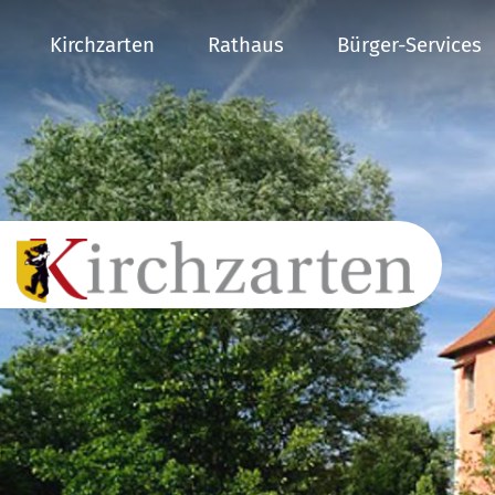
Kirchzarten
Rathaus
Bürger-Services