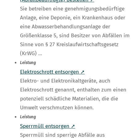
Sie betreiben eine genehmigungsbedürftige
Anlage, eine Deponie, ein Krankenhaus oder
eine Abwasserbehandlungsanlage der
Größenklasse 5, sind Besitzer von Abfällen im
Sinne von § 27 Kreislaufwirtschaftsgesetz
(KrWG) …
Leistung
Elektroschrott entsorgen ➚
Elektro- und Elektronikaltgeräte, auch
Elektroschrott genannt, enthalten zum einen
potenziell schädliche Materialien, die die
Umwelt verschmutzen können.
Leistung
Sperrmüll entsorgen ➚
Sperrmüll sind sperrige Abfälle aus