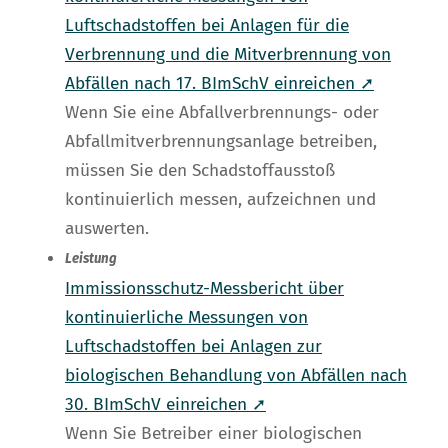
Luftschadstoffen bei Anlagen für die
Verbrennung und die Mitverbrennung von
Abfällen nach 17. BImSchV einreichen ➚
Wenn Sie eine Abfallverbrennungs- oder
Abfallmitverbrennungsanlage betreiben,
müssen Sie den Schadstoffausstoß
kontinuierlich messen, aufzeichnen und
auswerten.
Leistung
Immissionsschutz-Messbericht über
kontinuierliche Messungen von
Luftschadstoffen bei Anlagen zur
biologischen Behandlung von Abfällen nach
30. BImSchV einreichen ➚
Wenn Sie Betreiber einer biologischen