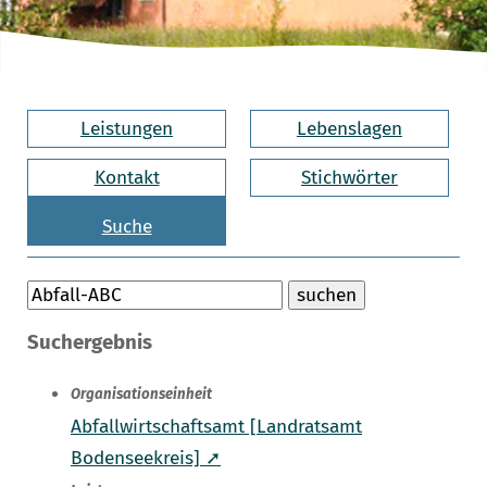
Leistungen
Lebenslagen
Kontakt
Stichwörter
Suche
Suchergebnis
Organisationseinheit
Abfallwirtschaftsamt [Landratsamt
Bodenseekreis] ➚