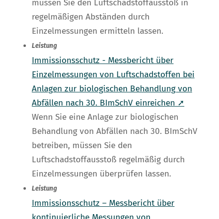
müssen Sie den Luftschadstoffausstoß in
regelmäßigen Abständen durch
Einzelmessungen ermitteln lassen.
Leistung
Immissionsschutz - Messbericht über
Einzelmessungen von Luftschadstoffen bei
Anlagen zur biologischen Behandlung von
Abfällen nach 30. BImSchV einreichen ➚
Wenn Sie eine Anlage zur biologischen
Behandlung von Abfällen nach 30. BImSchV
betreiben, müssen Sie den
Luftschadstoffausstoß regelmäßig durch
Einzelmessungen überprüfen lassen.
Leistung
Immissionsschutz – Messbericht über
kontinuierliche Messungen von