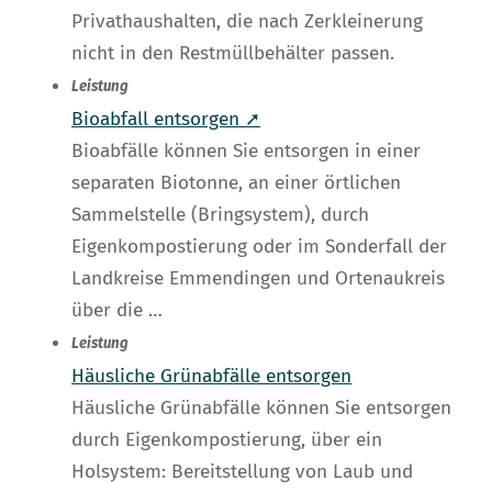
Privathaushalten, die nach Zerkleinerung
nicht in den Restmüllbehälter passen.
Leistung
Bioabfall entsorgen ➚
Bioabfälle können Sie entsorgen in einer
separaten Biotonne, an einer örtlichen
Sammelstelle (Bringsystem), durch
Eigenkompostierung oder im Sonderfall der
Landkreise Emmendingen und Ortenaukreis
über die …
Leistung
Häusliche Grünabfälle entsorgen
Häusliche Grünabfälle können Sie entsorgen
durch Eigenkompostierung, über ein
Holsystem: Bereitstellung von Laub und