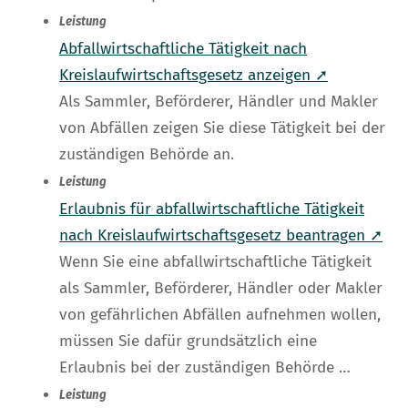
Leistung
Abfallwirtschaftliche Tätigkeit nach
Kreislaufwirtschaftsgesetz anzeigen ➚
Als Sammler, Beförderer, Händler und Makler
von Abfällen zeigen Sie diese Tätigkeit bei der
zuständigen Behörde an.
Leistung
Erlaubnis für abfallwirtschaftliche Tätigkeit
nach Kreislaufwirtschaftsgesetz beantragen ➚
Wenn Sie eine abfallwirtschaftliche Tätigkeit
als Sammler, Beförderer, Händler oder Makler
von gefährlichen Abfällen aufnehmen wollen,
müssen Sie dafür grundsätzlich eine
Erlaubnis bei der zuständigen Behörde …
Leistung