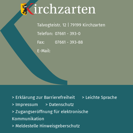
Talvogteistr. 12 | 79199 Kirchzarten
Telefon:
07661 - 393-0
Fax:
07661 - 393-88
E-Mail:
> Erklärung zur Barrierefreiheit
> Leichte Sprache
> Impressum
> Datenschutz
> Zugangseröffnung für elektronische
Kommunikation
> Meldestelle Hinweisgeberschutz