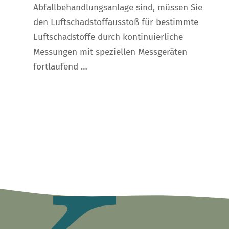
Abfallbehandlungsanlage sind, müssen Sie
den Luftschadstoffausstoß für bestimmte
Luftschadstoffe durch kontinuierliche
Messungen mit speziellen Messgeräten
fortlaufend …