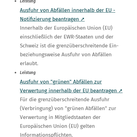
Leistung
Ausfuhr von Abfällen innerhalb der EU -
Notifizierung beantragen ➚
Innerhalb der Europäischen Union (EU)
einschließlich der EWR-Staaten und der
Schweiz ist die grenzüberschreitende Ein-
beziehungsweise Ausfuhr von Abfällen
erlaubt.
Leistung
Ausfuhr von "grünen" Abfällen zur
Verwertung innerhalb der EU beantragen ➚
Für die grenzüberschreitende Ausfuhr
(Verbringung) von "grünen Abfällen" zur
Verwertung in Mitgliedstaaten der
Europäischen Union (EU) gelten
Informationspflichten.