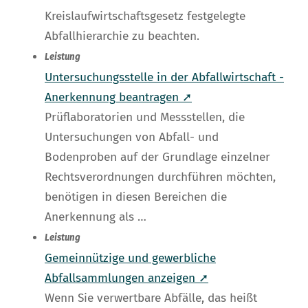
Kreislaufwirtschaftsgesetz festgelegte
Abfallhierarchie zu beachten.
Leistung
Untersuchungsstelle in der Abfallwirtschaft -
Anerkennung beantragen ➚
Prüflaboratorien und Messstellen, die
Untersuchungen von Abfall- und
Bodenproben auf der Grundlage einzelner
Rechtsverordnungen durchführen möchten,
benötigen in diesen Bereichen die
Anerkennung als …
Leistung
Gemeinnützige und gewerbliche
Abfallsammlungen anzeigen ➚
Wenn Sie verwertbare Abfälle, das heißt