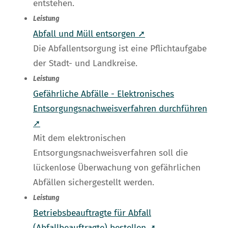
entstehen.
Leistung
Abfall und Müll entsorgen ➚
Die Abfallentsorgung ist eine Pflichtaufgabe
der Stadt- und Landkreise.
Leistung
Gefährliche Abfälle - Elektronisches
Entsorgungsnachweisverfahren durchführen
➚
Mit dem elektronischen
Entsorgungsnachweisverfahren soll die
lückenlose Überwachung von gefährlichen
Abfällen sichergestellt werden.
Leistung
Betriebsbeauftragte für Abfall
(Abfallbeauftragte) bestellen ➚