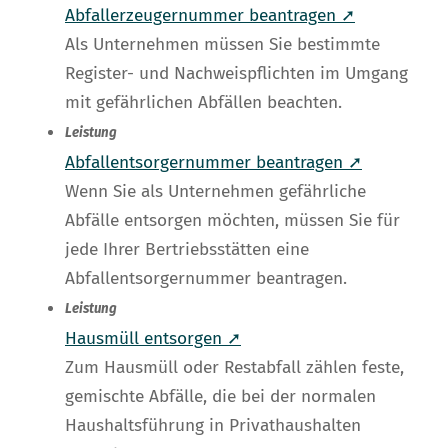
Abfallerzeugernummer beantragen ➚
Als Unternehmen müssen Sie bestimmte
Register- und Nachweispflichten im Umgang
mit gefährlichen Abfällen beachten.
Leistung
Abfallentsorgernummer beantragen ➚
Wenn Sie als Unternehmen gefährliche
Abfälle entsorgen möchten, müssen Sie für
jede Ihrer Bertriebsstätten eine
Abfallentsorgernummer beantragen.
Leistung
Hausmüll entsorgen ➚
Zum Hausmüll oder Restabfall zählen feste,
gemischte Abfälle, die bei der normalen
Haushaltsführung in Privathaushalten