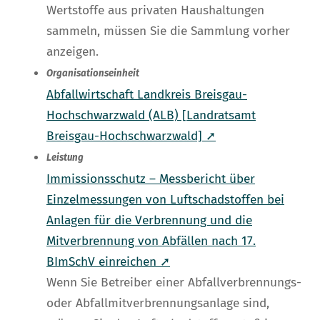
Wertstoffe aus privaten Haushaltungen
sammeln, müssen Sie die Sammlung vorher
anzeigen.
Organisationseinheit
Abfallwirtschaft Landkreis Breisgau-
Hochschwarzwald (ALB) [Landratsamt
Breisgau-Hochschwarzwald] ➚
Leistung
Immissionsschutz – Messbericht über
Einzelmessungen von Luftschadstoffen bei
Anlagen für die Verbrennung und die
Mitverbrennung von Abfällen nach 17.
BImSchV einreichen ➚
Wenn Sie Betreiber einer Abfallverbrennungs-
oder Abfallmitverbrennungsanlage sind,