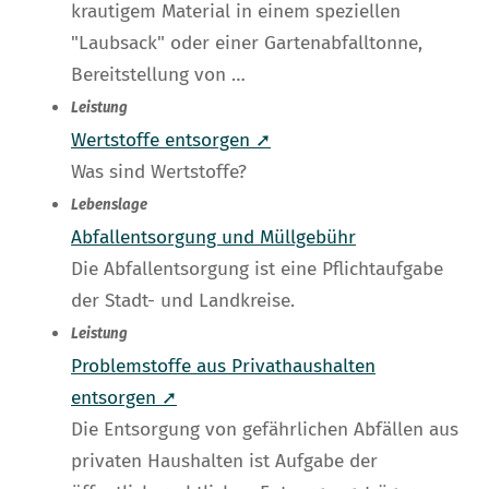
krautigem Material in einem speziellen
"Laubsack" oder einer Gartenabfalltonne,
Bereitstellung von …
Leistung
Wertstoffe entsorgen ➚
Was sind Wertstoffe?
Lebenslage
Abfallentsorgung und Müllgebühr
Die Abfallentsorgung ist eine Pflichtaufgabe
der Stadt- und Landkreise.
Leistung
Problemstoffe aus Privathaushalten
entsorgen ➚
Die Entsorgung von gefährlichen Abfällen aus
privaten Haushalten ist Aufgabe der