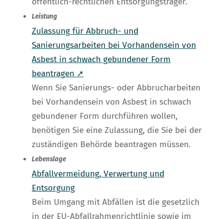
öffentlich-rechtlichen Entsorgungsträger.
Leistung
Zulassung für Abbruch- und
Sanierungsarbeiten bei Vorhandensein von
Asbest in schwach gebundener Form
beantragen ➚
Wenn Sie Sanierungs- oder Abbrucharbeiten
bei Vorhandensein von Asbest in schwach
gebundener Form durchführen wollen,
benötigen Sie eine Zulassung, die Sie bei der
zuständigen Behörde beantragen müssen.
Lebenslage
Abfallvermeidung, Verwertung und
Entsorgung
Beim Umgang mit Abfällen ist die gesetzlich
in der EU-Abfallrahmenrichtlinie sowie im