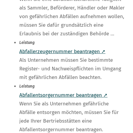
als Sammler, Beförderer, Händler oder Makler
von gefährlichen Abfällen aufnehmen wollen,
müssen Sie dafür grundsätzlich eine
Erlaubnis bei der zuständigen Behörde …
Leistung
Abfallerzeugernummer beantragen ➚
Als Unternehmen müssen Sie bestimmte
Register- und Nachweispflichten im Umgang
mit gefährlichen Abfällen beachten.
Leistung
Abfallentsorgernummer beantragen ➚
Wenn Sie als Unternehmen gefährliche
Abfälle entsorgen möchten, müssen Sie für
jede Ihrer Bertriebsstätten eine
Abfallentsorgernummer beantragen.