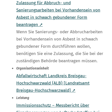
Zulassung für Abbruch- und
Sanierungsarbeiten bei Vorhandensein von
Asbest in schwach gebundener Form
beantragen ➚
Wenn Sie Sanierungs- oder Abbrucharbeiten
bei Vorhandensein von Asbest in schwach
gebundener Form durchführen wollen,
benötigen Sie eine Zulassung, die Sie bei der
zuständigen Behörde beantragen müssen.
Organisationseinheit
Abfallwirtschaft Landkreis Breisgau-
Hochschwarzwald (ALB) [Landratsamt
Breisgau-Hochschwarzwald] ➚
Leistung
Immissionsschutz – Messbericht über