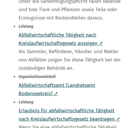
Unter die Genehmigungspflicht fallen lebende
und tote Tiere und Pflanzen sowie Teile oder
Erzeugnisse mit Bestandteilen daraus.
Leistung
Abfallwirtschaftliche Tätigkeit nach
Kreislaufwirtschaftsgesetz anzeigen ➚
Als Sammler, Beförderer, Händler und Makler
von Abfällen zeigen Sie diese Tätigkeit bei der
zuständigen Behörde an.
Organisationseinheit
Abfallwirtschaftsamt [Landratsamt
Bodenseekreis] ➚
Leistung
Erlaubnis für abfallwirtschaftliche Tätigkeit
nach Kreislaufwirtschaftsgesetz beantragen ➚
Wenn Sie eine abfallwirtschaftliche Tätigkeit