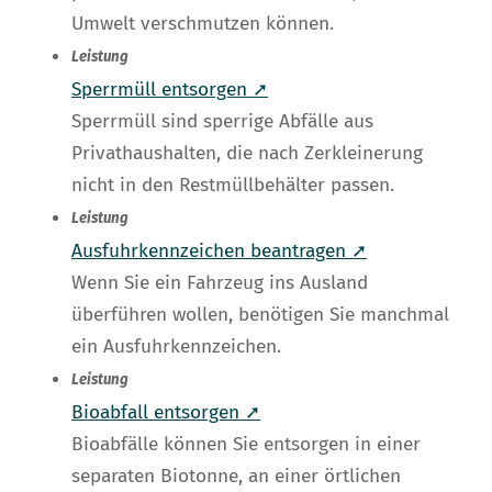
Umwelt verschmutzen können.
Leistung
Sperrmüll entsorgen ➚
Sperrmüll sind sperrige Abfälle aus
Privathaushalten, die nach Zerkleinerung
nicht in den Restmüllbehälter passen.
Leistung
Ausfuhrkennzeichen beantragen ➚
Wenn Sie ein Fahrzeug ins Ausland
überführen wollen, benötigen Sie manchmal
ein Ausfuhrkennzeichen.
Leistung
Bioabfall entsorgen ➚
Bioabfälle können Sie entsorgen in einer
separaten Biotonne, an einer örtlichen