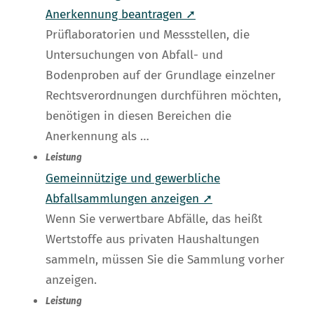
Anerkennung beantragen ➚
Prüflaboratorien und Messstellen, die
Untersuchungen von Abfall- und
Bodenproben auf der Grundlage einzelner
Rechtsverordnungen durchführen möchten,
benötigen in diesen Bereichen die
Anerkennung als …
Leistung
Gemeinnützige und gewerbliche
Abfallsammlungen anzeigen ➚
Wenn Sie verwertbare Abfälle, das heißt
Wertstoffe aus privaten Haushaltungen
sammeln, müssen Sie die Sammlung vorher
anzeigen.
Leistung