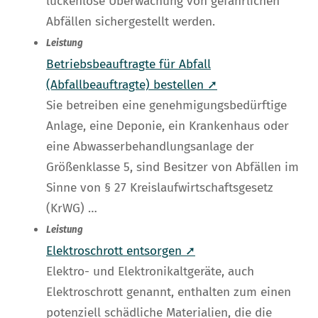
lückenlose Überwachung von gefährlichen
Abfällen sichergestellt werden.
Leistung
Betriebsbeauftragte für Abfall
(Abfallbeauftragte) bestellen ➚
Sie betreiben eine genehmigungsbedürftige
Anlage, eine Deponie, ein Krankenhaus oder
eine Abwasserbehandlungsanlage der
Größenklasse 5, sind Besitzer von Abfällen im
Sinne von § 27 Kreislaufwirtschaftsgesetz
(KrWG) …
Leistung
Elektroschrott entsorgen ➚
Elektro- und Elektronikaltgeräte, auch
Elektroschrott genannt, enthalten zum einen
potenziell schädliche Materialien, die die