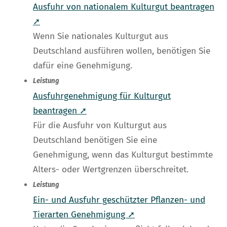
Ausfuhr von nationalem Kulturgut beantragen
➚
Wenn Sie nationales Kulturgut aus
Deutschland ausführen wollen, benötigen Sie
dafür eine Genehmigung.
Leistung
Ausfuhrgenehmigung für Kulturgut
beantragen ➚
Für die Ausfuhr von Kulturgut aus
Deutschland benötigen Sie eine
Genehmigung, wenn das Kulturgut bestimmte
Alters- oder Wertgrenzen überschreitet.
Leistung
Ein- und Ausfuhr geschützter Pflanzen- und
Tierarten Genehmigung ➚