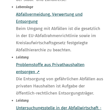
Lebenslage
Abfallvermeidung, Verwertung und
Entsorgung
Beim Umgang mit Abfällen ist die gesetzlich
in der EU-Abfallrahmenrichtlinie sowie im
Kreislaufwirtschaftsgesetz festgelegte
Abfallhierarchie zu beachten.
Leistung
Problemstoffe aus Privathaushalten
entsorgen ➚
Die Entsorgung von gefährlichen Abfällen aus
privaten Haushalten ist Aufgabe der
öffentlich-rechtlichen Entsorgungsträger.
Leistung
Untersuchungsstelle in der Abfallwirtschaft -