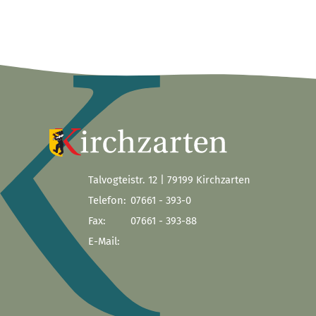
Talvogteistr. 12 | 79199 Kirchzarten
Telefon:
07661 - 393-0
Fax:
07661 - 393-88
E-Mail: