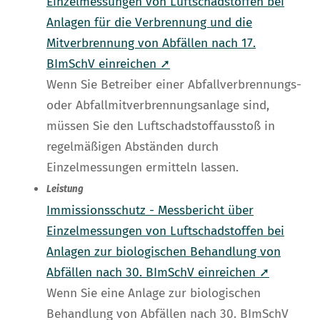
Einzelmessungen von Luftschadstoffen bei
Anlagen für die Verbrennung und die
Mitverbrennung von Abfällen nach 17.
BImSchV einreichen ➚
Wenn Sie Betreiber einer Abfallverbrennungs-
oder Abfallmitverbrennungsanlage sind,
müssen Sie den Luftschadstoffausstoß in
regelmäßigen Abständen durch
Einzelmessungen ermitteln lassen.
Leistung
Immissionsschutz - Messbericht über
Einzelmessungen von Luftschadstoffen bei
Anlagen zur biologischen Behandlung von
Abfällen nach 30. BImSchV einreichen ➚
Wenn Sie eine Anlage zur biologischen
Behandlung von Abfällen nach 30. BImSchV