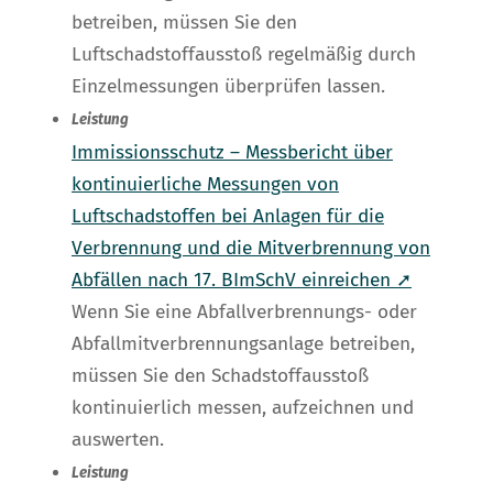
betreiben, müssen Sie den
Luftschadstoffausstoß regelmäßig durch
Einzelmessungen überprüfen lassen.
Leistung
Immissionsschutz – Messbericht über
kontinuierliche Messungen von
Luftschadstoffen bei Anlagen für die
Verbrennung und die Mitverbrennung von
Abfällen nach 17. BImSchV einreichen ➚
Wenn Sie eine Abfallverbrennungs- oder
Abfallmitverbrennungsanlage betreiben,
müssen Sie den Schadstoffausstoß
kontinuierlich messen, aufzeichnen und
auswerten.
Leistung