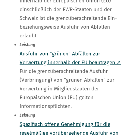
Innerhalb der Europäischen Union (EU)
einschließlich der EWR-Staaten und der
Schweiz ist die grenzüberschreitende Ein-
beziehungsweise Ausfuhr von Abfällen
erlaubt.
Leistung
Ausfuhr von "grünen" Abfällen zur
Verwertung innerhalb der EU beantragen ➚
Für die grenzüberschreitende Ausfuhr
(Verbringung) von "grünen Abfällen" zur
Verwertung in Mitgliedstaaten der
Europäischen Union (EU) gelten
Informationspflichten.
Leistung
Spezifisch offene Genehmigung für die
regelmäßige vorübergehende Ausfuhr von