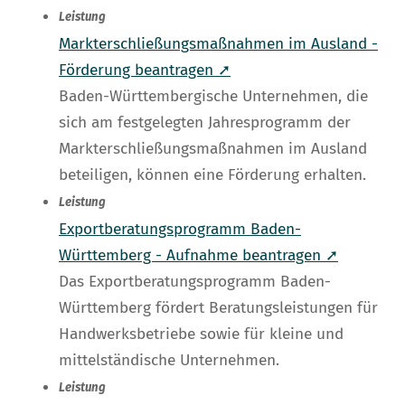
Leistung
Markterschließungsmaßnahmen im Ausland -
Förderung beantragen ➚
Baden-Württembergische Unternehmen, die
sich am festgelegten Jahresprogramm der
Markterschließungsmaßnahmen im Ausland
beteiligen, können eine Förderung erhalten.
Leistung
Exportberatungsprogramm Baden-
Württemberg - Aufnahme beantragen ➚
Das Exportberatungsprogramm Baden-
Württemberg fördert Beratungsleistungen für
Handwerksbetriebe sowie für kleine und
mittelständische Unternehmen.
Leistung