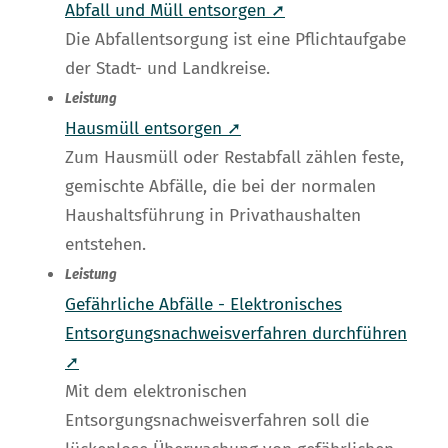
Abfall und Müll entsorgen ➚
Die Abfallentsorgung ist eine Pflichtaufgabe
der Stadt- und Landkreise.
Leistung
Hausmüll entsorgen ➚
Zum Hausmüll oder Restabfall zählen feste,
gemischte Abfälle, die bei der normalen
Haushaltsführung in Privathaushalten
entstehen.
Leistung
Gefährliche Abfälle - Elektronisches
Entsorgungsnachweisverfahren durchführen
➚
Mit dem elektronischen
Entsorgungsnachweisverfahren soll die