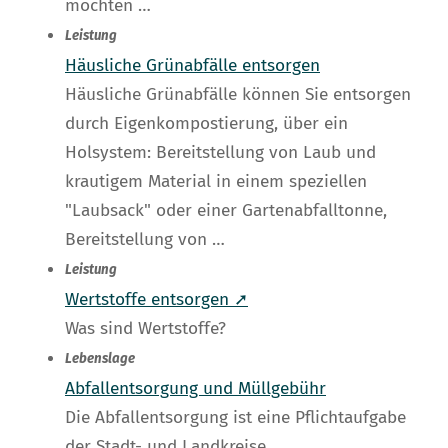
möchten …
Leistung
Häusliche Grünabfälle entsorgen
Häusliche Grünabfälle können Sie entsorgen
durch Eigenkompostierung, über ein
Holsystem: Bereitstellung von Laub und
krautigem Material in einem speziellen
"Laubsack" oder einer Gartenabfalltonne,
Bereitstellung von …
Leistung
Wertstoffe entsorgen ➚
Was sind Wertstoffe?
Lebenslage
Abfallentsorgung und Müllgebühr
Die Abfallentsorgung ist eine Pflichtaufgabe
der Stadt- und Landkreise.