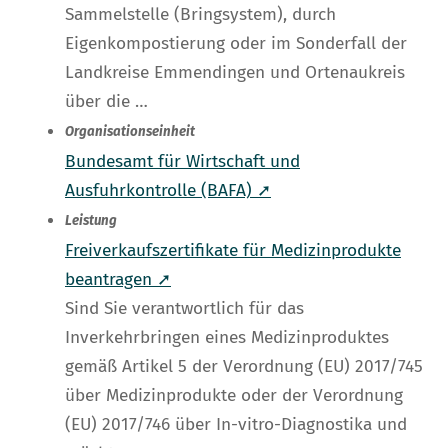
Sammelstelle (Bringsystem), durch
Eigenkompostierung oder im Sonderfall der
Landkreise Emmendingen und Ortenaukreis
über die …
Organisationseinheit
Bundesamt für Wirtschaft und
Ausfuhrkontrolle (BAFA) ➚
Leistung
Freiverkaufszertifikate für Medizinprodukte
beantragen ➚
Sind Sie verantwortlich für das
Inverkehrbringen eines Medizinproduktes
gemäß Artikel 5 der Verordnung (EU) 2017/745
über Medizinprodukte oder der Verordnung
(EU) 2017/746 über In-vitro-Diagnostika und