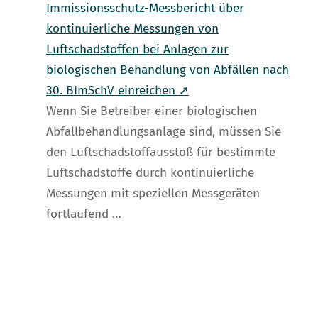
Immissionsschutz-Messbericht über
kontinuierliche Messungen von
Luftschadstoffen bei Anlagen zur
biologischen Behandlung von Abfällen nach
30. BImSchV einreichen ➚
Wenn Sie Betreiber einer biologischen
Abfallbehandlungsanlage sind, müssen Sie
den Luftschadstoffausstoß für bestimmte
Luftschadstoffe durch kontinuierliche
Messungen mit speziellen Messgeräten
fortlaufend …