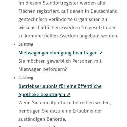
Im diesem Standortregister werden alle
Flächen registriert, auf denen in Deutschland
gentechnisch veränderte Organismen zu
wissenschaftlichen Zwecken freigesetzt oder
zu kommerziellen Zwecken angebaut werden.
Leistung
Mietwagengenehmigung beantragen ➚
Sie möchten gewerblich Personen mit
Mietwagen befördern?
Leistung
Betriebserlaubnis für eine öffentliche
Apotheke beantragen ➚
Wenn Sie eine Apotheke betreiben wollen,
benötigen Sie dazu eine Erlaubnis der
zuständigen Behörde.