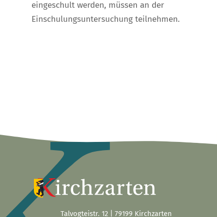
eingeschult werden, müssen an der
Einschulungsuntersuchung teilnehmen.
Talvogteistr. 12 | 79199 Kirchzarten