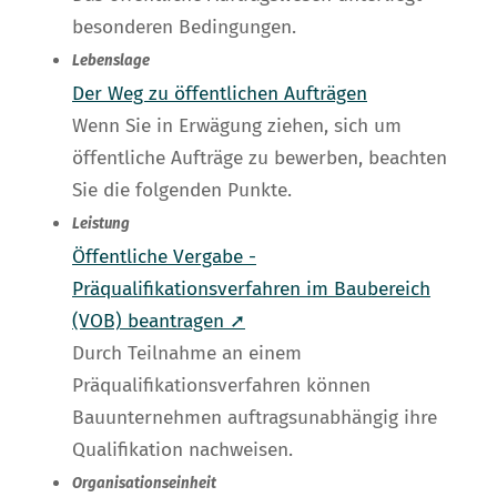
besonderen Bedingungen.
Lebenslage
Der Weg zu öffentlichen Aufträgen
Wenn Sie in Erwägung ziehen, sich um
öffentliche Aufträge zu bewerben, beachten
Sie die folgenden Punkte.
Leistung
Öffentliche Vergabe -
Präqualifikationsverfahren im Baubereich
(VOB) beantragen ➚
Durch Teilnahme an einem
Präqualifikationsverfahren können
Bauunternehmen auftragsunabhängig ihre
Qualifikation nachweisen.
Organisationseinheit