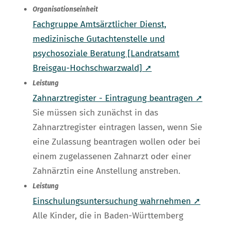
Organisationseinheit
Fachgruppe Amtsärztlicher Dienst,
medizinische Gutachtenstelle und
psychosoziale Beratung [Landratsamt
Breisgau-Hochschwarzwald] ➚
Leistung
Zahnarztregister - Eintragung beantragen ➚
Sie müssen sich zunächst in das
Zahnarztregister eintragen lassen, wenn Sie
eine Zulassung beantragen wollen oder bei
einem zugelassenen Zahnarzt oder einer
Zahnärztin eine Anstellung anstreben.
Leistung
Einschulungsuntersuchung wahrnehmen ➚
Alle Kinder, die in Baden-Württemberg