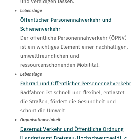
und vereidigen lassen.
Lebenslage
Öffentlicher Personennahverkehr und
Schienenverkehr
Der öffentliche Personennahverkehr (ÖPNV)
ist ein wichtiges Element einer nachhaltigen,
umweltfreundlichen und
ressourcenschonenden Mobilität.
Lebenslage
Fahrrad und Öffentlicher Personennahverkehr
Radfahren ist schnell und flexibel, entlastet
die Straßen, fördert die Gesundheit und
schont die Umwelt.
Organisationseinheit
Dezernat Verkehr und Öffentliche Ordnung
[Landratsamt Breisgau-Hochschwarzwald] ➚