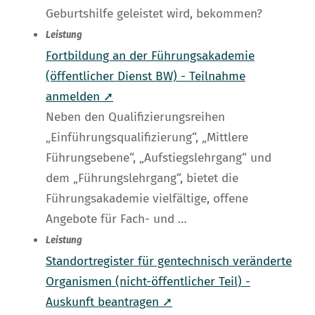
Geburtshilfe geleistet wird, bekommen?
Leistung
Fortbildung an der Führungsakademie
(öffentlicher Dienst BW) - Teilnahme
anmelden ➚
Neben den Qualifizierungsreihen
„Einführungsqualifizierung“, „Mittlere
Führungsebene“, „Aufstiegslehrgang“ und
dem „Führungslehrgang“, bietet die
Führungsakademie vielfältige, offene
Angebote für Fach- und …
Leistung
Standortregister für gentechnisch veränderte
Organismen (nicht-öffentlicher Teil) -
Auskunft beantragen ➚