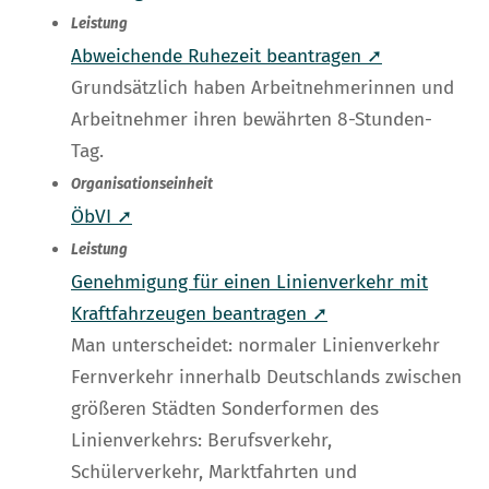
Leistung
Abweichende Ruhezeit beantragen ➚
Grundsätzlich haben Arbeitnehmerinnen und
Arbeitnehmer ihren bewährten 8-Stunden-
Tag.
Organisationseinheit
ÖbVI ➚
Leistung
Genehmigung für einen Linienverkehr mit
Kraftfahrzeugen beantragen ➚
Man unterscheidet: normaler Linienverkehr
Fernverkehr innerhalb Deutschlands zwischen
größeren Städten Sonderformen des
Linienverkehrs: Berufsverkehr,
Schülerverkehr, Marktfahrten und