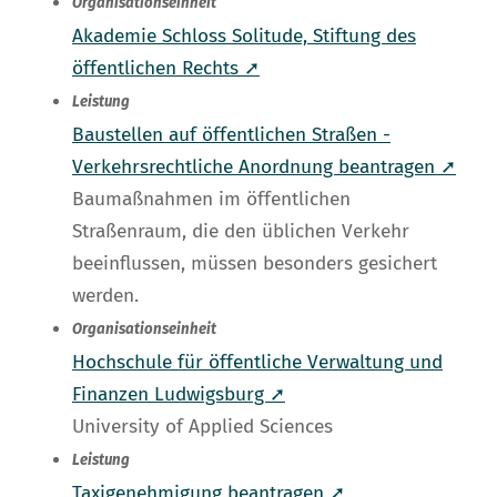
Organisationseinheit
Akademie Schloss Solitude, Stiftung des
öffentlichen Rechts ➚
Leistung
Baustellen auf öffentlichen Straßen -
Verkehrsrechtliche Anordnung beantragen ➚
Baumaßnahmen im öffentlichen
Straßenraum, die den üblichen Verkehr
beeinflussen, müssen besonders gesichert
werden.
Organisationseinheit
Hochschule für öffentliche Verwaltung und
Finanzen Ludwigsburg ➚
University of Applied Sciences
Leistung
Taxigenehmigung beantragen ➚