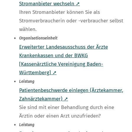
Stromanbieter wechseln ➚
Ihren Stromanbieter können Sie als
Stromverbraucherin oder -verbraucher selbst
wählen.
Organisationseinheit
Erweiterter Landesausschuss der Ärzte
Krankenkassen und der BWKG
[Kassenärztliche Vereinigung Baden-
Württemberg] ➚
Leistung
Patientenbeschwerde einlegen (Ärztekammer,
Zahnärztekammer) ➚
Sie sind mit einer Behandlung durch eine
Ärztin oder einen Arzt unzufrieden?
Leistung