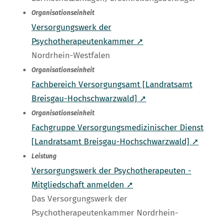
Organisationseinheit
Versorgungswerk der
Psychotherapeutenkammer ➚
Nordrhein-Westfalen
Organisationseinheit
Fachbereich Versorgungsamt [Landratsamt
Breisgau-Hochschwarzwald] ➚
Organisationseinheit
Fachgruppe Versorgungsmedizinischer Dienst
[Landratsamt Breisgau-Hochschwarzwald] ➚
Leistung
Versorgungswerk der Psychotherapeuten -
Mitgliedschaft anmelden ➚
Das Versorgungswerk der
Psychotherapeutenkammer Nordrhein-