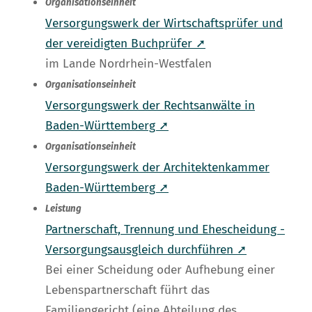
Organisationseinheit
Versorgungswerk der Wirtschaftsprüfer und
der vereidigten Buchprüfer ➚
im Lande Nordrhein-Westfalen
Organisationseinheit
Versorgungswerk der Rechtsanwälte in
Baden-Württemberg ➚
Organisationseinheit
Versorgungswerk der Architektenkammer
Baden-Württemberg ➚
Leistung
Partnerschaft, Trennung und Ehescheidung -
Versorgungsausgleich durchführen ➚
Bei einer Scheidung oder Aufhebung einer
Lebenspartnerschaft führt das
Familiengericht (eine Abteilung des