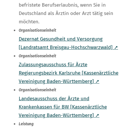
befristete Berufserlaubnis, wenn Sie in
Deutschland als Ärztin oder Arzt tätig sein
möchten.
Organisationseinheit
Dezernat Gesundheit und Versorgung
[Landratsamt Breisgau-Hochschwarzwald] ➚
Organisationseinheit
Zulassungsausschuss für Ärzte
Regierungsbezirk Karlsruhe [Kassenärztliche
Vereinigung Baden-Württemberg] ➚
Organisationseinheit
Landesausschuss der Ärzte und
Krankenkassen für BW [Kassenärztliche
Vereinigung Baden-Württemberg] ➚
Leistung