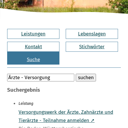
Leistungen
Lebenslagen
Kontakt
Stichwörter
Suche
Suchergebnis
Leistung
Versorgungswerk der Ärzte, Zahnärzte und
Tierärzte - Teilnahme anmelden ➚