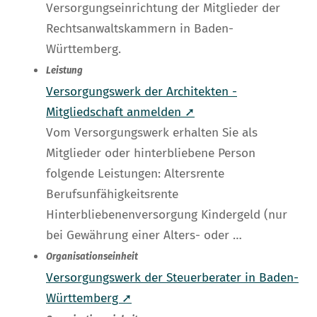
Versorgungseinrichtung der Mitglieder der
Rechtsanwaltskammern in Baden-
Württemberg.
Leistung
Versorgungswerk der Architekten -
Mitgliedschaft anmelden ➚
Vom Versorgungswerk erhalten Sie als
Mitglieder oder hinterbliebene Person
folgende Leistungen: Altersrente
Berufsunfähigkeitsrente
Hinterbliebenenversorgung Kindergeld (nur
bei Gewährung einer Alters- oder …
Organisationseinheit
Versorgungswerk der Steuerberater in Baden-
Württemberg ➚