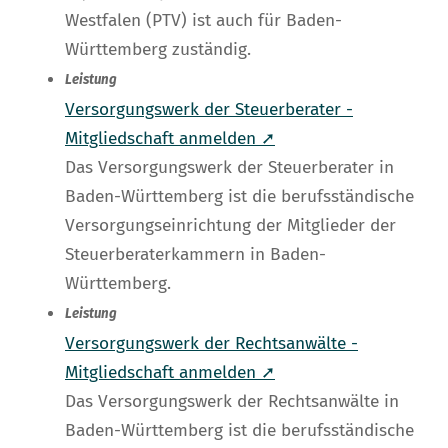
Westfalen (PTV) ist auch für Baden-
Württemberg zuständig.
Leistung
Versorgungswerk der Steuerberater -
Mitgliedschaft anmelden ➚
Das Versorgungswerk der Steuerberater in
Baden-Württemberg ist die berufsständische
Versorgungseinrichtung der Mitglieder der
Steuerberaterkammern in Baden-
Württemberg.
Leistung
Versorgungswerk der Rechtsanwälte -
Mitgliedschaft anmelden ➚
Das Versorgungswerk der Rechtsanwälte in
Baden-Württemberg ist die berufsständische