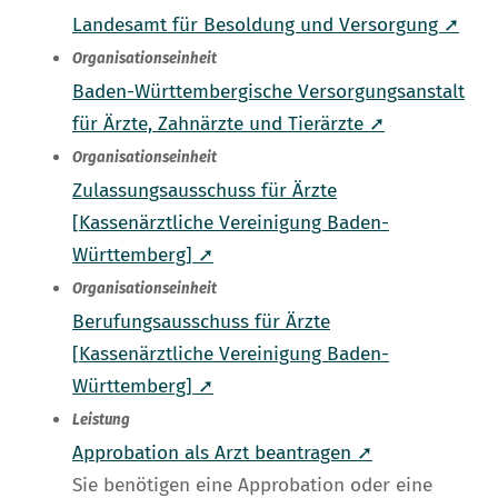
Landesamt für Besoldung und Versorgung ➚
Organisationseinheit
Baden-Württembergische Versorgungsanstalt
für Ärzte, Zahnärzte und Tierärzte ➚
Organisationseinheit
Zulassungsausschuss für Ärzte
[Kassenärztliche Vereinigung Baden-
Württemberg] ➚
Organisationseinheit
Berufungsausschuss für Ärzte
[Kassenärztliche Vereinigung Baden-
Württemberg] ➚
Leistung
Approbation als Arzt beantragen ➚
Sie benötigen eine Approbation oder eine