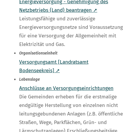
Energieversorgung - Genehmigung des
Netzbetriebs (Land) beantragen ➚
Leistungsfähige und zuverlässige
Energieversorgungsnetze sind Voraussetzung
für eine Versorgung der Allgemeinheit mit
Elektrizität und Gas.
Organisationseinheit
Versorgungsamt [Landratsamt
Bodenseekreis] ➚
Lebenslage
Anschlüsse an Versorgungseinrichtungen
Die Gemeinden erheben für die erstmalige
endgültige Herstellung von einzelnen nicht
leitungsgebundenen Anlagen (z.B. öffentliche
Straßen, Wege, Parkflächen, Grün- und
Lärmschutzanlagen) Erschließungsbeiträge.