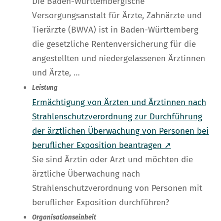
Die Baden-Württembergische
Versorgungsanstalt für Ärzte, Zahnärzte und
Tierärzte (BWVA) ist in Baden-Württemberg
die gesetzliche Rentenversicherung für die
angestellten und niedergelassenen Ärztinnen
und Ärzte, …
Leistung
Ermächtigung von Ärzten und Ärztinnen nach
Strahlenschutzverordnung zur Durchführung
der ärztlichen Überwachung von Personen bei
beruflicher Exposition beantragen ➚
Sie sind Ärztin oder Arzt und möchten die
ärztliche Überwachung nach
Strahlenschutzverordnung von Personen mit
beruflicher Exposition durchführen?
Organisationseinheit