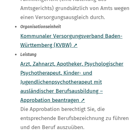
Amtsgerichts) grundsätzlich von Amts wegen
einen Versorgungsausgleich durch.
Organisationseinheit
Kommunaler Versorgungsverband Baden-
Württemberg (KVBW) ➚
Leistung
Arzt, Zahnarzt, Apotheker, Psychologischer
Psychotherapeut, Kinder- und
Jugendlichenpsychotherapeut mit
ausländischer Berufsausbildung –
Approbation beantragen ➚
Die Approbation berechtigt Sie, die
entsprechende Berufsbezeichnung zu führen
und den Beruf auszuüben.